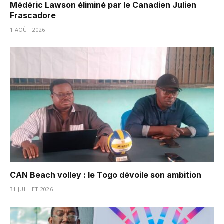
Médéric Lawson éliminé par le Canadien Julien
Frascadore
1 AOÛT 2026
CAN Beach volley : le Togo dévoile son ambition
31 JUILLET 2026