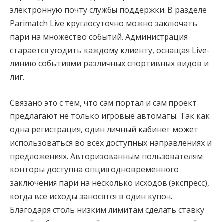
электронную почту службы поддержки. В разделе
Parimatch Live круглосуточно можно заключать
пари на множество событий. Администрация
старается угодить каждому клиенту, оснащая Live-
линию событиями различных спортивных видов и
лиг.
Связано это с тем, что сам портал и сам проект
предлагают не только игровые автоматы. Так как
одна регистрация, один личный кабинет может
использоваться во всех доступных направлениях и
предложениях. Авторизованным пользователям
конторы доступна опция одновременного
заключения пари на несколько исходов (экспресс),
когда все исходы заносятся в один купон.
Благодаря столь низким лимитам сделать ставку