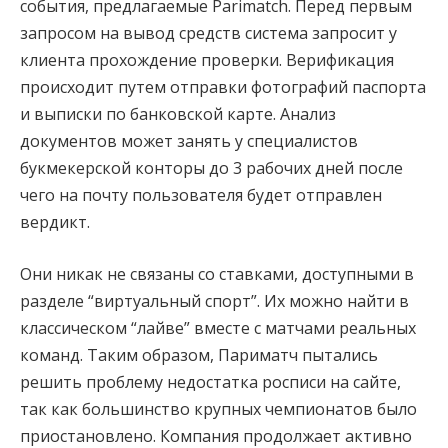
события, предлагаемые Parimatch. Перед первым
запросом на вывод средств система запросит у
клиента прохождение проверки. Верификация
происходит путем отправки фотографий паспорта
и выписки по банковской карте. Анализ
документов может занять у специалистов
букмекерской конторы до 3 рабочих дней после
чего на почту пользователя будет отправлен
вердикт.
Они никак не связаны со ставками, доступными в
разделе “виртуальный спорт”. Их можно найти в
классическом “лайве” вместе с матчами реальных
команд. Таким образом, Париматч пытались
решить проблему недостатка росписи на сайте,
так как большинство крупных чемпионатов было
приостановлено. Компания продолжает активно