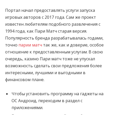
Портал начал предоставлять услуги запуска
игровых авторов с 2017 года. Сам же проект
известен любителям подобного развлечения с
1994 года, как Пари Матч старая версия.
Популярность бренда разрабатывалась годами,
точно
парии матч
так же, как и доверие, особое
отношение к предоставленным услугам. В свою
очередь, казино Пари матч тоже не упускал
возможность сделать свои предложения более
интересными, лучшими и выгодными в
финансовом плане.
Чтобы установить программу на гаджеты на
ОС Андроид, переходим в раздел с
приложениями.