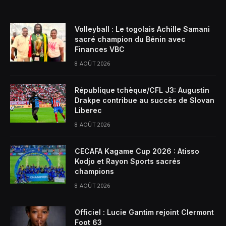
Volleyball : Le togolais Achille Samani
sacré champion du Bénin avec
Finances VBC
8 AOÛT 2026
République tchèque/CFL J3: Augustin
Drakpe contribue au succès de Slovan
Liberec
8 AOÛT 2026
CECAFA Kagame Cup 2026 : Atisso
Kodjo et Rayon Sports sacrés
champions
8 AOÛT 2026
Officiel : Lucie Gantim rejoint Clermont
Foot 63