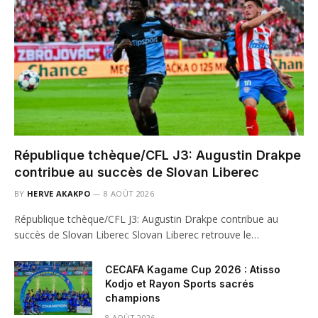
République tchèque/CFL J3: Augustin Drakpe
contribue au succès de Slovan Liberec
BY
HERVE AKAKPO
8 AOÛT 2026
République tchèque/CFL J3: Augustin Drakpe contribue au
succès de Slovan Liberec Slovan Liberec retrouve le…
CECAFA Kagame Cup 2026 : Atisso
Kodjo et Rayon Sports sacrés
champions
8 AOÛT 2026