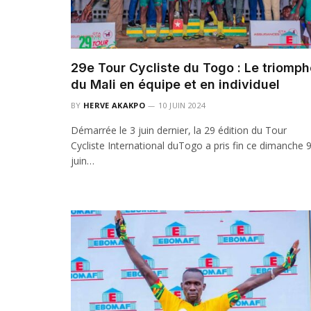
29e Tour Cycliste du Togo : Le triomph
du Mali en équipe et en individuel
BY
HERVE AKAKPO
10 JUIN 2024
Démarrée le 3 juin dernier, la 29 édition du Tour
Cycliste International duTogo a pris fin ce dimanche 
juin…