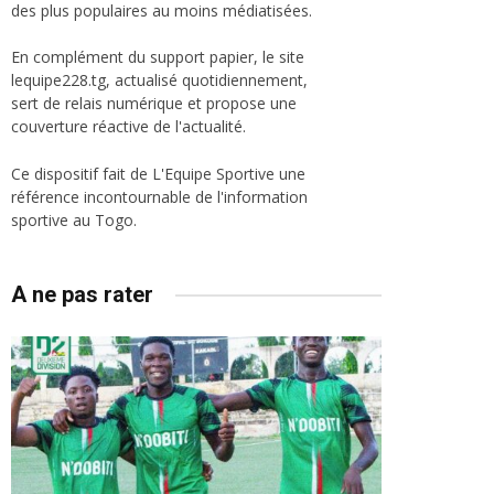
des plus populaires au moins médiatisées.
En complément du support papier, le site
lequipe228.tg, actualisé quotidiennement,
sert de relais numérique et propose une
couverture réactive de l'actualité.
Ce dispositif fait de L'Equipe Sportive une
référence incontournable de l'information
sportive au Togo.
A ne pas rater