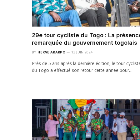
29e tour cycliste du Togo : La présenc
remarquée du gouvernement togolais
BY
HERVE AKAKPO
13 JUIN 2024
Près de 5 ans après la dernière édition, le tour cyclist
du Togo a effectué son retour cette année pour…