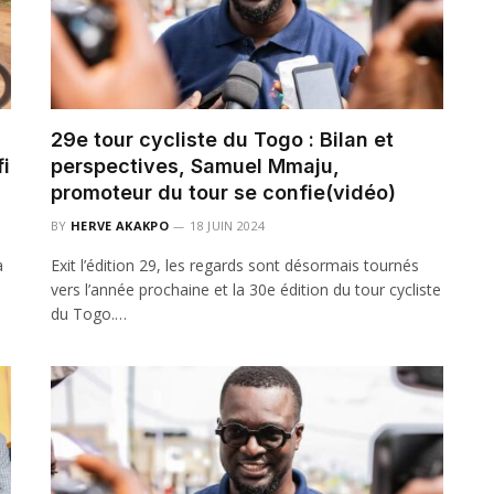
29e tour cycliste du Togo : Bilan et
fi
perspectives, Samuel Mmaju,
promoteur du tour se confie(vidéo)
BY
HERVE AKAKPO
18 JUIN 2024
a
Exit l’édition 29, les regards sont désormais tournés
vers l’année prochaine et la 30e édition du tour cycliste
du Togo.…