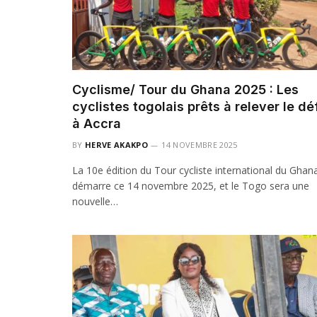
Cyclisme/ Tour du Ghana 2025 : Les
cyclistes togolais prêts à relever le dé
à Accra
BY
HERVE AKAKPO
14 NOVEMBRE 2025
La 10e édition du Tour cycliste international du Ghan
démarre ce 14 novembre 2025, et le Togo sera une
nouvelle…