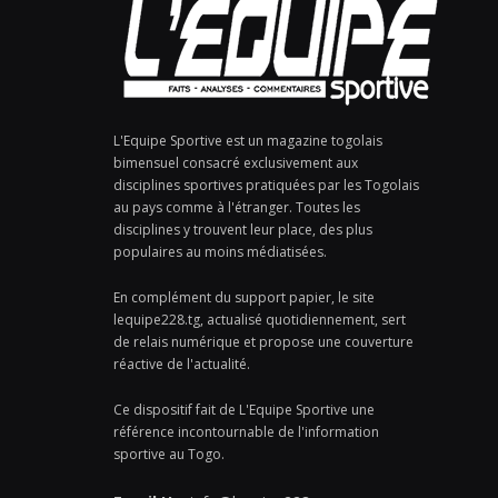
L'Equipe Sportive est un magazine togolais
bimensuel consacré exclusivement aux
disciplines sportives pratiquées par les Togolais
au pays comme à l'étranger. Toutes les
disciplines y trouvent leur place, des plus
populaires au moins médiatisées.
En complément du support papier, le site
lequipe228.tg, actualisé quotidiennement, sert
de relais numérique et propose une couverture
réactive de l'actualité.
Ce dispositif fait de L'Equipe Sportive une
référence incontournable de l'information
sportive au Togo.