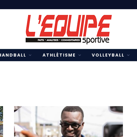
HANDBALL
ATHLÉTISME
VOLLEYBALL