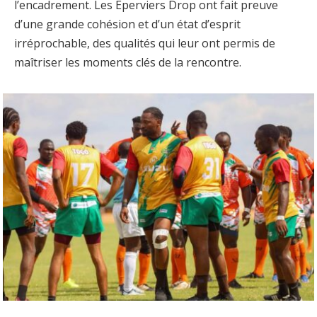
l’encadrement. Les Éperviers Drop ont fait preuve
d’une grande cohésion et d’un état d’esprit
irréprochable, des qualités qui leur ont permis de
maîtriser les moments clés de la rencontre.