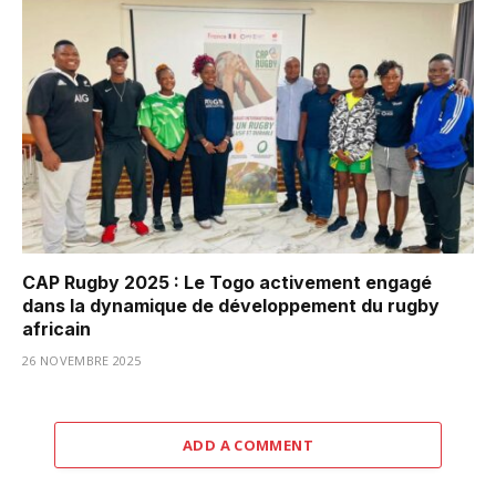
CAP Rugby 2025 : Le Togo activement engagé
dans la dynamique de développement du rugby
africain
26 NOVEMBRE 2025
ADD A COMMENT