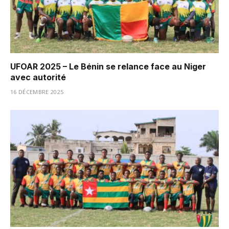
UFOAR 2025 – Le Bénin se relance face au Niger
avec autorité
16 DÉCEMBRE 2025