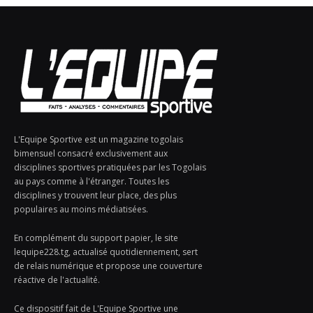
L'Equipe Sportive est un magazine togolais
bimensuel consacré exclusivement aux
disciplines sportives pratiquées par les Togolais
au pays comme à l'étranger. Toutes les
disciplines y trouvent leur place, des plus
populaires au moins médiatisées.
En complément du support papier, le site
lequipe228.tg, actualisé quotidiennement, sert
de relais numérique et propose une couverture
réactive de l'actualité.
Ce dispositif fait de L'Equipe Sportive une