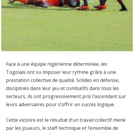
Face à une équipe nigérienne déterminée, les
Togolais ont su imposer leur rythme grâce à une
prestation collective de qualité. Solides en défense,
disciplinés dans leur jeu et combatifs dans tous les
secteurs, ils ont progressivement pris l’ascendant sur
leurs adversaires pour s’offrir un succès logique.
Cette victoire est le résultat d’un travail collectif mené
par les joueurs, le staff technique et l’ensemble de