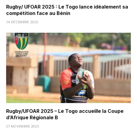
Rugby/ UFOAR 2025 : Le Togo lance idéalement sa
compétition face au Bénin
14 DÉCEMBRE 2025
Rugby/UFOAR 2025 – Le Togo accueille la Coupe
d’Afrique Régionale B
27 NOVEMBRE 2025