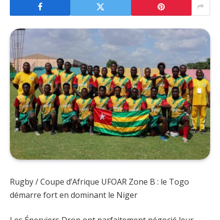
Rugby / Coupe d’Afrique UFOAR Zone B : le Togo
démarre fort en dominant le Niger