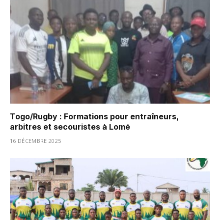
Togo/Rugby : Formations pour entraîneurs,
arbitres et secouristes à Lomé
16 DÉCEMBRE 2025