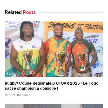
Related
Posts
Rugby/ Coupe Régionale B UFOAR 2025 : Le Togo
sacré champion à domicile !
18 DÉCEMBRE 2025