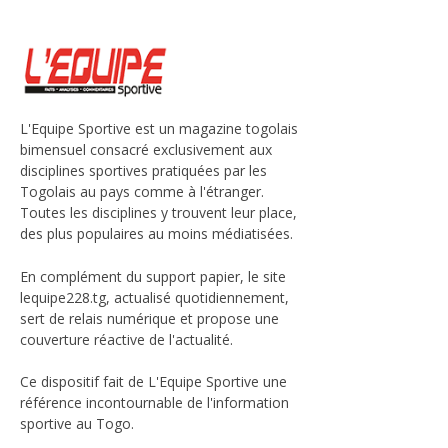
L'Equipe Sportive est un magazine togolais
bimensuel consacré exclusivement aux
disciplines sportives pratiquées par les
Togolais au pays comme à l'étranger.
Toutes les disciplines y trouvent leur place,
des plus populaires au moins médiatisées.
En complément du support papier, le site
lequipe228.tg, actualisé quotidiennement,
sert de relais numérique et propose une
couverture réactive de l'actualité.
Ce dispositif fait de L'Equipe Sportive une
référence incontournable de l'information
sportive au Togo.