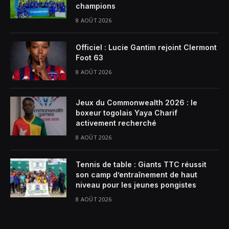
champions
8 AOÛT 2026
Officiel : Lucie Gantim rejoint Clermont
Foot 63
8 AOÛT 2026
Jeux du Commonwealth 2026 : le
boxeur togolais Yaya Charif
activement recherché
8 AOÛT 2026
Tennis de table : Giants TTC réussit
son camp d’entraînement de haut
niveau pour les jeunes pongistes
8 AOÛT 2026