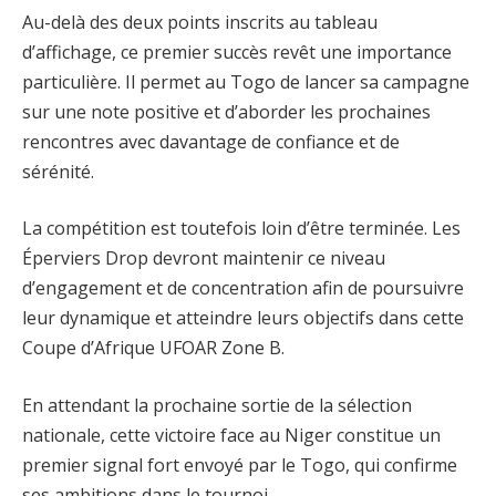
Au-delà des deux points inscrits au tableau
d’affichage, ce premier succès revêt une importance
particulière. Il permet au Togo de lancer sa campagne
sur une note positive et d’aborder les prochaines
rencontres avec davantage de confiance et de
sérénité.
La compétition est toutefois loin d’être terminée. Les
Éperviers Drop devront maintenir ce niveau
d’engagement et de concentration afin de poursuivre
leur dynamique et atteindre leurs objectifs dans cette
Coupe d’Afrique UFOAR Zone B.
En attendant la prochaine sortie de la sélection
nationale, cette victoire face au Niger constitue un
premier signal fort envoyé par le Togo, qui confirme
ses ambitions dans le tournoi.