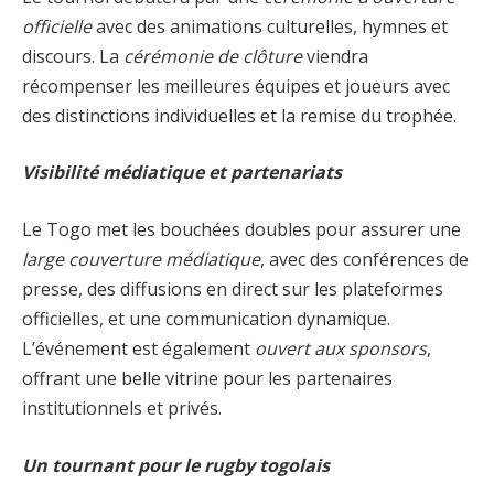
officielle
avec des animations culturelles, hymnes et
discours. La
cérémonie de clôture
viendra
récompenser les meilleures équipes et joueurs avec
des distinctions individuelles et la remise du trophée.
Visibilité médiatique et partenariats
Le Togo met les bouchées doubles pour assurer une
large couverture médiatique
, avec des conférences de
presse, des diffusions en direct sur les plateformes
officielles, et une communication dynamique.
L’événement est également
ouvert aux sponsors
,
offrant une belle vitrine pour les partenaires
institutionnels et privés.
Un tournant pour le rugby togolais