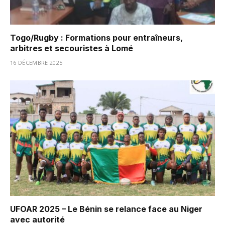
Togo/Rugby : Formations pour entraîneurs,
arbitres et secouristes à Lomé
16 DÉCEMBRE 2025
UFOAR 2025 – Le Bénin se relance face au Niger
avec autorité