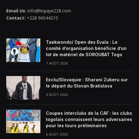
Email Us:
info@lequipe228.com
Contact:
+228 90044215
Taekwondo/ Open des Evala : Le
comité d’organisation bénéficie d’un
lot de matériel de SOROUBAT Togo
7 AOÛT 2026
Exclu/Slovaquie : Sharani Zuberu sur
le départ du Slovan Bratislava
6 AOÛT 2026
Coupes interclubs de la CAF : les clubs
togolais connaissent leurs adversaires
pour les tours préliminaires
6 AOÛT 2026