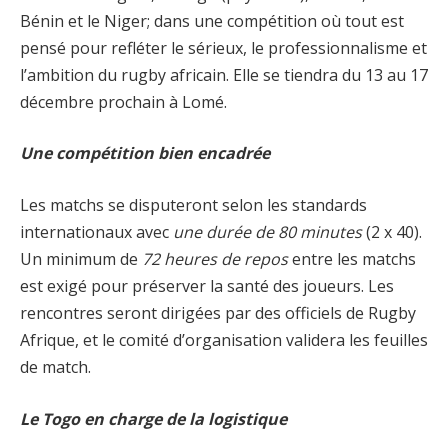
Bénin et le Niger; dans une compétition où tout est
pensé pour refléter le sérieux, le professionnalisme et
l’ambition du rugby africain. Elle se tiendra du 13 au 17
décembre prochain à Lomé.
Une compétition bien encadrée
Les matchs se disputeront selon les standards
internationaux avec
une durée de 80 minutes
(2 x 40).
Un minimum de
72 heures de repos
entre les matchs
est exigé pour préserver la santé des joueurs. Les
rencontres seront dirigées par des officiels de Rugby
Afrique, et le comité d’organisation validera les feuilles
de match.
Le Togo en charge de la logistique