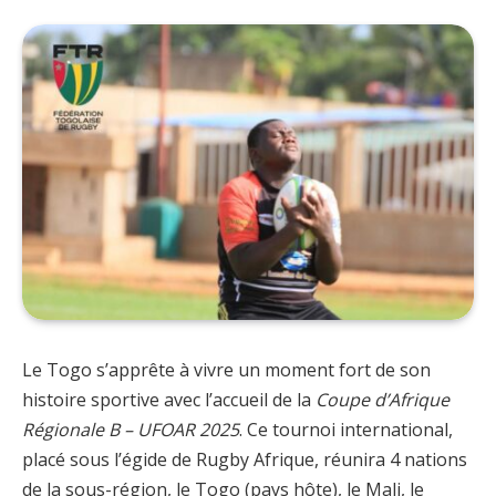
Le Togo s’apprête à vivre un moment fort de son
histoire sportive avec l’accueil de la
Coupe d’Afrique
Régionale B – UFOAR 2025
. Ce tournoi international,
placé sous l’égide de Rugby Afrique, réunira 4 nations
de la sous-région, le Togo (pays hôte), le Mali, le