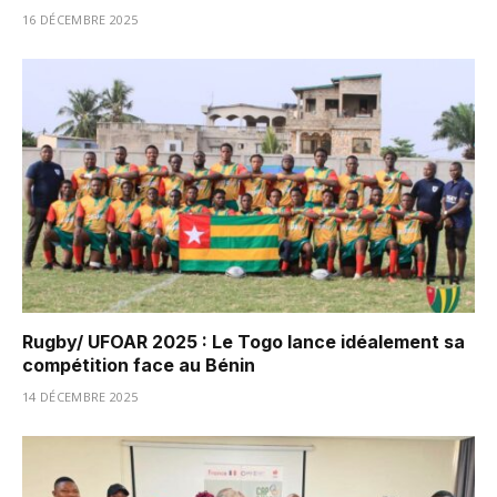
16 DÉCEMBRE 2025
Rugby/ UFOAR 2025 : Le Togo lance idéalement sa
compétition face au Bénin
14 DÉCEMBRE 2025