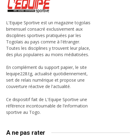
L'Equipe Sportive est un magazine togolais
bimensuel consacré exclusivement aux
disciplines sportives pratiquées par les
Togolais au pays comme à l'étranger.
Toutes les disciplines y trouvent leur place,
des plus populaires au moins médiatisées.
En complément du support papier, le site
lequipe228.tg, actualisé quotidiennement,
sert de relais numérique et propose une
couverture réactive de l'actualité.
Ce dispositif fait de L'Equipe Sportive une
référence incontournable de l'information
sportive au Togo.
A ne pas rater