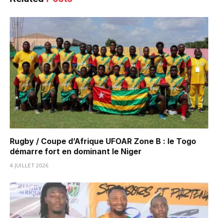
Rugby / Coupe d’Afrique UFOAR Zone B : le Togo
démarre fort en dominant le Niger
4 JUILLET 2026