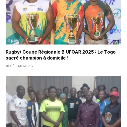
Rugby/ Coupe Régionale B UFOAR 2025 : Le Togo
sacré champion à domicile !
18 DÉCEMBRE 2025