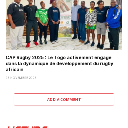
CAP Rugby 2025 : Le Togo activement engagé
dans la dynamique de développement du rugby
africain
26 NOVEMBRE 2025
ADD A COMMENT