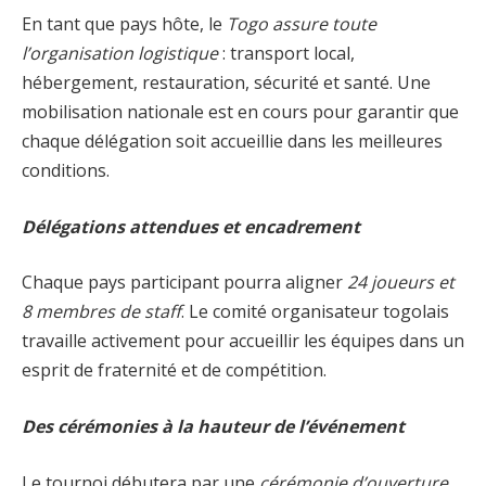
En tant que pays hôte, le
Togo assure toute
l’organisation logistique
: transport local,
hébergement, restauration, sécurité et santé. Une
mobilisation nationale est en cours pour garantir que
chaque délégation soit accueillie dans les meilleures
conditions.
Délégations attendues et encadrement
Chaque pays participant pourra aligner
24 joueurs et
8 membres de staff
. Le comité organisateur togolais
travaille activement pour accueillir les équipes dans un
esprit de fraternité et de compétition.
Des cérémonies à la hauteur de l’événement
Le tournoi débutera par une
cérémonie d’ouverture