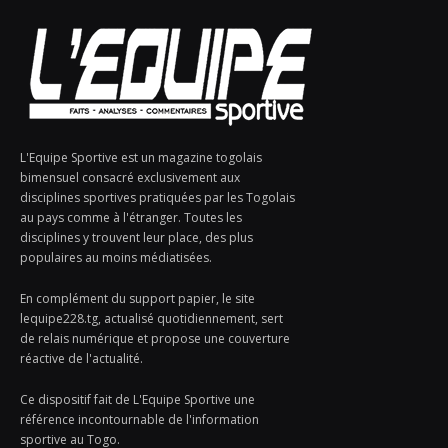
L'Equipe Sportive est un magazine togolais
bimensuel consacré exclusivement aux
disciplines sportives pratiquées par les Togolais
au pays comme à l'étranger. Toutes les
disciplines y trouvent leur place, des plus
populaires au moins médiatisées.
En complément du support papier, le site
lequipe228.tg, actualisé quotidiennement, sert
de relais numérique et propose une couverture
réactive de l'actualité.
Ce dispositif fait de L'Equipe Sportive une
référence incontournable de l'information
sportive au Togo.