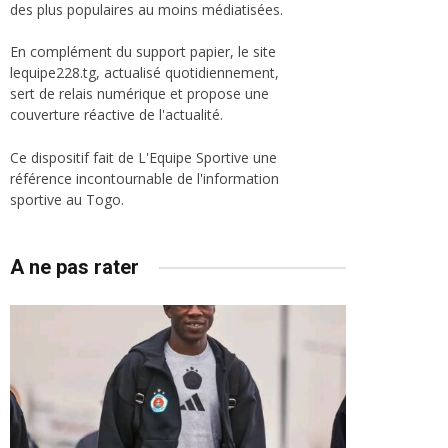
des plus populaires au moins médiatisées.
En complément du support papier, le site
lequipe228.tg, actualisé quotidiennement,
sert de relais numérique et propose une
couverture réactive de l'actualité.
Ce dispositif fait de L'Equipe Sportive une
référence incontournable de l'information
sportive au Togo.
A ne pas rater