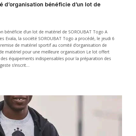
 d’organisation bénéficie d’un lot de
on bénéficie d’un lot de matériel de SOROUBAT Togo A
des Evala, la société SOROUBAT Togo a procédé, le jeudi 6
emise de matériel sportif au comité d’organisation de
de matériel pour une meilleure organisation Le lot offert
des équipements indispensables pour la préparation des
geste s’inscrit…