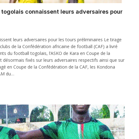
s togolais connaissent leurs adversaires pour
issent leurs adversaires pour les tours préliminaires Le tirage
clubs de la Confédération africaine de football (CAF) a livré
nts du football togolais, l’ASKO de Kara en Coupe de la
désormais fixés sur leurs adversaires respectifs ainsi que sur
gagé en Coupe de la Confédération de la CAF, les Kondona
ZAM du…