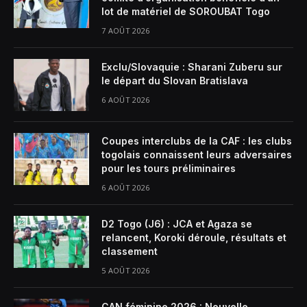
lot de matériel de SOROUBAT Togo
7 AOÛT 2026
Exclu/Slovaquie : Sharani Zuberu sur
le départ du Slovan Bratislava
6 AOÛT 2026
Coupes interclubs de la CAF : les clubs
togolais connaissent leurs adversaires
pour les tours préliminaires
6 AOÛT 2026
D2 Togo (J6) : JCA et Agaza se
relancent, Koroki déroule, résultats et
classement
5 AOÛT 2026
CAN féminine 2026 : Nouvelle