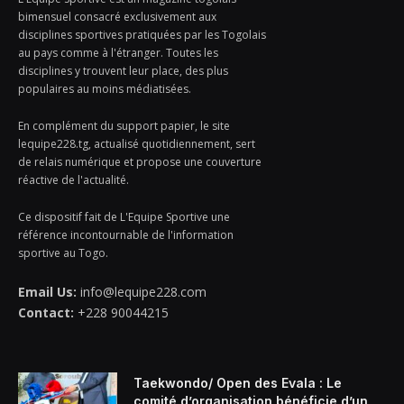
bimensuel consacré exclusivement aux
disciplines sportives pratiquées par les Togolais
au pays comme à l'étranger. Toutes les
disciplines y trouvent leur place, des plus
populaires au moins médiatisées.
En complément du support papier, le site
lequipe228.tg, actualisé quotidiennement, sert
de relais numérique et propose une couverture
réactive de l'actualité.
Ce dispositif fait de L'Equipe Sportive une
référence incontournable de l'information
sportive au Togo.
Email Us:
info@lequipe228.com
Contact:
+228 90044215
Taekwondo/ Open des Evala : Le
comité d’organisation bénéficie d’un