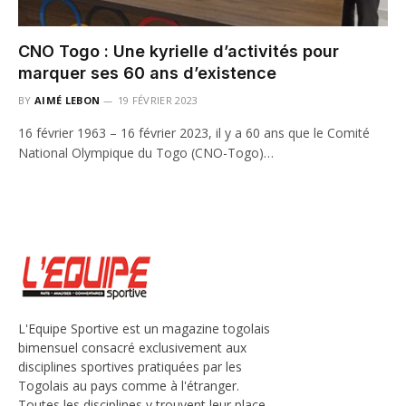
CNO Togo : Une kyrielle d’activités pour
marquer ses 60 ans d’existence
BY
AIMÉ LEBON
19 FÉVRIER 2023
16 février 1963 – 16 février 2023, il y a 60 ans que le Comité
National Olympique du Togo (CNO-Togo)…
L'Equipe Sportive est un magazine togolais
bimensuel consacré exclusivement aux
disciplines sportives pratiquées par les
Togolais au pays comme à l'étranger.
Toutes les disciplines y trouvent leur place,