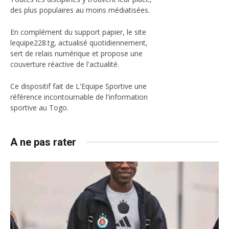
des plus populaires au moins médiatisées.
En complément du support papier, le site
lequipe228.tg, actualisé quotidiennement,
sert de relais numérique et propose une
couverture réactive de l'actualité.
Ce dispositif fait de L'Equipe Sportive une
référence incontournable de l'information
sportive au Togo.
A ne pas rater