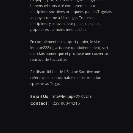
bimensuel consacré exclusivement aux
disciplines sportives pratiquées par les Togolais
au pays comme à l'étranger. Toutes les
disciplines y trouvent leur place, des plus
populaires au moins médiatisées.
En complément du support papier, le site
lequipe228.tg, actualisé quotidiennement, sert
de relais numérique et propose une couverture
réactive de l'actualité.
Ce dispositif fait de L'Equipe Sportive une
référence incontournable de l'information
sportive au Togo.
Email Us:
info@lequipe228.com
Contact:
+228 90044215