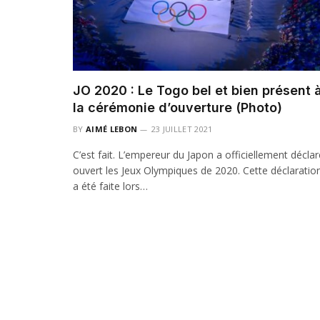
JO 2020 : Le Togo bel et bien présent 
la cérémonie d’ouverture (Photo)
BY
AIMÉ LEBON
23 JUILLET 2021
C’est fait. L’empereur du Japon a officiellement déclar
ouvert les Jeux Olympiques de 2020. Cette déclaratio
a été faite lors…