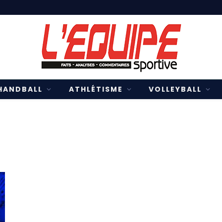
HANDBALL
ATHLÉTISME
VOLLEYBALL