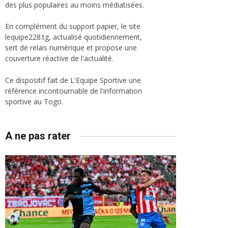
des plus populaires au moins médiatisées.
En complément du support papier, le site
lequipe228.tg, actualisé quotidiennement,
sert de relais numérique et propose une
couverture réactive de l'actualité.
Ce dispositif fait de L'Equipe Sportive une
référence incontournable de l'information
sportive au Togo.
A ne pas rater