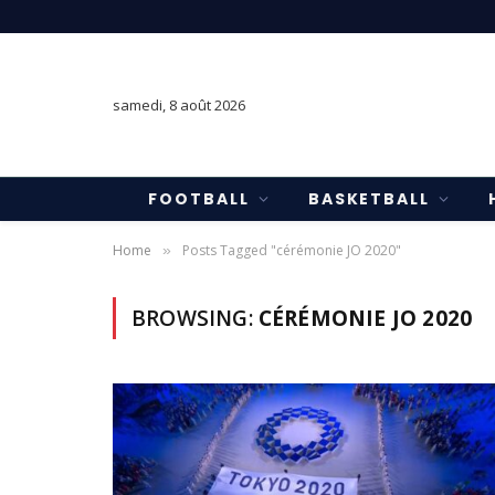
samedi, 8 août 2026
FOOTBALL
BASKETBALL
Home
Posts Tagged "cérémonie JO 2020"
»
BROWSING:
CÉRÉMONIE JO 2020