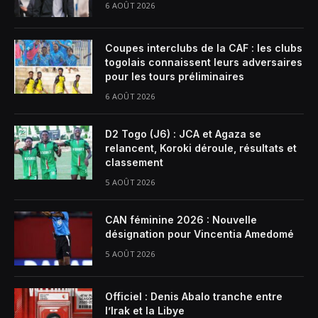
6 AOÛT 2026
Coupes interclubs de la CAF : les clubs
togolais connaissent leurs adversaires
pour les tours préliminaires
6 AOÛT 2026
D2 Togo (J6) : JCA et Agaza se
relancent, Koroki déroule, résultats et
classement
5 AOÛT 2026
CAN féminine 2026 : Nouvelle
désignation pour Vincentia Amedomé
5 AOÛT 2026
Officiel : Denis Abalo tranche entre
l’Irak et la Libye