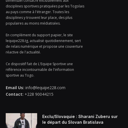
bimensuel consacré exclusivement aux
disciplines sportives pratiquées par les Togolais
au pays comme à l'étranger. Toutes les
disciplines y trouvent leur place, des plus
populaires au moins médiatisées.
En complément du support papier, le site
lequipe228.tg, actualisé quotidiennement, sert
de relais numérique et propose une couverture
réactive de l'actualité.
Ce dispositif fait de L'Equipe Sportive une
référence incontournable de l'information
sportive au Togo.
Email Us:
info@lequipe228.com
Contact:
+228 90044215
Exclu/Slovaquie : Sharani Zuberu sur
le départ du Slovan Bratislava