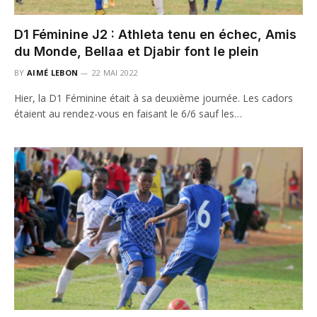
D1 Féminine J2 : Athleta tenu en échec, Amis
du Monde, Bellaa et Djabir font le plein
BY
AIMÉ LEBON
22 MAI 2022
Hier, la D1 Féminine était à sa deuxième journée. Les cadors
étaient au rendez-vous en faisant le 6/6 sauf les…