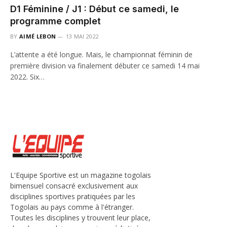
D1 Féminine / J1 : Début ce samedi, le
programme complet
BY
AIMÉ LEBON
13 MAI 2022
L’attente a été longue. Mais, le championnat féminin de
première division va finalement débuter ce samedi 14 mai
2022. Six…
L'Equipe Sportive est un magazine togolais
bimensuel consacré exclusivement aux
disciplines sportives pratiquées par les
Togolais au pays comme à l'étranger.
Toutes les disciplines y trouvent leur place,