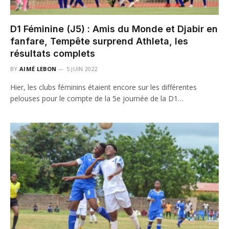
D1 Féminine (J5) : Amis du Monde et Djabir en
fanfare, Tempête surprend Athleta, les
résultats complets
BY
AIMÉ LEBON
5 JUIN 2022
Hier, les clubs féminins étaient encore sur les différentes
pelouses pour le compte de la 5e journée de la D1…