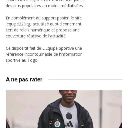
des plus populaires au moins médiatisées.
En complément du support papier, le site
lequipe228.tg, actualisé quotidiennement,
sert de relais numérique et propose une
couverture réactive de l'actualité.
Ce dispositif fait de L'Equipe Sportive une
référence incontournable de l'information
sportive au Togo.
A ne pas rater