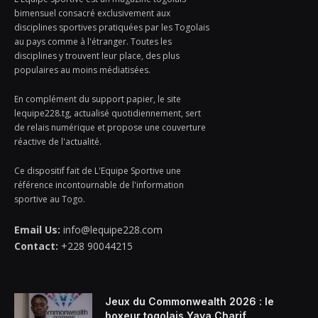
bimensuel consacré exclusivement aux
disciplines sportives pratiquées par les Togolais
au pays comme à l'étranger. Toutes les
disciplines y trouvent leur place, des plus
populaires au moins médiatisées.
En complément du support papier, le site
lequipe228.tg, actualisé quotidiennement, sert
de relais numérique et propose une couverture
réactive de l'actualité.
Ce dispositif fait de L'Equipe Sportive une
référence incontournable de l'information
sportive au Togo.
Email Us:
info@lequipe228.com
Contact:
+228 90044215
Jeux du Commonwealth 2026 : le
boxeur togolais Yaya Charif