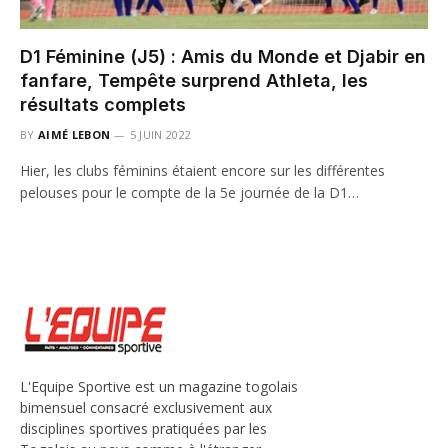
D1 Féminine (J5) : Amis du Monde et Djabir en
fanfare, Tempête surprend Athleta, les
résultats complets
BY
AIMÉ LEBON
5 JUIN 2022
Hier, les clubs féminins étaient encore sur les différentes
pelouses pour le compte de la 5e journée de la D1…
L'Equipe Sportive est un magazine togolais
bimensuel consacré exclusivement aux
disciplines sportives pratiquées par les