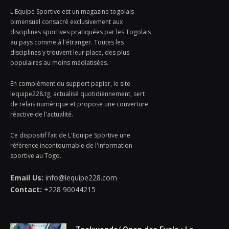
L'Equipe Sportive est un magazine togolais
bimensuel consacré exclusivement aux
disciplines sportives pratiquées par les Togolais
au pays comme à l'étranger. Toutes les
disciplines y trouvent leur place, des plus
populaires au moins médiatisées.
En complément du support papier, le site
lequipe228.tg, actualisé quotidiennement, sert
de relais numérique et propose une couverture
réactive de l'actualité.
Ce dispositif fait de L'Equipe Sportive une
référence incontournable de l'information
sportive au Togo.
Email Us:
info@lequipe228.com
Contact:
+228 90044215