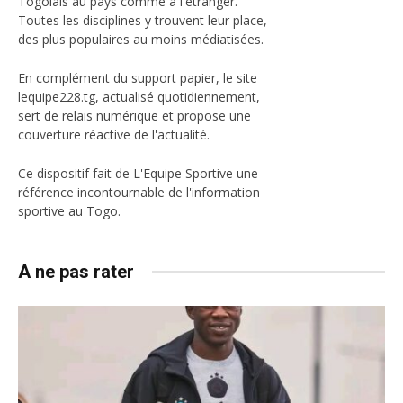
Togolais au pays comme à l'étranger.
Toutes les disciplines y trouvent leur place,
des plus populaires au moins médiatisées.
En complément du support papier, le site
lequipe228.tg, actualisé quotidiennement,
sert de relais numérique et propose une
couverture réactive de l'actualité.
Ce dispositif fait de L'Equipe Sportive une
référence incontournable de l'information
sportive au Togo.
A ne pas rater