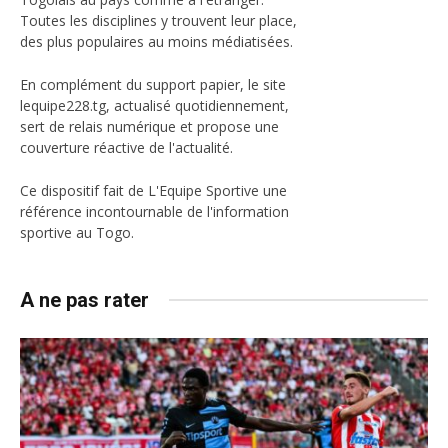
Toutes les disciplines y trouvent leur place,
des plus populaires au moins médiatisées.
En complément du support papier, le site
lequipe228.tg, actualisé quotidiennement,
sert de relais numérique et propose une
couverture réactive de l'actualité.
Ce dispositif fait de L'Equipe Sportive une
référence incontournable de l'information
sportive au Togo.
A ne pas rater