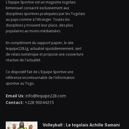
L'Equipe Sportive est un magazine togolais
bimensuel consacré exclusivement aux
disciplines sportives pratiquées par les Togolais
au pays comme à l'étranger. Toutes les
disciplines y trouvent leur place, des plus
populaires au moins médiatisées.
En complément du support papier, le site
lequipe228.tg, actualisé quotidiennement, sert
de relais numérique et propose une couverture
réactive de l'actualité.
Ce dispositif fait de L'Equipe Sportive une
référence incontournable de l'information
sportive au Togo.
Email Us:
info@lequipe228.com
Contact:
+228 90044215
Volleyball : Le togolais Achille Samani