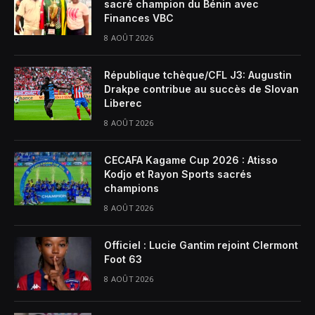
sacré champion du Bénin avec
Finances VBC
8 AOÛT 2026
République tchèque/CFL J3: Augustin
Drakpe contribue au succès de Slovan
Liberec
8 AOÛT 2026
CECAFA Kagame Cup 2026 : Atisso
Kodjo et Rayon Sports sacrés
champions
8 AOÛT 2026
Officiel : Lucie Gantim rejoint Clermont
Foot 63
8 AOÛT 2026