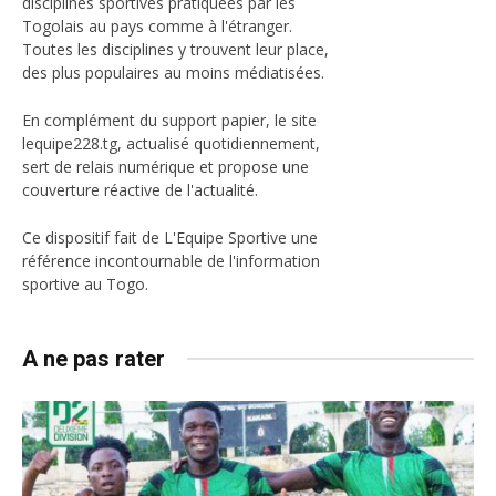
disciplines sportives pratiquées par les
Togolais au pays comme à l'étranger.
Toutes les disciplines y trouvent leur place,
des plus populaires au moins médiatisées.
En complément du support papier, le site
lequipe228.tg, actualisé quotidiennement,
sert de relais numérique et propose une
couverture réactive de l'actualité.
Ce dispositif fait de L'Equipe Sportive une
référence incontournable de l'information
sportive au Togo.
A ne pas rater