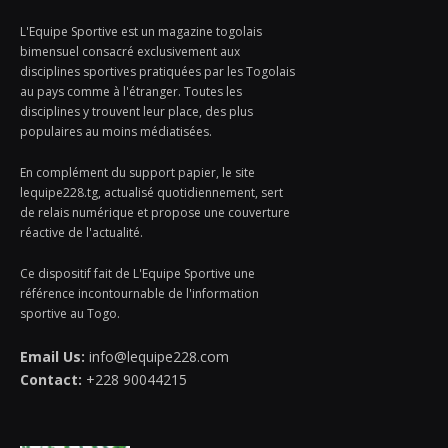
L'Equipe Sportive est un magazine togolais
bimensuel consacré exclusivement aux
disciplines sportives pratiquées par les Togolais
au pays comme à l'étranger. Toutes les
disciplines y trouvent leur place, des plus
populaires au moins médiatisées.
En complément du support papier, le site
lequipe228.tg, actualisé quotidiennement, sert
de relais numérique et propose une couverture
réactive de l'actualité.
Ce dispositif fait de L'Equipe Sportive une
référence incontournable de l'information
sportive au Togo.
Email Us:
info@lequipe228.com
Contact:
+228 90044215