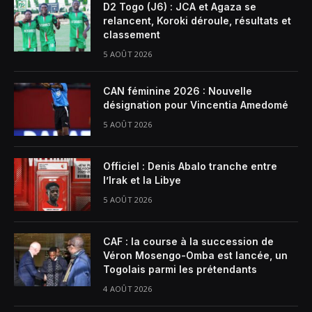
D2 Togo (J6) : JCA et Agaza se
relancent, Koroki déroule, résultats et
classement
5 AOÛT 2026
CAN féminine 2026 : Nouvelle
désignation pour Vincentia Amedomé
5 AOÛT 2026
Officiel : Denis Abalo tranche entre
l’Irak et la Libye
5 AOÛT 2026
CAF : la course à la succession de
Véron Mosengo-Omba est lancée, un
Togolais parmi les prétendants
4 AOÛT 2026