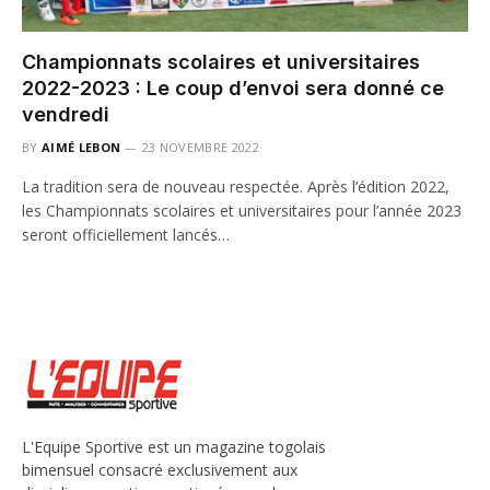
Championnats scolaires et universitaires
2022-2023 : Le coup d’envoi sera donné ce
vendredi
BY
AIMÉ LEBON
23 NOVEMBRE 2022
La tradition sera de nouveau respectée. Après l’édition 2022,
les Championnats scolaires et universitaires pour l’année 2023
seront officiellement lancés…
L'Equipe Sportive est un magazine togolais
bimensuel consacré exclusivement aux