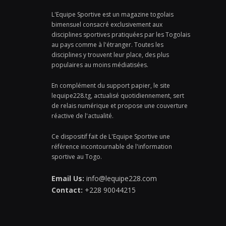
L'Equipe Sportive est un magazine togolais
bimensuel consacré exclusivement aux
disciplines sportives pratiquées par les Togolais
au pays comme à l'étranger. Toutes les
disciplines y trouvent leur place, des plus
populaires au moins médiatisées.
En complément du support papier, le site
lequipe228.tg, actualisé quotidiennement, sert
de relais numérique et propose une couverture
réactive de l'actualité.
Ce dispositif fait de L'Equipe Sportive une
référence incontournable de l'information
sportive au Togo.
Email Us:
info@lequipe228.com
Contact:
+228 90044215