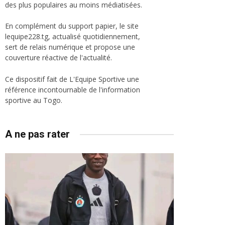
des plus populaires au moins médiatisées.
En complément du support papier, le site
lequipe228.tg, actualisé quotidiennement,
sert de relais numérique et propose une
couverture réactive de l'actualité.
Ce dispositif fait de L'Equipe Sportive une
référence incontournable de l'information
sportive au Togo.
A ne pas rater