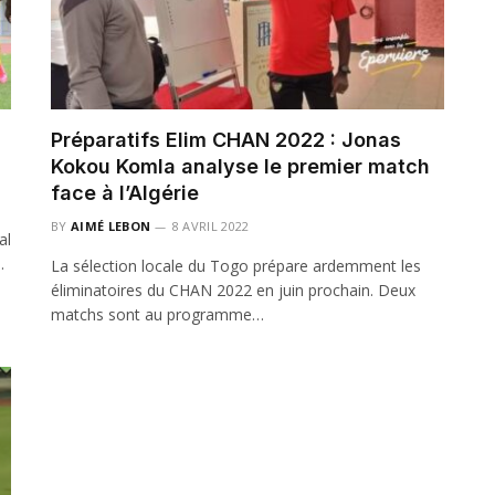
Préparatifs Elim CHAN 2022 : Jonas
Kokou Komla analyse le premier match
face à l’Algérie
BY
AIMÉ LEBON
8 AVRIL 2022
al
…
La sélection locale du Togo prépare ardemment les
éliminatoires du CHAN 2022 en juin prochain. Deux
matchs sont au programme…