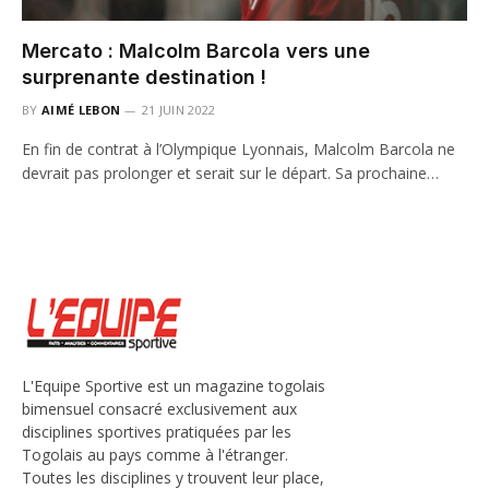
Mercato : Malcolm Barcola vers une
surprenante destination !
BY
AIMÉ LEBON
21 JUIN 2022
En fin de contrat à l’Olympique Lyonnais, Malcolm Barcola ne
devrait pas prolonger et serait sur le départ. Sa prochaine…
L'Equipe Sportive est un magazine togolais
bimensuel consacré exclusivement aux
disciplines sportives pratiquées par les
Togolais au pays comme à l'étranger.
Toutes les disciplines y trouvent leur place,