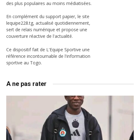
des plus populaires au moins médiatisées.
En complément du support papier, le site
lequipe228.tg, actualisé quotidiennement,
sert de relais numérique et propose une
couverture réactive de l'actualité.
Ce dispositif fait de L'Equipe Sportive une
référence incontournable de l'information
sportive au Togo.
A ne pas rater