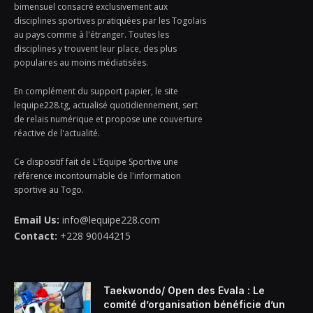
bimensuel consacré exclusivement aux
disciplines sportives pratiquées par les Togolais
au pays comme à l'étranger. Toutes les
disciplines y trouvent leur place, des plus
populaires au moins médiatisées.
En complément du support papier, le site
lequipe228.tg, actualisé quotidiennement, sert
de relais numérique et propose une couverture
réactive de l'actualité.
Ce dispositif fait de L'Equipe Sportive une
référence incontournable de l'information
sportive au Togo.
Email Us:
info@lequipe228.com
Contact:
+228 90044215
Taekwondo/ Open des Evala : Le
comité d’organisation bénéficie d’un