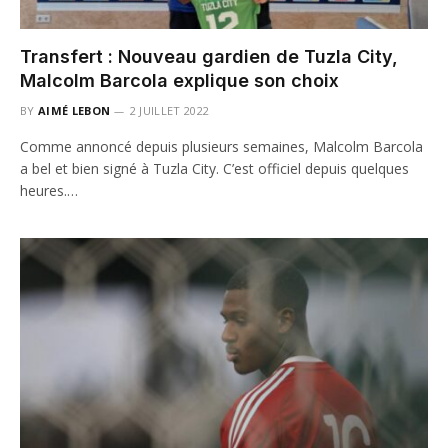
Transfert : Nouveau gardien de Tuzla City,
Malcolm Barcola explique son choix
BY
AIMÉ LEBON
2 JUILLET 2022
Comme annoncé depuis plusieurs semaines, Malcolm Barcola
a bel et bien signé à Tuzla City. C’est officiel depuis quelques
heures.…