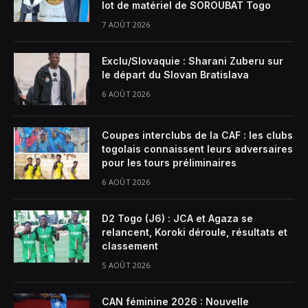
lot de matériel de SOROUBAT Togo
7 AOÛT 2026
Exclu/Slovaquie : Sharani Zuberu sur
le départ du Slovan Bratislava
6 AOÛT 2026
Coupes interclubs de la CAF : les clubs
togolais connaissent leurs adversaires
pour les tours préliminaires
6 AOÛT 2026
D2 Togo (J6) : JCA et Agaza se
relancent, Koroki déroule, résultats et
classement
5 AOÛT 2026
CAN féminine 2026 : Nouvelle