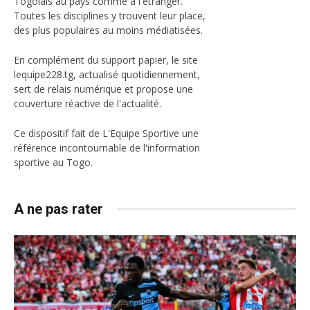
Togolais au pays comme à l'étranger.
Toutes les disciplines y trouvent leur place,
des plus populaires au moins médiatisées.
En complément du support papier, le site
lequipe228.tg, actualisé quotidiennement,
sert de relais numérique et propose une
couverture réactive de l'actualité.
Ce dispositif fait de L'Equipe Sportive une
référence incontournable de l'information
sportive au Togo.
A ne pas rater