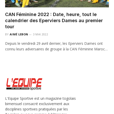
CAN Féminine 2022 : Date, heure, tout le
calendrier des Eperviers Dames au premier
tour
BY
AIMÉ LEBON
3 MAI 2022
Depuis le vendredi 29 avril dernier, les Eperviers Dames ont
connu leurs adversaires de groupe à la CAN Féminine Maroc…
L'Equipe Sportive est un magazine togolais
bimensuel consacré exclusivement aux
disciplines sportives pratiquées par les