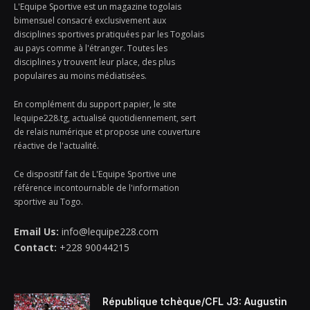
L'Equipe Sportive est un magazine togolais
bimensuel consacré exclusivement aux
disciplines sportives pratiquées par les Togolais
au pays comme à l'étranger. Toutes les
disciplines y trouvent leur place, des plus
populaires au moins médiatisées.
En complément du support papier, le site
lequipe228.tg, actualisé quotidiennement, sert
de relais numérique et propose une couverture
réactive de l'actualité.
Ce dispositif fait de L'Equipe Sportive une
référence incontournable de l'information
sportive au Togo.
Email Us:
info@lequipe228.com
Contact:
+228 90044215
République tchèque/CFL J3: Augustin