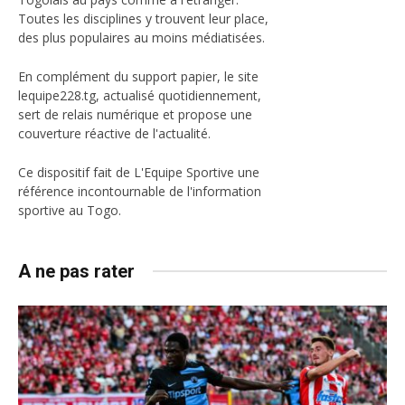
Toutes les disciplines y trouvent leur place,
des plus populaires au moins médiatisées.
En complément du support papier, le site
lequipe228.tg, actualisé quotidiennement,
sert de relais numérique et propose une
couverture réactive de l'actualité.
Ce dispositif fait de L'Equipe Sportive une
référence incontournable de l'information
sportive au Togo.
A ne pas rater