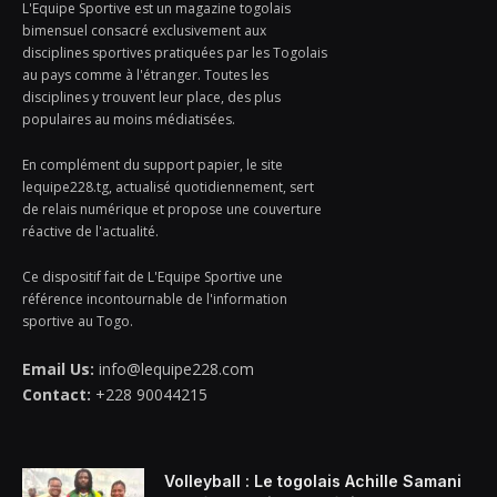
L'Equipe Sportive est un magazine togolais
bimensuel consacré exclusivement aux
disciplines sportives pratiquées par les Togolais
au pays comme à l'étranger. Toutes les
disciplines y trouvent leur place, des plus
populaires au moins médiatisées.
En complément du support papier, le site
lequipe228.tg, actualisé quotidiennement, sert
de relais numérique et propose une couverture
réactive de l'actualité.
Ce dispositif fait de L'Equipe Sportive une
référence incontournable de l'information
sportive au Togo.
Email Us:
info@lequipe228.com
Contact:
+228 90044215
Volleyball : Le togolais Achille Samani