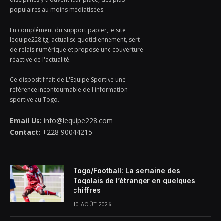
populaires au moins médiatisées.
En complément du support papier, le site
lequipe228.tg, actualisé quotidiennement, sert
de relais numérique et propose une couverture
réactive de l'actualité.
Ce dispositif fait de L'Equipe Sportive une
référence incontournable de l'information
sportive au Togo.
Email Us:
info@lequipe228.com
Contact:
+228 90044215
Togo/Football: La semaine des
Togolais de l’étranger en quelques
chiffres
10 AOÛT 2026