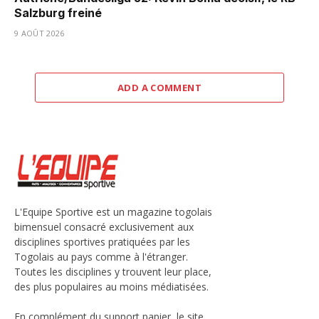
Salzburg freiné
9 AOÛT 2026
ADD A COMMENT
L'Equipe Sportive est un magazine togolais
bimensuel consacré exclusivement aux
disciplines sportives pratiquées par les
Togolais au pays comme à l'étranger.
Toutes les disciplines y trouvent leur place,
des plus populaires au moins médiatisées.
En complément du support papier, le site