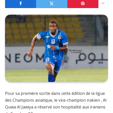
Pour sa première sortie dans cette édition de la ligue
des Champions asiatique, le vice-champion irakien , Al
Quwa Al Jawiya a réservé son hospitalité aux iraniens