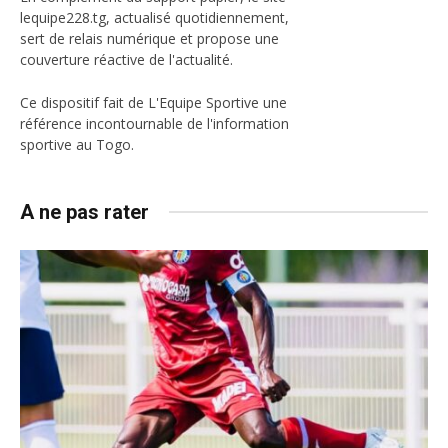
lequipe228.tg, actualisé quotidiennement,
sert de relais numérique et propose une
couverture réactive de l'actualité.
Ce dispositif fait de L'Equipe Sportive une
référence incontournable de l'information
sportive au Togo.
A ne pas rater