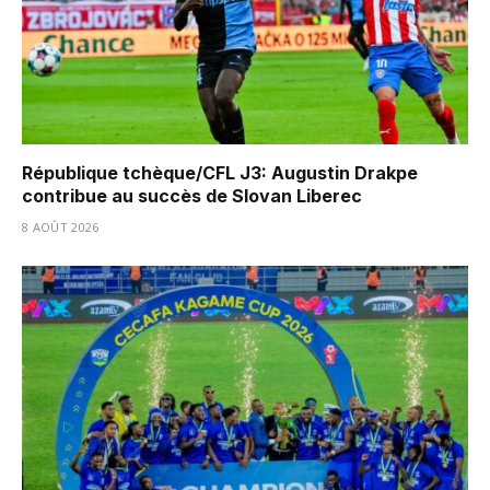
République tchèque/CFL J3: Augustin Drakpe
contribue au succès de Slovan Liberec
8 AOÛT 2026