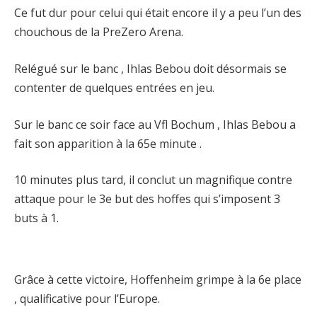
Ce fut dur pour celui qui était encore il y a peu l’un des
chouchous de la PreZero Arena.
Relégué sur le banc , Ihlas Bebou doit désormais se
contenter de quelques entrées en jeu.
Sur le banc ce soir face au Vfl Bochum , Ihlas Bebou a
fait son apparition à la 65e minute .
10 minutes plus tard, il conclut un magnifique contre
attaque pour le 3e but des hoffes qui s’imposent 3
buts à 1.
Grâce à cette victoire, Hoffenheim grimpe à la 6e place
, qualificative pour l’Europe.