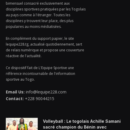
bimensuel consacré exclusivement aux
disciplines sportives pratiquées par les Togolais
au pays comme à l'étranger. Toutes les
disciplines y trouvent leur place, des plus
populaires au moins médiatisées.
En complément du support papier, le site
lequipe228.tg, actualisé quotidiennement, sert
de relais numérique et propose une couverture
réactive de l'actualité.
Ce dispositif fait de L'Equipe Sportive une
référence incontournable de l'information
sportive au Togo.
Email Us:
info@lequipe228.com
Contact:
+228 90044215
Volleyball : Le togolais Achille Samani
sacré champion du Bénin avec