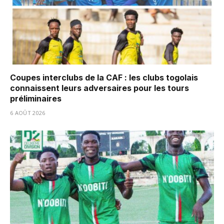
Coupes interclubs de la CAF : les clubs togolais
connaissent leurs adversaires pour les tours
préliminaires
6 AOÛT 2026