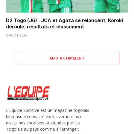
D2 Togo (J6) : JCA et Agaza se relancent, Koroki
déroule, résultats et classement
5 AOÛT 2026
ADD A COMMENT
L'Equipe Sportive est un magazine togolais
bimensuel consacré exclusivement aux
disciplines sportives pratiquées par les
Togolais au pays comme à l'étranger.