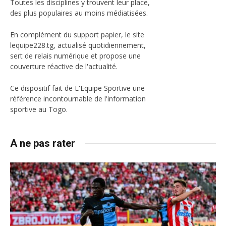
Toutes les disciplines y trouvent leur place,
des plus populaires au moins médiatisées.
En complément du support papier, le site
lequipe228.tg, actualisé quotidiennement,
sert de relais numérique et propose une
couverture réactive de l'actualité.
Ce dispositif fait de L'Equipe Sportive une
référence incontournable de l'information
sportive au Togo.
A ne pas rater