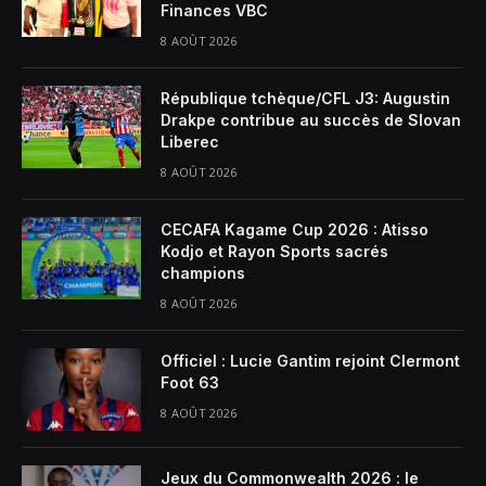
Finances VBC
8 AOÛT 2026
République tchèque/CFL J3: Augustin
Drakpe contribue au succès de Slovan
Liberec
8 AOÛT 2026
CECAFA Kagame Cup 2026 : Atisso
Kodjo et Rayon Sports sacrés
champions
8 AOÛT 2026
Officiel : Lucie Gantim rejoint Clermont
Foot 63
8 AOÛT 2026
Jeux du Commonwealth 2026 : le