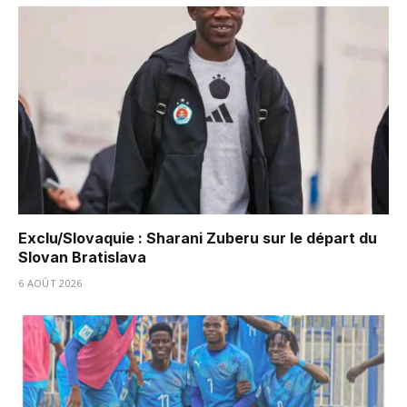
Exclu/Slovaquie : Sharani Zuberu sur le départ du
Slovan Bratislava
6 AOÛT 2026