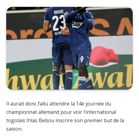
Il aurait donc fallu attendre la 14e journée du
championnat allemand pour voir l’international
togolais Ihlas Bebou inscrire son premier but de la
saison.