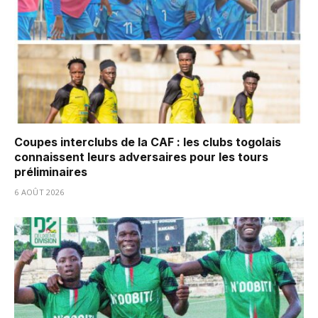
Coupes interclubs de la CAF : les clubs togolais
connaissent leurs adversaires pour les tours
préliminaires
6 AOÛT 2026