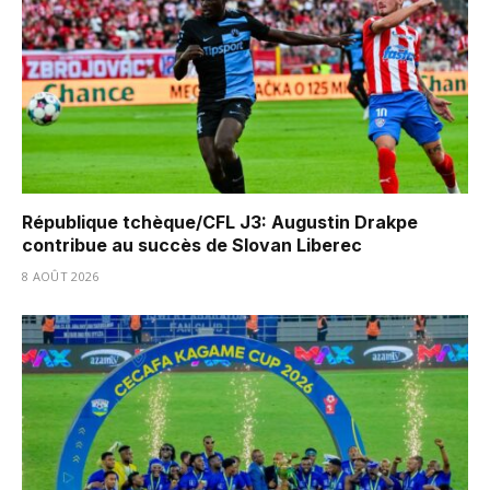
République tchèque/CFL J3: Augustin Drakpe
contribue au succès de Slovan Liberec
8 AOÛT 2026