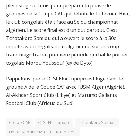
plein stage à Tunis pour préparer la phase de
groupes de la Coupe CAF qui débute le 12 février. Hier,
le club congolais était face au 5e du championnat
algérien. Le score final est d’un but partout. C’est
Tchatakora Samiou qui a ouvert le score à la 30e
minute avant l’égalisation algérienne sur un coup
franc magistral en première période qui bat le portier
togolais Morou Youssouf (ex de Dyto).
Rappelons que le FC St Eloi Lupopo est logé dans le
groupe A de la Coupe CAF avec l’USM Alger (Algérie),
Al-Akhdar Sport Club (Libye) et Marumo Gallants
Football Club (Afrique du Sud).
Coupe CAF
FC St Eloi Lupopo
Tchatakora Samiou
Union Sportive Madinet Khenchela