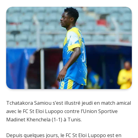
Tchatakora Samiou s’est illustré jeudi en match amical
avec le FC St Eloi Lupopo contre l’Union Sportive
Madinet Khenchela (1-1) à Tunis.
Depuis quelques jours, le FC St Eloi Lupopo est en