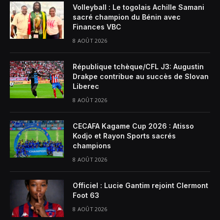
Volleyball : Le togolais Achille Samani
sacré champion du Bénin avec
Finances VBC
8 AOÛT 2026
République tchèque/CFL J3: Augustin
Drakpe contribue au succès de Slovan
Liberec
8 AOÛT 2026
CECAFA Kagame Cup 2026 : Atisso
Kodjo et Rayon Sports sacrés
champions
8 AOÛT 2026
Officiel : Lucie Gantim rejoint Clermont
Foot 63
8 AOÛT 2026