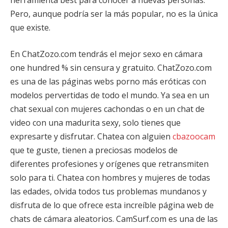
herramienta best para conocer a nuevas personas.
Pero, aunque podría ser la más popular, no es la única
que existe.
En ChatZozo.com tendrás el mejor sexo en cámara
one hundred % sin censura y gratuito. ChatZozo.com
es una de las páginas webs porno más eróticas con
modelos pervertidas de todo el mundo. Ya sea en un
chat sexual con mujeres cachondas o en un chat de
video con una madurita sexy, solo tienes que
expresarte y disfrutar. Chatea con alguien
cbazoocam
que te guste, tienen a preciosas modelos de
diferentes profesiones y orígenes que retransmiten
solo para ti. Chatea con hombres y mujeres de todas
las edades, olvida todos tus problemas mundanos y
disfruta de lo que ofrece esta increíble página web de
chats de cámara aleatorios. CamSurf.com es una de las