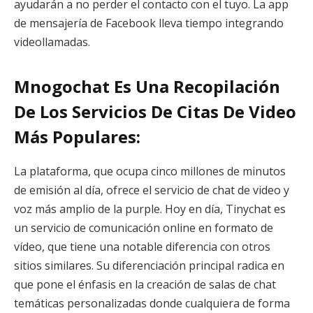
ayudarán a no perder el contacto con el tuyo. La app
de mensajería de Facebook lleva tiempo integrando
videollamadas.
Mnogochat Es Una Recopilación
De Los Servicios De Citas De Video
Más Populares:
La plataforma, que ocupa cinco millones de minutos
de emisión al día, ofrece el servicio de chat de video y
voz más amplio de la purple. Hoy en día, Tinychat es
un servicio de comunicación online en formato de
vídeo, que tiene una notable diferencia con otros
sitios similares. Su diferenciación principal radica en
que pone el énfasis en la creación de salas de chat
temáticas personalizadas donde cualquiera de forma