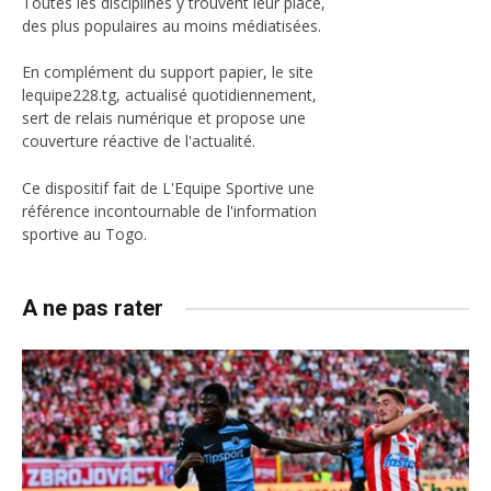
Toutes les disciplines y trouvent leur place,
des plus populaires au moins médiatisées.
En complément du support papier, le site
lequipe228.tg, actualisé quotidiennement,
sert de relais numérique et propose une
couverture réactive de l'actualité.
Ce dispositif fait de L'Equipe Sportive une
référence incontournable de l'information
sportive au Togo.
A ne pas rater