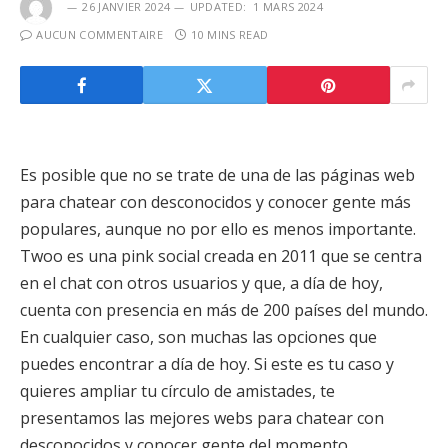
26 JANVIER 2024
UPDATED:
1 MARS 2024
AUCUN COMMENTAIRE
10 MINS READ
Es posible que no se trate de una de las páginas web
para chatear con desconocidos y conocer gente más
populares, aunque no por ello es menos importante.
Twoo es una pink social creada en 2011 que se centra
en el chat con otros usuarios y que, a día de hoy,
cuenta con presencia en más de 200 países del mundo.
En cualquier caso, son muchas las opciones que
puedes encontrar a día de hoy. Si este es tu caso y
quieres ampliar tu círculo de amistades, te
presentamos las mejores webs para chatear con
desconocidos y conocer gente del momento.