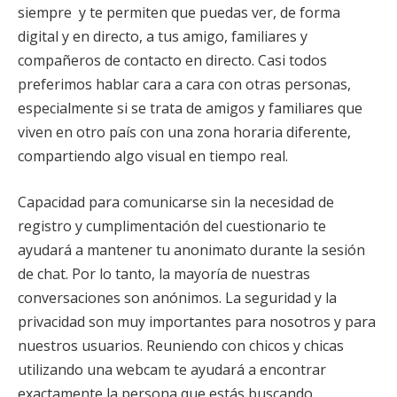
siempre y te permiten que puedas ver, de forma
digital y en directo, a tus amigo, familiares y
compañeros de contacto en directo. Casi todos
preferimos hablar cara a cara con otras personas,
especialmente si se trata de amigos y familiares que
viven en otro país con una zona horaria diferente,
compartiendo algo visual en tiempo real.
Capacidad para comunicarse sin la necesidad de
registro y cumplimentación del cuestionario te
ayudará a mantener tu anonimato durante la sesión
de chat. Por lo tanto, la mayoría de nuestras
conversaciones son anónimos. La seguridad y la
privacidad son muy importantes para nosotros y para
nuestros usuarios. Reuniendo con chicos y chicas
utilizando una webcam te ayudará a encontrar
exactamente la persona que estás buscando.