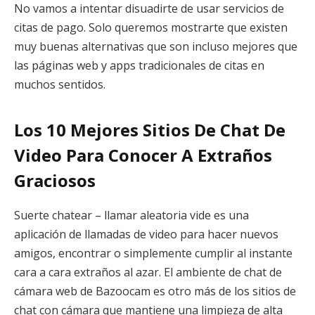
No vamos a intentar disuadirte de usar servicios de
citas de pago. Solo queremos mostrarte que existen
muy buenas alternativas que son incluso mejores que
las páginas web y apps tradicionales de citas en
muchos sentidos.
Los 10 Mejores Sitios De Chat De
Video Para Conocer A Extraños
Graciosos
Suerte chatear – llamar aleatoria vide es una
aplicación de llamadas de video para hacer nuevos
amigos, encontrar o simplemente cumplir al instante
cara a cara extraños al azar. El ambiente de chat de
cámara web de Bazoocam es otro más de los sitios de
chat con cámara que mantiene una limpieza de alta