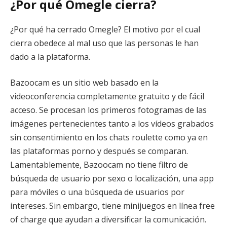
¿Por qué Omegle cierra?
¿Por qué ha cerrado Omegle? El motivo por el cual
cierra obedece al mal uso que las personas le han
dado a la plataforma.
Bazoocam es un sitio web basado en la
videoconferencia completamente gratuito y de fácil
acceso. Se procesan los primeros fotogramas de las
imágenes pertenecientes tanto a los vídeos grabados
sin consentimiento en los chats roulette como ya en
las plataformas porno y después se comparan.
Lamentablemente, Bazoocam no tiene filtro de
búsqueda de usuario por sexo o localización, una app
para móviles o una búsqueda de usuarios por
intereses. Sin embargo, tiene minijuegos en línea free
of charge que ayudan a diversificar la comunicación.