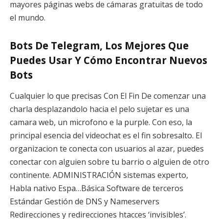
mayores páginas webs de cámaras gratuitas de todo
el mundo.
Bots De Telegram, Los Mejores Que
Puedes Usar Y Cómo Encontrar Nuevos
Bots
Cualquier lo que precisas Con El Fin De comenzar una
charla desplazandolo hacia el pelo sujetar es una
camara web, un microfono e la purple. Con eso, la
principal esencia del videochat es el fin sobresalto. El
organizacion te conecta con usuarios al azar, puedes
conectar con alguien sobre tu barrio o alguien de otro
continente. ADMINISTRACIÓN sistemas experto,
Habla nativo Espa…Básica Software de terceros
Estándar Gestión de DNS y Nameservers
Redirecciones y redirecciones htacces ‘invisibles’.