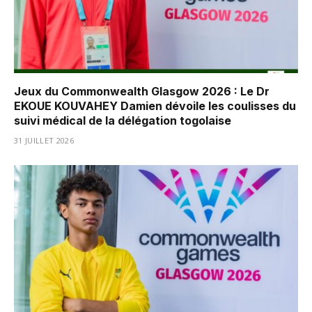
Jeux du Commonwealth Glasgow 2026 : Le Dr
EKOUE KOUVAHEY Damien dévoile les coulisses du
suivi médical de la délégation togolaise
31 JUILLET 2026