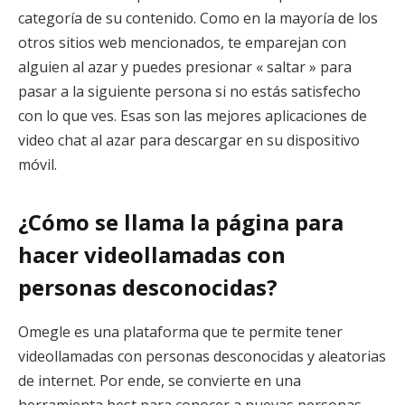
categoría de su contenido. Como en la mayoría de los
otros sitios web mencionados, te emparejan con
alguien al azar y puedes presionar « saltar » para
pasar a la siguiente persona si no estás satisfecho
con lo que ves. Esas son las mejores aplicaciones de
video chat al azar para descargar en su dispositivo
móvil.
¿Cómo se llama la página para
hacer videollamadas con
personas desconocidas?
Omegle es una plataforma que te permite tener
videollamadas con personas desconocidas y aleatorias
de internet. Por ende, se convierte en una