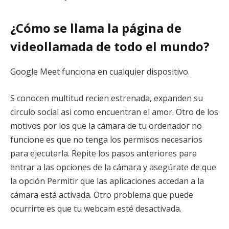
¿Cómo se llama la página de
videollamada de todo el mundo?
Google Meet funciona en cualquier dispositivo.
S conocen multitud recien estrenada, expanden su
circulo social asi­ como encuentran el amor. Otro de los
motivos por los que la cámara de tu ordenador no
funcione es que no tenga los permisos necesarios
para ejecutarla. Repite los pasos anteriores para
entrar a las opciones de la cámara y asegúrate de que
la opción Permitir que las aplicaciones accedan a la
cámara está activada. Otro problema que puede
ocurrirte es que tu webcam esté desactivada.