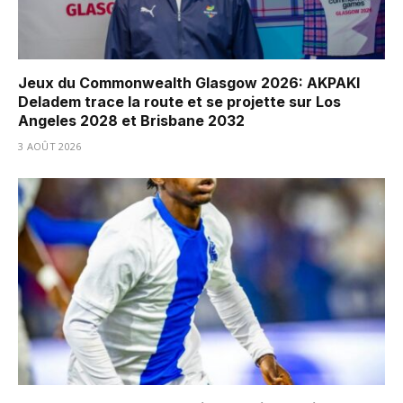
Jeux du Commonwealth Glasgow 2026: AKPAKI
Deladem trace la route et se projette sur Los
Angeles 2028 et Brisbane 2032
3 AOÛT 2026