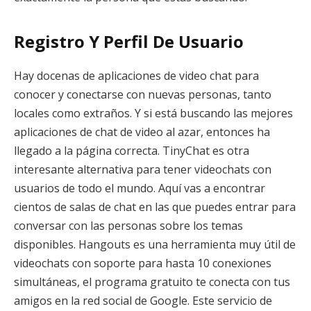
Registro Y Perfil De Usuario
Hay docenas de aplicaciones de video chat para
conocer y conectarse con nuevas personas, tanto
locales como extraños. Y si está buscando las mejores
aplicaciones de chat de video al azar, entonces ha
llegado a la página correcta. TinyChat es otra
interesante alternativa para tener videochats con
usuarios de todo el mundo. Aquí vas a encontrar
cientos de salas de chat en las que puedes entrar para
conversar con las personas sobre los temas
disponibles. Hangouts es una herramienta muy útil de
videochats con soporte para hasta 10 conexiones
simultáneas, el programa gratuito te conecta con tus
amigos en la red social de Google. Este servicio de