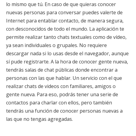
lo mismo que tú. En caso de que quieras conocer
nuevas personas para conversar puedes valerte de
Internet para entablar contacto, de manera segura,
con desconocidos de todo el mundo. La aplicación te
permite realizar tanto chats textuales como de vídeo,
ya sean individuales o grupales. No requiere
descargar nada si lo usas desde el navegador, aunque
sí pude registrarte. A la hora de conocer gente nueva,
tendrás salas de chat públicas donde encontrar a
personas con las que hablar. Un servicio con el que
realizar chats de videos con familiares, amigos o
gente nueva. Para eso, podrás tener una serie de
contactos para charlar con ellos, pero también
tendrás una función de conocer personas nuevas a
las que no tengas agregadas.