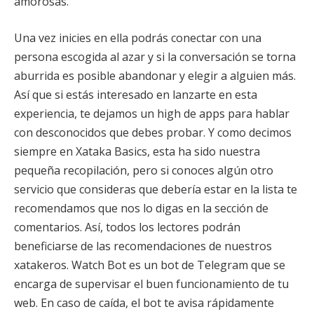
amorosas.
Una vez inicies en ella podrás conectar con una
persona escogida al azar y si la conversación se torna
aburrida es posible abandonar y elegir a alguien más.
Así que si estás interesado en lanzarte en esta
experiencia, te dejamos un high de apps para hablar
con desconocidos que debes probar. Y como decimos
siempre en Xataka Basics, esta ha sido nuestra
pequeña recopilación, pero si conoces algún otro
servicio que consideras que debería estar en la lista te
recomendamos que nos lo digas en la sección de
comentarios. Así, todos los lectores podrán
beneficiarse de las recomendaciones de nuestros
xatakeros. Watch Bot es un bot de Telegram que se
encarga de supervisar el buen funcionamiento de tu
web. En caso de caída, el bot te avisa rápidamente