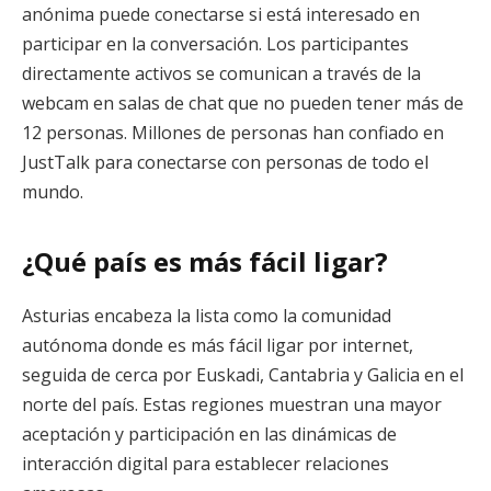
anónima puede conectarse si está interesado en
participar en la conversación. Los participantes
directamente activos se comunican a través de la
webcam en salas de chat que no pueden tener más de
12 personas. Millones de personas han confiado en
JustTalk para conectarse con personas de todo el
mundo.
¿Qué país es más fácil ligar?
Asturias encabeza la lista como la comunidad
autónoma donde es más fácil ligar por internet,
seguida de cerca por Euskadi, Cantabria y Galicia en el
norte del país. Estas regiones muestran una mayor
aceptación y participación en las dinámicas de
interacción digital para establecer relaciones