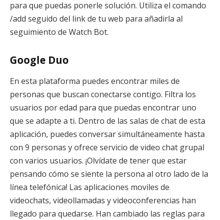
para que puedas ponerle solución. Utiliza el comando
/add seguido del link de tu web para añadirla al
seguimiento de Watch Bot.
Google Duo
En esta plataforma puedes encontrar miles de
personas que buscan conectarse contigo. Filtra los
usuarios por edad para que puedas encontrar uno
que se adapte a ti. Dentro de las salas de chat de esta
aplicación, puedes conversar simultáneamente hasta
con 9 personas y ofrece servicio de video chat grupal
con varios usuarios. ¡Olvídate de tener que estar
pensando cómo se siente la persona al otro lado de la
línea telefónica! Las aplicaciones moviles de
videochats, videollamadas y videoconferencias han
llegado para quedarse. Han cambiado las reglas para