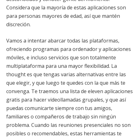
Considera que la mayoría de estas aplicaciones son
para personas mayores de edad, así que mantén
discreción.
Vamos a intentar abarcar todas las plataformas,
ofreciendo programas para ordenador y aplicaciones
móviles, e incluso servicios que son totalmente
multiplataforma para una mayor flexibilidad. La
thought es que tengas varias alternativas entre las
que elegir, y que luego te quedes con la que más te
convenga. Te traemos una lista de eleven aplicaciones
gratis para hacer videollamadas grupales, y que así
puedas comunicarte siempre con tus amigos,
familiares o compañeros de trabajo sin ningún
problema. Cuando las reuniones presenciales no son
posibles o recomendables, estas herramientas te