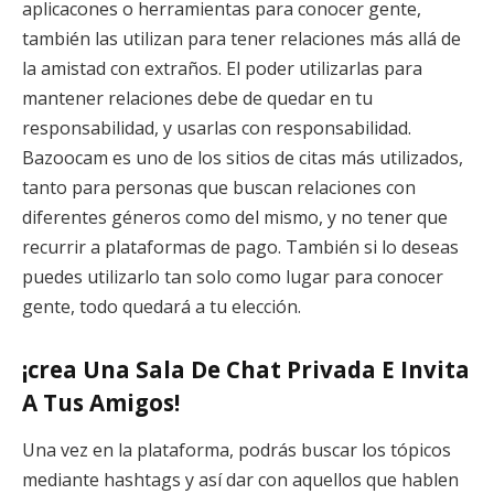
aplicacones o herramientas para conocer gente,
también las utilizan para tener relaciones más allá de
la amistad con extraños. El poder utilizarlas para
mantener relaciones debe de quedar en tu
responsabilidad, y usarlas con responsabilidad.
Bazoocam es uno de los sitios de citas más utilizados,
tanto para personas que buscan relaciones con
diferentes géneros como del mismo, y no tener que
recurrir a plataformas de pago. También si lo deseas
puedes utilizarlo tan solo como lugar para conocer
gente, todo quedará a tu elección.
¡crea Una Sala De Chat Privada E Invita
A Tus Amigos!
Una vez en la plataforma, podrás buscar los tópicos
mediante hashtags y así dar con aquellos que hablen