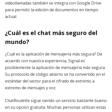
videollamadas también se integra con Google Drive
para permitir la edición de documentos en tiempo
actual.
¿Cuál es el chat más seguro del
mundo?
¿Cuál es la aplicación de mensajería más segura? De
acuerdo con nuestra experiencia, Signal es
posiblemente la aplicación de mensajería más segura.
Su protocolo de código abierto se ha convertido en el
estándar del sector para el cifrado de extremo a
extremo de mensajes y voz.
ChatRoulette sigue siendo un servicio bastante bueno
en su opción gratuita. Muchas personas utilizan estas