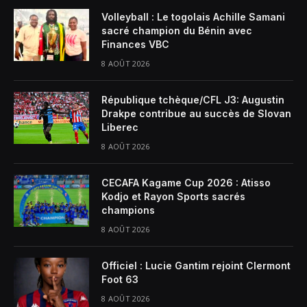
Volleyball : Le togolais Achille Samani
sacré champion du Bénin avec
Finances VBC
8 AOÛT 2026
République tchèque/CFL J3: Augustin
Drakpe contribue au succès de Slovan
Liberec
8 AOÛT 2026
CECAFA Kagame Cup 2026 : Atisso
Kodjo et Rayon Sports sacrés
champions
8 AOÛT 2026
Officiel : Lucie Gantim rejoint Clermont
Foot 63
8 AOÛT 2026