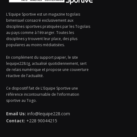
L'Equipe Sportive est un magazine togolais
bimensuel consacré exclusivement aux
disciplines sportives pratiquées par les Togolais
au pays comme à l'étranger. Toutes les
disciplines y trouvent leur place, des plus
populaires au moins médiatisées.
En complément du support papier, le site
lequipe228.tg, actualisé quotidiennement, sert
de relais numérique et propose une couverture
réactive de l'actualité.
Ce dispositif fait de L'Equipe Sportive une
référence incontournable de l'information
sportive au Togo.
Email Us:
info@lequipe228.com
Contact:
+228 90044215