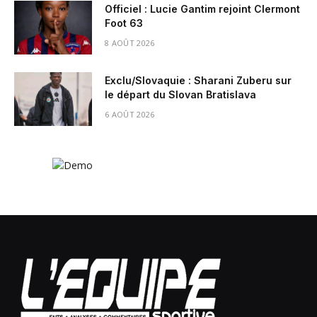
Officiel : Lucie Gantim rejoint Clermont
Foot 63
8 AOÛT 2026
Exclu/Slovaquie : Sharani Zuberu sur
le départ du Slovan Bratislava
6 AOÛT 2026