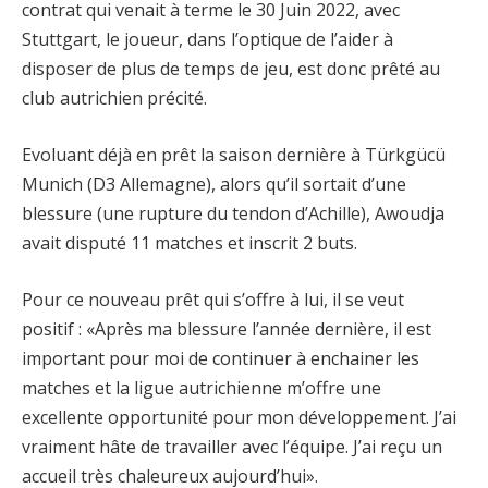
contrat qui venait à terme le 30 Juin 2022, avec
Stuttgart, le joueur, dans l’optique de l’aider à
disposer de plus de temps de jeu, est donc prêté au
club autrichien précité.
Evoluant déjà en prêt la saison dernière à Türkgücü
Munich (D3 Allemagne), alors qu’il sortait d’une
blessure (une rupture du tendon d’Achille), Awoudja
avait disputé 11 matches et inscrit 2 buts.
Pour ce nouveau prêt qui s’offre à lui, il se veut
positif : «Après ma blessure l’année dernière, il est
important pour moi de continuer à enchainer les
matches et la ligue autrichienne m’offre une
excellente opportunité pour mon développement. J’ai
vraiment hâte de travailler avec l’équipe. J’ai reçu un
accueil très chaleureux aujourd’hui».