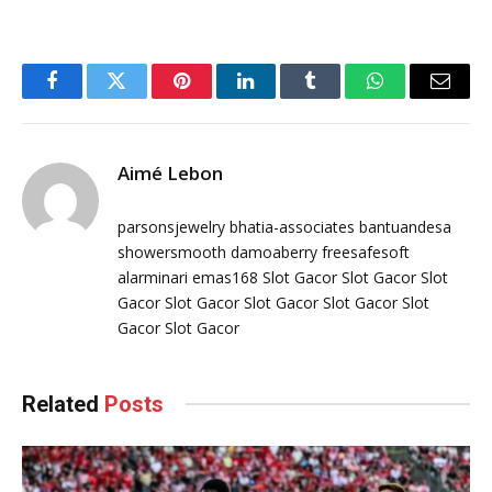
Facebook
Twitter
Pinterest
LinkedIn
Tumblr
WhatsApp
Email
Aimé Lebon
parsonsjewelry
bhatia-associates
bantuandesa
showersmooth
damoaberry
freesafesoft
alarminari
emas168
Slot Gacor
Slot Gacor
Slot
Gacor
Slot Gacor
Slot Gacor
Slot Gacor
Slot
Gacor
Slot Gacor
Related
Posts