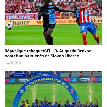
République tchèque/CFL J3: Augustin Drakpe
contribue au succès de Slovan Liberec
8 AOÛT 2026