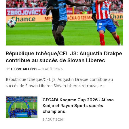
République tchèque/CFL J3: Augustin Drakpe
contribue au succès de Slovan Liberec
BY
HERVE AKAKPO
8 AOÛT 2026
République tchèque/CFL J3: Augustin Drakpe contribue au
succès de Slovan Liberec Slovan Liberec retrouve le…
CECAFA Kagame Cup 2026 : Atisso
Kodjo et Rayon Sports sacrés
champions
8 AOÛT 2026