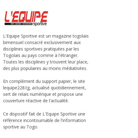
L'Equipe Sportive est un magazine togolais
bimensuel consacré exclusivement aux
disciplines sportives pratiquées par les
Togolais au pays comme à l'étranger.
Toutes les disciplines y trouvent leur place,
des plus populaires au moins médiatisées.
En complément du support papier, le site
lequipe228.tg, actualisé quotidiennement,
sert de relais numérique et propose une
couverture réactive de l'actualité.
Ce dispositif fait de L'Equipe Sportive une
référence incontournable de l'information
sportive au Togo.