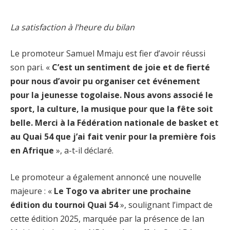
La satisfaction à l’heure du bilan
Le promoteur Samuel Mmaju est fier d’avoir réussi
son pari. «
C’est un sentiment de joie et de fierté
pour nous d’avoir pu organiser cet événement
pour la jeunesse togolaise. Nous avons associé le
sport, la culture, la musique pour que la fête soit
belle. Merci à la Fédération nationale de basket et
au Quai 54 que j’ai fait venir pour la première fois
en Afrique
», a-t-il déclaré.
Le promoteur a également annoncé une nouvelle
majeure : «
Le Togo va abriter une prochaine
édition du tournoi Quai 54
», soulignant l’impact de
cette édition 2025, marquée par la présence de Ian