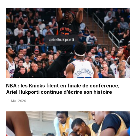
NBA : les Knicks filent en finale de conférence,
Ariel Hukporti continue d’écrire son histoire
11 MAI 2026