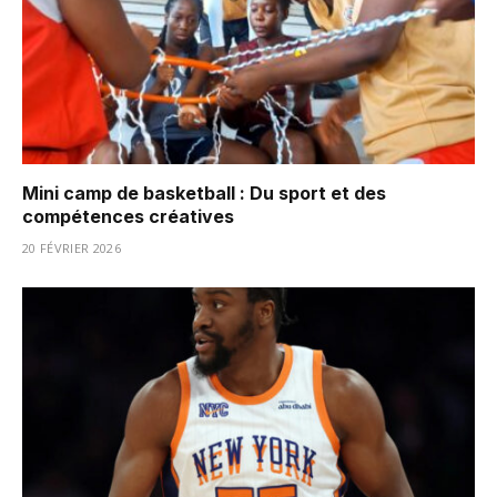
Mini camp de basketball : Du sport et des
compétences créatives
20 FÉVRIER 2026