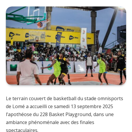
Le terrain couvert de basketball du stade omnisports
de Lomé a accueilli ce samedi 13 septembre 2025
l’apothéose du 228 Basket Playground, dans une
ambiance phénoménale avec des finales
spectaculaires.