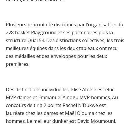
Plusieurs prix ont été distribués par l’organisation du
228 basket Playground et ses partenaires puis la
structure Quai 54. Des distinctions collectives, les trois
meilleures équipes dans les deux tableaux ont reçu
des médailles et des enveloppes pour les deux
premières.
Des distinctions individuelles, Elise Afetse est élue
MVP dames et Emmanuel Amogu MVP hommes. Au
concours de tir à 2 points Rachel N’Dukwe est
lauréate chez les dames et Maël Olouma chez les
hommes. Le meilleur dunker est David Moumouni.