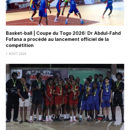
Basket-ball | Coupe du Togo 2026: Dr Abdul-Fahd
Fofana a procédé au lancement officiel de la
compétition
1 AOÛT 2026