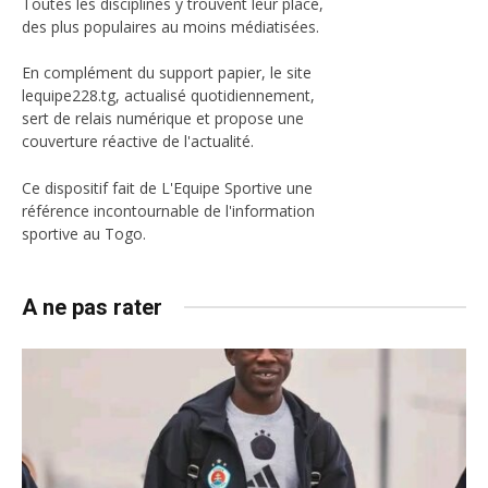
Toutes les disciplines y trouvent leur place,
des plus populaires au moins médiatisées.
En complément du support papier, le site
lequipe228.tg, actualisé quotidiennement,
sert de relais numérique et propose une
couverture réactive de l'actualité.
Ce dispositif fait de L'Equipe Sportive une
référence incontournable de l'information
sportive au Togo.
A ne pas rater