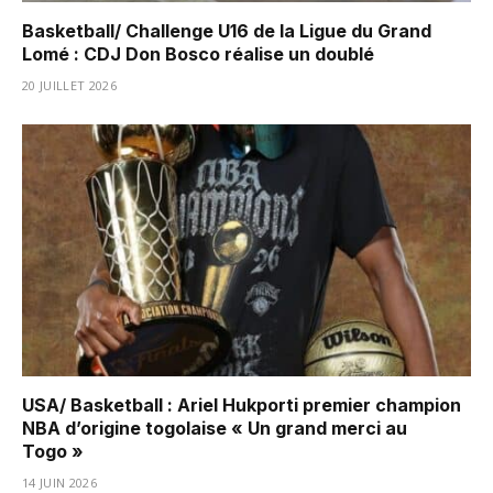
Basketball/ Challenge U16 de la Ligue du Grand
Lomé : CDJ Don Bosco réalise un doublé
20 JUILLET 2026
USA/ Basketball : Ariel Hukporti premier champion
NBA d’origine togolaise « Un grand merci au
Togo »
14 JUIN 2026