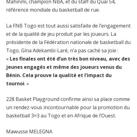
Mahinmi, champion NBA, et du staff du Quai 54,
référence mondiale du basketball de rue.
La FNB Togo est tout aussi satisfaite de l’engagement
et de la qualité de jeu produit par les joueurs. La
présidente de la Fédération nationale de basketball du
Togo, Gina Adekambi-Laré, n’a pas caché sa joie :
«
Les finales ont été d’un très bon niveau, avec des
jeunes engagés et même des joueurs venus du
Bénin. Cela prouve la qualité et l’impact du
tournoi
. »
228 Basket Playground confirme ainsi sa place comme
un rendez-vous incontournable pour la promotion du
basketball 3×3 au Togo et en Afrique de l’Ouest.
Mawusse MELEGNA