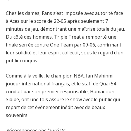
Chez les dames, Fans s’est imposée avec autorité face
à Aces sur le score de 22-05 après seulement 7
minutes de jeu, démontrant une maîtrise totale du jeu.
Du côté des hommes, Triple Treat a remporté une
finale serrée contre One Team par 09-06, confirmant
leur solidité et leur esprit collectif, sous le regard d’un
public conquis.
Comme à la veille, le champion NBA, Ian Mahinmi,
joueur international français, et le staff de Quai 54
conduit par son premier responsable, Hamadoun
Sidibé, ont une fois assuré le show avec le public qui
repart de cet événement inédit avec de beaux
souvenirs.
Récompenses des lauréats