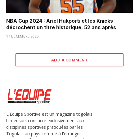
NBA Cup 2024 : Ariel Hukporti et les Knicks
décrochent un titre historique, 52 ans après
17 DÉCEMBRE 2025
ADD A COMMENT
L'Equipe Sportive est un magazine togolais
bimensuel consacré exclusivement aux
disciplines sportives pratiquées par les
Togolais au pays comme à l'étranger.