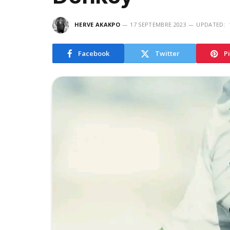
HERVE AKAKPO
17 SEPTEMBRE 2023
UPDATED:
Facebook
Twitter
P