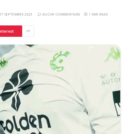
17 SEPTEMBRE 2023
AUCUN COMMENTAIRE
1 MIN READ
interest