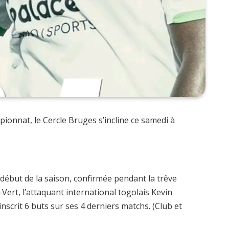
pionnat, le Cercle Bruges s’incline ce samedi à
ébut de la saison, confirmée pendant la trêve
Vert, l’attaquant international togolais Kevin
inscrit 6 buts sur ses 4 derniers matchs. (Club et