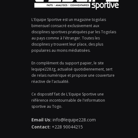
L'Equipe Sportive est un magazine togolais
bimensuel consacré exclusivement aux
disciplines sportives pratiquées par les Togolais
au pays comme à l'étranger. Toutes les
disciplines y trouvent leur place, des plus
populaires au moins médiatisées.
En complément du support papier, le site
lequipe228.tg, actualisé quotidiennement, sert
de relais numérique et propose une couverture
réactive de l'actualité.
Ce dispositif fait de L'Equipe Sportive une
référence incontournable de l'information
sportive au Togo.
Email Us:
info@lequipe228.com
Contact:
+228 90044215