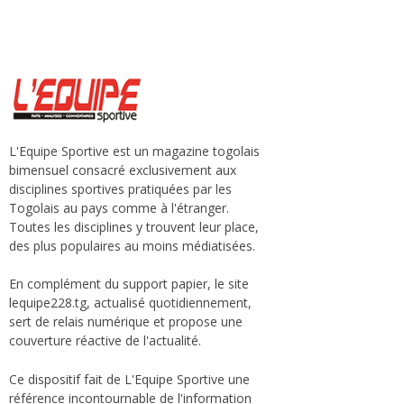
L'Equipe Sportive est un magazine togolais
bimensuel consacré exclusivement aux
disciplines sportives pratiquées par les
Togolais au pays comme à l'étranger.
Toutes les disciplines y trouvent leur place,
des plus populaires au moins médiatisées.
En complément du support papier, le site
lequipe228.tg, actualisé quotidiennement,
sert de relais numérique et propose une
couverture réactive de l'actualité.
Ce dispositif fait de L'Equipe Sportive une
référence incontournable de l'information