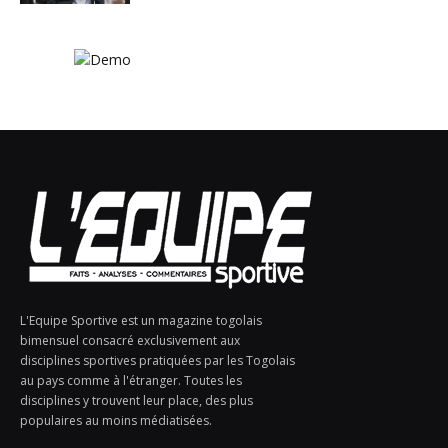
L'Equipe Sportive est un magazine togolais
bimensuel consacré exclusivement aux
disciplines sportives pratiquées par les Togolais
au pays comme à l'étranger. Toutes les
disciplines y trouvent leur place, des plus
populaires au moins médiatisées.