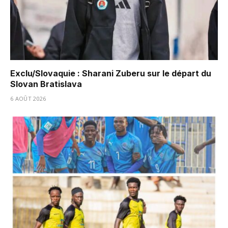
Exclu/Slovaquie : Sharani Zuberu sur le départ du
Slovan Bratislava
6 AOÛT 2026