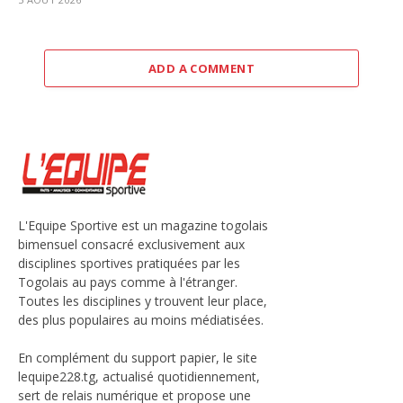
ADD A COMMENT
L'Equipe Sportive est un magazine togolais
bimensuel consacré exclusivement aux
disciplines sportives pratiquées par les
Togolais au pays comme à l'étranger.
Toutes les disciplines y trouvent leur place,
des plus populaires au moins médiatisées.
En complément du support papier, le site
lequipe228.tg, actualisé quotidiennement,
sert de relais numérique et propose une