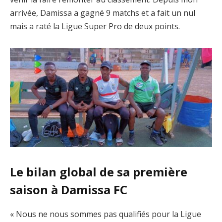
arrivée, Damissa a gagné 9 matchs et a fait un nul
mais a raté la Ligue Super Pro de deux points.
Le bilan global de sa première
saison à Damissa FC
« Nous ne nous sommes pas qualifiés pour la Ligue