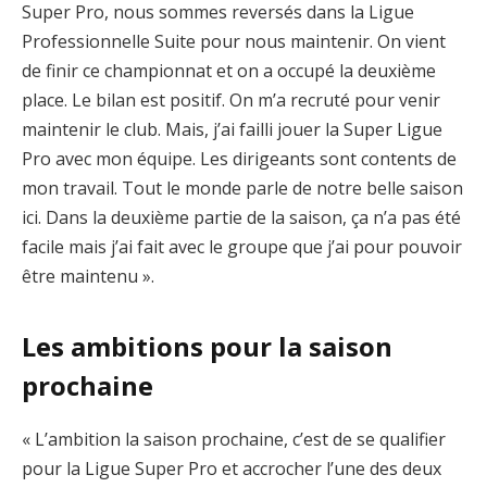
Super Pro, nous sommes reversés dans la Ligue
Professionnelle Suite pour nous maintenir. On vient
de finir ce championnat et on a occupé la deuxième
place. Le bilan est positif. On m’a recruté pour venir
maintenir le club. Mais, j’ai failli jouer la Super Ligue
Pro avec mon équipe. Les dirigeants sont contents de
mon travail. Tout le monde parle de notre belle saison
ici. Dans la deuxième partie de la saison, ça n’a pas été
facile mais j’ai fait avec le groupe que j’ai pour pouvoir
être maintenu ».
Les ambitions pour la saison
prochaine
« L’ambition la saison prochaine, c’est de se qualifier
pour la Ligue Super Pro et accrocher l’une des deux