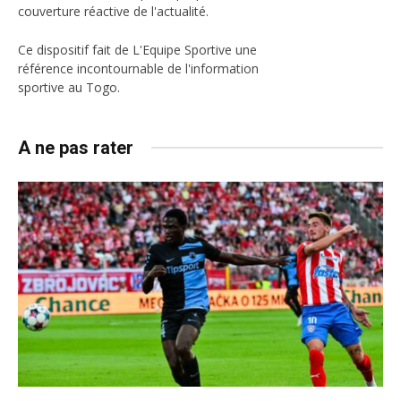
couverture réactive de l'actualité.
Ce dispositif fait de L'Equipe Sportive une
référence incontournable de l'information
sportive au Togo.
A ne pas rater