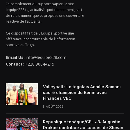
En complément du support papier, le site
lequipe228.tg, actualisé quotidiennement, sert
de relais numérique et propose une couverture
réactive de l'actualité.
Ce dispositif fait de L'Equipe Sportive une
référence incontournable de l'information
sportive au Togo.
Email Us:
info@lequipe228.com
Contact:
+228 90044215
Volleyball : Le togolais Achille Samani
sacré champion du Bénin avec
Finances VBC
8 AOÛT 2026
République tchèque/CFL J3: Augustin
Drakpe contribue au succès de Slovan