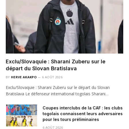
Exclu/Slovaquie : Sharani Zuberu sur le
départ du Slovan Bratislava
BY
HERVE AKAKPO
6 AOÛT 2026
Exclu/Slovaquie : Sharani Zuberu sur le départ du Slovan
Bratislava Le défenseur international togolais Sharani…
Coupes interclubs de la CAF : les clubs
togolais connaissent leurs adversaires
pour les tours préliminaires
6 AOÛT 2026