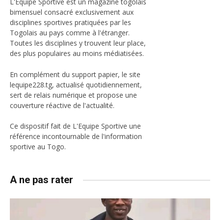
L'Equipe Sportive est un magazine togolais
bimensuel consacré exclusivement aux
disciplines sportives pratiquées par les
Togolais au pays comme à l'étranger.
Toutes les disciplines y trouvent leur place,
des plus populaires au moins médiatisées.
En complément du support papier, le site
lequipe228.tg, actualisé quotidiennement,
sert de relais numérique et propose une
couverture réactive de l'actualité.
Ce dispositif fait de L'Equipe Sportive une
référence incontournable de l'information
sportive au Togo.
A ne pas rater