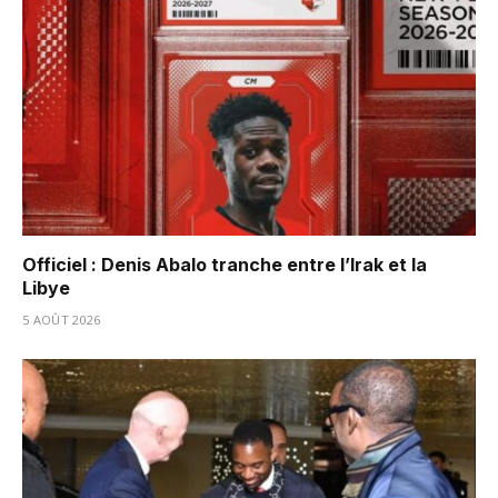
Officiel : Denis Abalo tranche entre l’Irak et la
Libye
5 AOÛT 2026