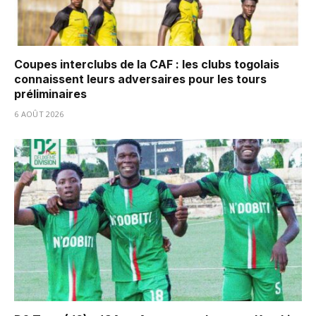
Coupes interclubs de la CAF : les clubs togolais
connaissent leurs adversaires pour les tours
préliminaires
6 AOÛT 2026