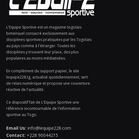
L'Equipe Sportive est un magazine togolais
bimensuel consacré exclusivement aux
disciplines sportives pratiquées par les Togolais
au pays comme à l'étranger. Toutes les
disciplines y trouvent leur place, des plus
populaires au moins médiatisées.
En complément du support papier, le site
lequipe228.tg, actualisé quotidiennement, sert
de relais numérique et propose une couverture
réactive de l'actualité.
Ce dispositif fait de L'Equipe Sportive une
référence incontournable de l'information
sportive au Togo.
Email Us:
info@lequipe228.com
Contact:
+228 90044215