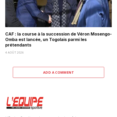
CAF : la course à la succession de Véron Mosengo-
Omba est lancée, un Togolais parmi les
prétendants
4 AOÛT 2026
ADD A COMMENT