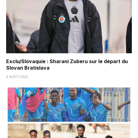
Exclu/Slovaquie : Sharani Zuberu sur le départ du
Slovan Bratislava
6 AOÛT 2026