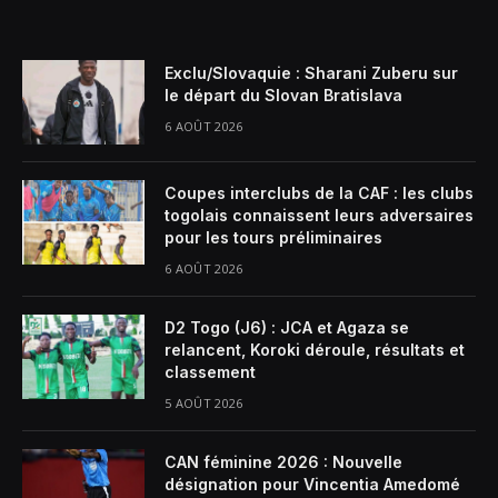
Exclu/Slovaquie : Sharani Zuberu sur
le départ du Slovan Bratislava
6 AOÛT 2026
Coupes interclubs de la CAF : les clubs
togolais connaissent leurs adversaires
pour les tours préliminaires
6 AOÛT 2026
D2 Togo (J6) : JCA et Agaza se
relancent, Koroki déroule, résultats et
classement
5 AOÛT 2026
CAN féminine 2026 : Nouvelle
désignation pour Vincentia Amedomé