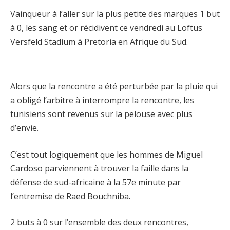
Vainqueur à l’aller sur la plus petite des marques 1 but
à 0, les sang et or récidivent ce vendredi au Loftus
Versfeld Stadium à Pretoria en Afrique du Sud.
Alors que la rencontre a été perturbée par la pluie qui
a obligé l’arbitre à interrompre la rencontre, les
tunisiens sont revenus sur la pelouse avec plus
d’envie.
C’est tout logiquement que les hommes de Miguel
Cardoso parviennent à trouver la faille dans la
défense de sud-africaine à la 57e minute par
l’entremise de Raed Bouchniba.
2 buts à 0 sur l’ensemble des deux rencontres,