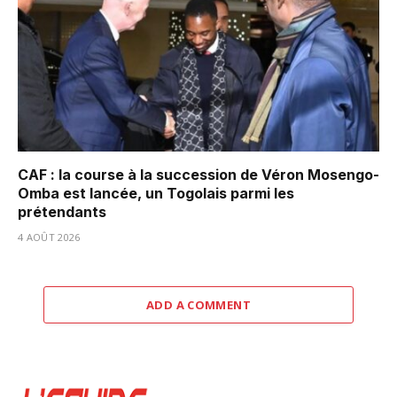
CAF : la course à la succession de Véron Mosengo-
Omba est lancée, un Togolais parmi les
prétendants
4 AOÛT 2026
ADD A COMMENT