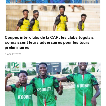
Coupes interclubs de la CAF : les clubs togolais
connaissent leurs adversaires pour les tours
préliminaires
6 AOÛT 2026