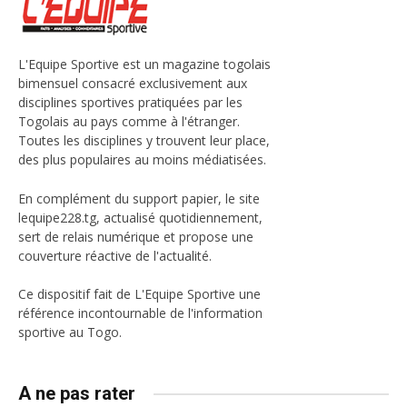
L'Equipe Sportive est un magazine togolais
bimensuel consacré exclusivement aux
disciplines sportives pratiquées par les
Togolais au pays comme à l'étranger.
Toutes les disciplines y trouvent leur place,
des plus populaires au moins médiatisées.
En complément du support papier, le site
lequipe228.tg, actualisé quotidiennement,
sert de relais numérique et propose une
couverture réactive de l'actualité.
Ce dispositif fait de L'Equipe Sportive une
référence incontournable de l'information
sportive au Togo.
A ne pas rater