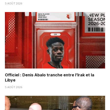
5 AOÛT 2026
Officiel : Denis Abalo tranche entre l’Irak et la
Libye
5 AOÛT 2026