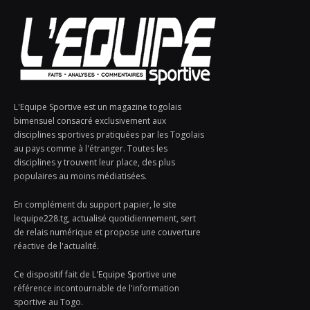
L'Equipe Sportive est un magazine togolais
bimensuel consacré exclusivement aux
disciplines sportives pratiquées par les Togolais
au pays comme à l'étranger. Toutes les
disciplines y trouvent leur place, des plus
populaires au moins médiatisées.
En complément du support papier, le site
lequipe228.tg, actualisé quotidiennement, sert
de relais numérique et propose une couverture
réactive de l'actualité.
Ce dispositif fait de L'Equipe Sportive une
référence incontournable de l'information
sportive au Togo.