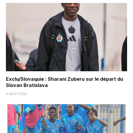
Exclu/Slovaquie : Sharani Zuberu sur le départ du
Slovan Bratislava
6 AOÛT 2026