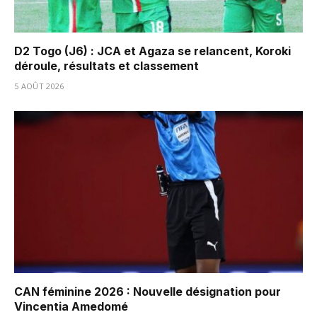
D2 Togo (J6) : JCA et Agaza se relancent, Koroki
déroule, résultats et classement
5 AOÛT 2026
CAN féminine 2026 : Nouvelle désignation pour
Vincentia Amedomé