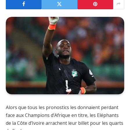
Alors que tous les pronostics les donnaient perdant
face aux Champions d’Afrique en titre, les Eléphants
de la Côte d’Ivoire arrachent leur billet pour les quarts