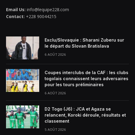
Email Us:
info@lequipe228.com
Contact:
+228 90044215
Exclu/Slovaquie : Sharani Zuberu sur
le départ du Slovan Bratislava
6 AOÛT 2026
Coupes interclubs de la CAF : les clubs
togolais connaissent leurs adversaires
pour les tours préliminaires
6 AOÛT 2026
D2 Togo (J6) : JCA et Agaza se
relancent, Koroki déroule, résultats et
classement
5 AOÛT 2026