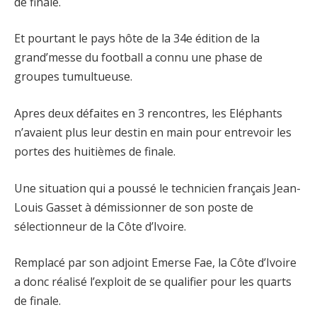
de finale.
Et pourtant le pays hôte de la 34e édition de la
grand’messe du football a connu une phase de
groupes tumultueuse.
Apres deux défaites en 3 rencontres, les Eléphants
n’avaient plus leur destin en main pour entrevoir les
portes des huitièmes de finale.
Une situation qui a poussé le technicien français Jean-
Louis Gasset à démissionner de son poste de
sélectionneur de la Côte d’Ivoire.
Remplacé par son adjoint Emerse Fae, la Côte d’Ivoire
a donc réalisé l’exploit de se qualifier pour les quarts
de finale.