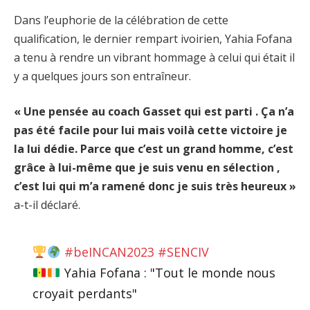
Dans l’euphorie de la célébration de cette
qualification, le dernier rempart ivoirien, Yahia Fofana
a tenu à rendre un vibrant hommage à celui qui était il
y a quelques jours son entraîneur.
« Une pensée au coach Gasset qui est parti . Ça n’a
pas été facile pour lui mais voilà cette victoire je
la lui dédie. Parce que c’est un grand homme, c’est
grâce à lui-même que je suis venu en sélection ,
c’est lui qui m’a ramené donc je suis très heureux »
a-t-il déclaré.
#beINCAN2023
#SENCIV
Yahia Fofana : "Tout le monde nous
croyait perdants"