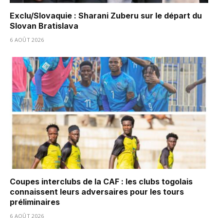
Exclu/Slovaquie : Sharani Zuberu sur le départ du
Slovan Bratislava
6 AOÛT 2026
Coupes interclubs de la CAF : les clubs togolais
connaissent leurs adversaires pour les tours
préliminaires
6 AOÛT 2026