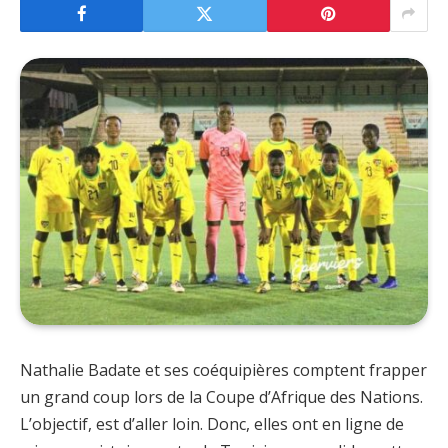
Nathalie Badate et ses coéquipières comptent frapper
un grand coup lors de la Coupe d’Afrique des Nations.
L’objectif, est d’aller loin. Donc, elles ont en ligne de