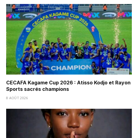
CECAFA Kagame Cup 2026 : Atisso Kodjo et Rayon
Sports sacrés champions
8 AOÛT 2026