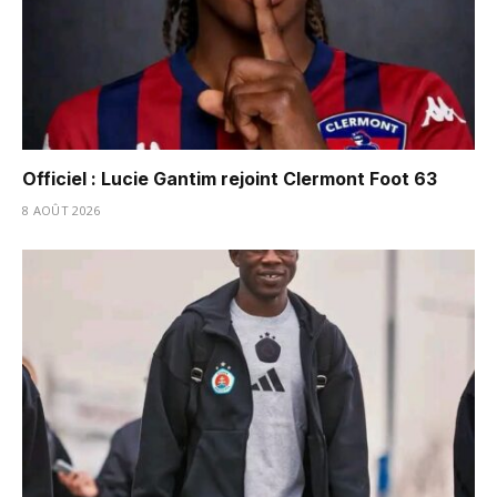
Officiel : Lucie Gantim rejoint Clermont Foot 63
8 AOÛT 2026