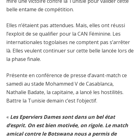
mire une victoire contre la Tunisie pour valider cette
belle entame de compétition.
Elles n’étaient pas attendues. Mais, elles ont réussi
l’exploit de se qualifier pour la CAN Féminine. Les
internationales togolaises ne comptent pas s’arrêter
là. Elles veulent continuer sur cette belle lancée lors de
la phase finale.
Présente en conférence de presse d’avant-match ce
samedi au stade Mohammed V de Casablanca,
Nathalie Badate, la capitaine, a lancé les hostilités.
Battre la Tunisie demain c’est l’objectif.
«
Les Eperviers Dames sont dans un bel état
d’esprit. On est bien motivée, on rigole. Le match
amical contre le Botswana nous a permis de