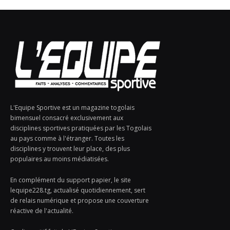
L'Equipe Sportive est un magazine togolais
bimensuel consacré exclusivement aux
disciplines sportives pratiquées par les Togolais
au pays comme à l'étranger. Toutes les
disciplines y trouvent leur place, des plus
populaires au moins médiatisées.
En complément du support papier, le site
lequipe228.tg, actualisé quotidiennement, sert
de relais numérique et propose une couverture
réactive de l'actualité.