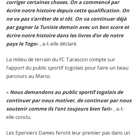
corriger certaines choses. On a commencé par
écrire notre histoire depuis cette qualification. On
ne va pas s’arrêter de si tôt. On va continuer déjà
par gagner la Tunisie demain avec un bon score et
écrire notre histoire dans les livres d’or de notre
pays le Togo
« , a-t-elle déclaré.
La milieu de terrain du FC Tarascon compte sur
l’apport du public sportif togolais pour faire un beau
parcours au Maroc.
«
Nous demandons au public sportif togolais de
continuer par nous motiver, de continuer par nous
soutenir comme ils l’ont toujours bien fait
« , a-t-
elle conclu.
Les Eperviers Dames feront leur premier pas dans un