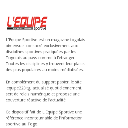
L'Equipe Sportive est un magazine togolais
bimensuel consacré exclusivement aux
disciplines sportives pratiquées par les
Togolais au pays comme à l'étranger.
Toutes les disciplines y trouvent leur place,
des plus populaires au moins médiatisées.
En complément du support papier, le site
lequipe228.tg, actualisé quotidiennement,
sert de relais numérique et propose une
couverture réactive de l'actualité.
Ce dispositif fait de L'Equipe Sportive une
référence incontournable de l'information
sportive au Togo.