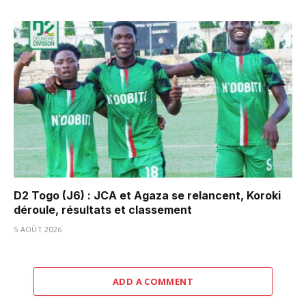
D2 Togo (J6) : JCA et Agaza se relancent, Koroki
déroule, résultats et classement
5 AOÛT 2026
ADD A COMMENT