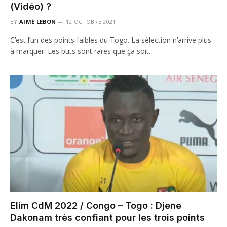
(Vidéo) ?
BY
AIMÉ LEBON
12 OCTOBRE 2021
C’est l’un des points faibles du Togo. La sélection n’arrive plus
à marquer. Les buts sont rares que ça soit…
Elim CdM 2022 / Congo – Togo : Djene
Dakonam très confiant pour les trois points