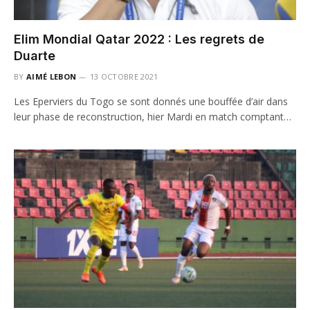
Elim Mondial Qatar 2022 : Les regrets de
Duarte
BY
AIMÉ LEBON
13 OCTOBRE 2021
Les Eperviers du Togo se sont donnés une bouffée d’air dans
leur phase de reconstruction, hier Mardi en match comptant…