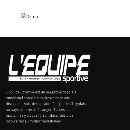
L'Equipe Sportive est un magazine togolais
bimensuel consacré exclusivement aux
disciplines sportives pratiquées par les Togolais
au pays comme à l'étranger. Toutes les
disciplines y trouvent leur place, des plus
populaires au moins médiatisées.