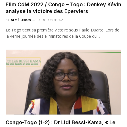
Elim CdM 2022 / Congo – Togo : Denkey Kévin
analyse la victoire des Eperviers
BY
AIMÉ LEBON
13 OCTOBRE 2021
Le Togo tient sa première victoire sous Paulo Duarte. Lors de
la 4ème journée des éliminatoires de la Coupe du…
Congo-Togo (1-2) : Dr Lidi Bessi-Kama, « Le