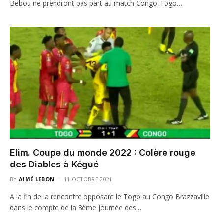
Bebou ne prendront pas part au match Congo-Togo…
Elim. Coupe du monde 2022 : Colère rouge
des Diables à Kégué
BY
AIMÉ LEBON
11 OCTOBRE 2021
A la fin de la rencontre opposant le Togo au Congo Brazzaville
dans le compte de la 3ème journée des…