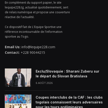
En complément du support papier, le site
lequipe228.tg, actualisé quotidiennement, sert
de relais numérique et propose une couverture
réactive de l'actualité.
Ce dispositif fait de L'Equipe Sportive une
référence incontournable de l'information
sportive au Togo.
Email Us:
info@lequipe228.com
Contact:
+228 90044215
Exclu/Slovaquie : Sharani Zuberu sur
le départ du Slovan Bratislava
6 AOÛT 2026
Coupes interclubs de la CAF : les clubs
togolais connaissent leurs adversaires
pour les tours préliminaires