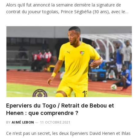
Alors qu’il fut annoncé la semaine dernière la signature de
contrat du joueur togolais, Prince Ségbéfia (30 ans), avec le…
Eperviers du Togo / Retrait de Bebou et
Henen : que comprendre ?
BY
AIMÉ LEBON
11 OCTOBRE 2021
Ce n’est pas un secret, les deux Eperviers David Henen et Ihlas