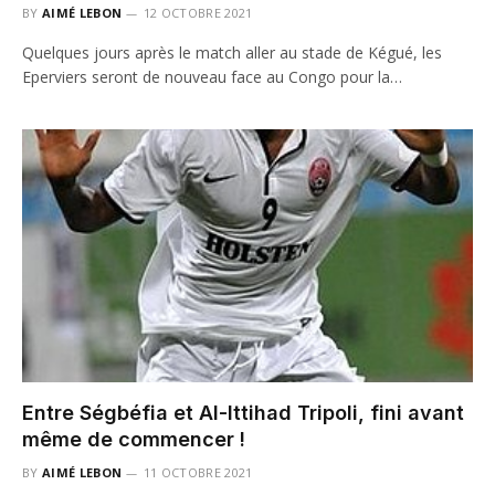
BY
AIMÉ LEBON
12 OCTOBRE 2021
Quelques jours après le match aller au stade de Kégué, les
Eperviers seront de nouveau face au Congo pour la…
Entre Ségbéfia et Al-Ittihad Tripoli, fini avant
même de commencer !
BY
AIMÉ LEBON
11 OCTOBRE 2021