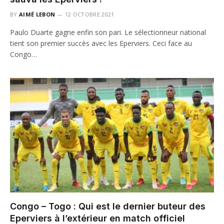
BY
AIMÉ LEBON
12 OCTOBRE 2021
Paulo Duarte gagne enfin son pari. Le sélectionneur national
tient son premier succès avec les Eperviers. Ceci face au
Congo…
Congo – Togo : Qui est le dernier buteur des
Eperviers à l’extérieur en match officiel