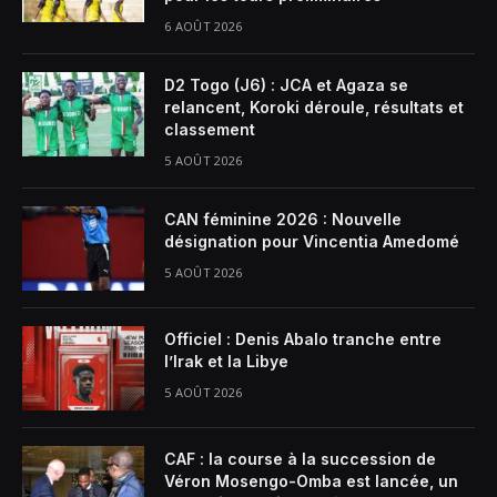
6 AOÛT 2026
D2 Togo (J6) : JCA et Agaza se
relancent, Koroki déroule, résultats et
classement
5 AOÛT 2026
CAN féminine 2026 : Nouvelle
désignation pour Vincentia Amedomé
5 AOÛT 2026
Officiel : Denis Abalo tranche entre
l’Irak et la Libye
5 AOÛT 2026
CAF : la course à la succession de
Véron Mosengo-Omba est lancée, un