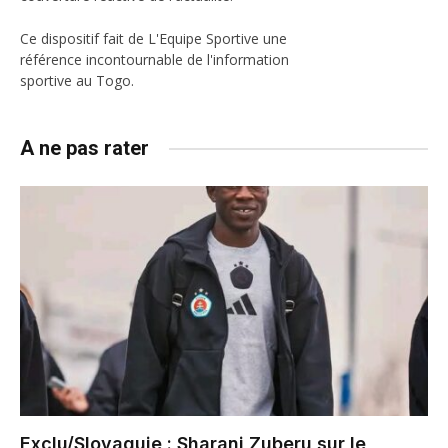
Ce dispositif fait de L'Equipe Sportive une
référence incontournable de l'information
sportive au Togo.
A ne pas rater
Exclu/Slovaquie : Sharani Zuberu sur le