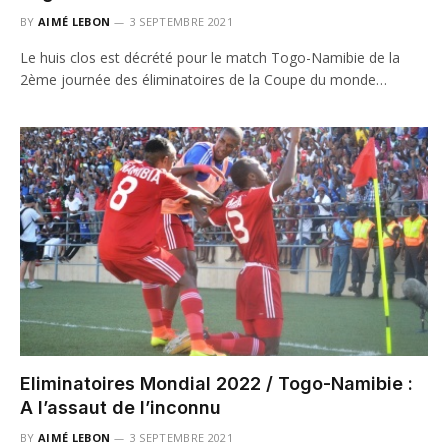
BY
AIMÉ LEBON
3 SEPTEMBRE 2021
Le huis clos est décrété pour le match Togo-Namibie de la
2ème journée des éliminatoires de la Coupe du monde…
Eliminatoires Mondial 2022 / Togo-Namibie :
A l’assaut de l’inconnu
BY
AIMÉ LEBON
3 SEPTEMBRE 2021