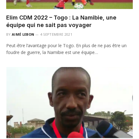
Elim CDM 2022 – Togo : La Namibie, une
équipe qui ne sait pas voyager
BY
AIMÉ LEBON
4 SEPTEMBRE 2021
Peut-être l’avantage pour le Togo. En plus de ne pas être un
foudre de guerre, la Namibie est une équipe…