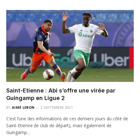
Saint-Etienne : Abi s’offre une virée par
Guingamp en Ligue 2
BY
AIMÉ LEBON
2 SEPTEMBRE 2021
C’est l’une des informations de ces derniers jours du côté de
Saint-Etienne (le club de départ), mais également de
Guingamp…