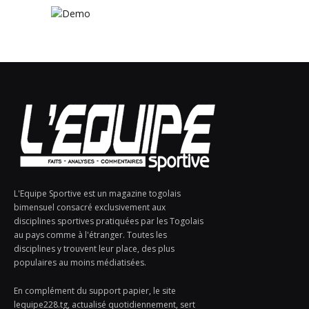
L'Equipe Sportive est un magazine togolais
bimensuel consacré exclusivement aux
disciplines sportives pratiquées par les Togolais
au pays comme à l'étranger. Toutes les
disciplines y trouvent leur place, des plus
populaires au moins médiatisées.
En complément du support papier, le site
lequipe228.tg, actualisé quotidiennement, sert