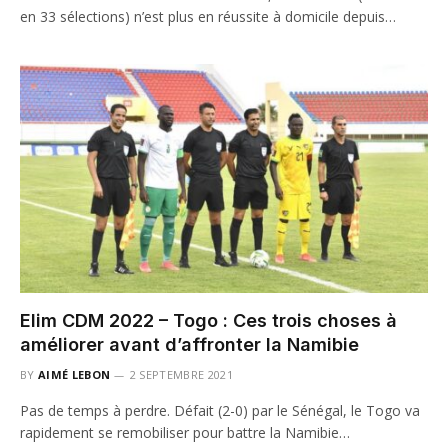
en 33 sélections) n’est plus en réussite à domicile depuis…
Elim CDM 2022 – Togo : Ces trois choses à
améliorer avant d’affronter la Namibie
BY
AIMÉ LEBON
2 SEPTEMBRE 2021
Pas de temps à perdre. Défait (2-0) par le Sénégal, le Togo va
rapidement se remobiliser pour battre la Namibie…