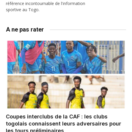
référence incontournable de l'information
sportive au Togo.
A ne pas rater
Coupes interclubs de la CAF : les clubs
togolais connaissent leurs adversaires pour
les tours préliminaires