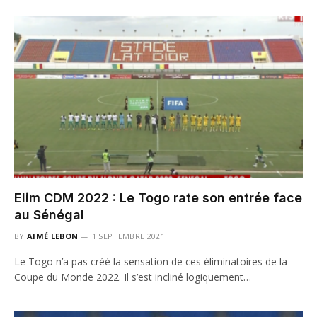
Elim CDM 2022 : Le Togo rate son entrée face
au Sénégal
BY
AIMÉ LEBON
1 SEPTEMBRE 2021
Le Togo n’a pas créé la sensation de ces éliminatoires de la
Coupe du Monde 2022. Il s’est incliné logiquement…