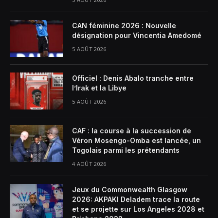
CAN féminine 2026 : Nouvelle
désignation pour Vincentia Amedomé
5 AOÛT 2026
Officiel : Denis Abalo tranche entre
l’Irak et la Libye
5 AOÛT 2026
CAF : la course à la succession de
Véron Mosengo-Omba est lancée, un
Togolais parmi les prétendants
4 AOÛT 2026
Jeux du Commonwealth Glasgow
2026: AKPAKI Deladem trace la route
et se projette sur Los Angeles 2028 et