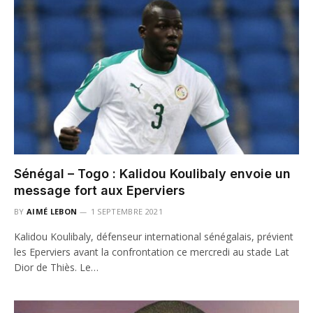
Sénégal – Togo : Kalidou Koulibaly envoie un
message fort aux Eperviers
BY
AIMÉ LEBON
1 SEPTEMBRE 2021
Kalidou Koulibaly, défenseur international sénégalais, prévient
les Eperviers avant la confrontation ce mercredi au stade Lat
Dior de Thiès. Le…