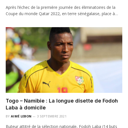
Après l’échec de la première journée des éliminatoires de la
Coupe du monde Qatar 2022, en terre sénégalaise, place à…
Togo – Namibie : La longue disette de Fodoh
Laba à domicile
BY
AIMÉ LEBON
3 SEPTEMBRE 2021
Buteur attitré de la sélection nationale, Fodoh Laba (14 buts