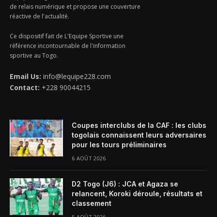
de relais numérique et propose une couverture
réactive de l'actualité.
Ce dispositif fait de L'Equipe Sportive une
référence incontournable de l'information
sportive au Togo.
Email Us:
info@lequipe228.com
Contact:
+228 90044215
Coupes interclubs de la CAF : les clubs
togolais connaissent leurs adversaires
pour les tours préliminaires
6 AOÛT 2026
D2 Togo (J6) : JCA et Agaza se
relancent, Koroki déroule, résultats et
classement
5 AOÛT 2026