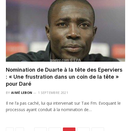
Nomination de Duarte à la tête des Eperviers
: « Une frustration dans un coin de la tête »
pour Daré
BY
AIMÉ LEBON
1 SEPTEMBRE 2021
Il ne l’a pas caché, lui qui intervenait sur Taxi Fm. Evoquant le
processus ayant conduit à la nomination de…