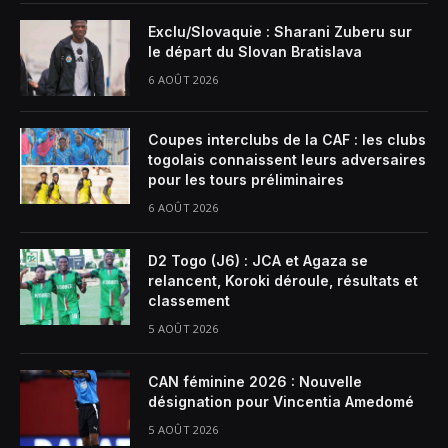
Exclu/Slovaquie : Sharani Zuberu sur
le départ du Slovan Bratislava
6 AOÛT 2026
Coupes interclubs de la CAF : les clubs
togolais connaissent leurs adversaires
pour les tours préliminaires
6 AOÛT 2026
D2 Togo (J6) : JCA et Agaza se
relancent, Koroki déroule, résultats et
classement
5 AOÛT 2026
CAN féminine 2026 : Nouvelle
désignation pour Vincentia Amedomé
5 AOÛT 2026