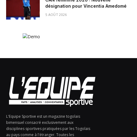
désignation pour Vincentia Amedomé
5 AOÛT 2026
L'Equipe Sportive est un magazine togolais
bimensuel consacré exclusivement aux
disciplines sportives pratiquées par les Togolais
au pays comme à l'étranger. Toutes les