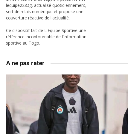
lequipe228.tg, actualisé quotidiennement,
sert de relais numérique et propose une
couverture réactive de l'actualité.
Ce dispositif fait de L'Equipe Sportive une
référence incontournable de l'information
sportive au Togo.
A ne pas rater