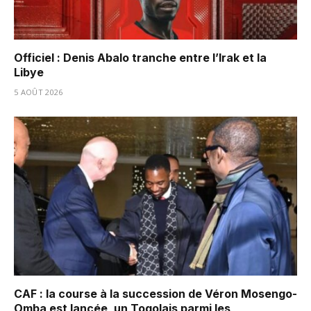
Officiel : Denis Abalo tranche entre l’Irak et la
Libye
5 AOÛT 2026
CAF : la course à la succession de Véron Mosengo-
Omba est lancée, un Togolais parmi les