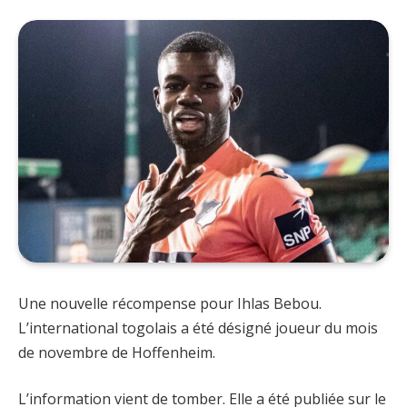
Une nouvelle récompense pour Ihlas Bebou.
L’international togolais a été désigné joueur du mois
de novembre de Hoffenheim.
L’information vient de tomber. Elle a été publiée sur le