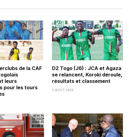
erclubs de la CAF
D2 Togo (J6) : JCA et Agaza
 togolais
se relancent, Koroki déroule,
t leurs
résultats et classement
s pour les tours
5 AOÛT 2026
es