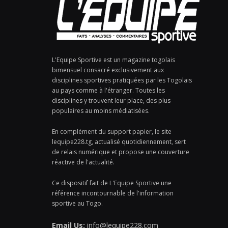
L'Equipe Sportive est un magazine togolais
bimensuel consacré exclusivement aux
disciplines sportives pratiquées par les Togolais
au pays comme à l'étranger. Toutes les
disciplines y trouvent leur place, des plus
populaires au moins médiatisées.
En complément du support papier, le site
lequipe228.tg, actualisé quotidiennement, sert
de relais numérique et propose une couverture
réactive de l'actualité.
Ce dispositif fait de L'Equipe Sportive une
référence incontournable de l'information
sportive au Togo.
Email Us:
info@lequipe228.com