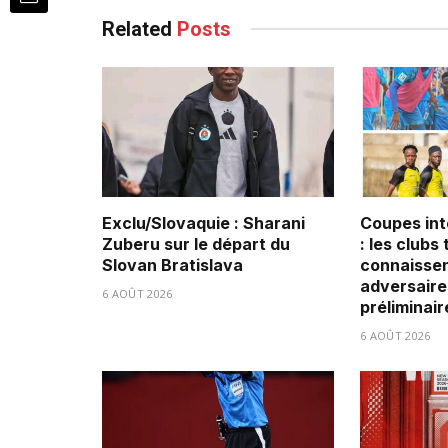
Related
Posts
Exclu/Slovaquie : Sharani
Coupes int
Zuberu sur le départ du
: les clubs
Slovan Bratislava
connaissen
adversaire
6 AOÛT 2026
préliminair
6 AOÛT 2026