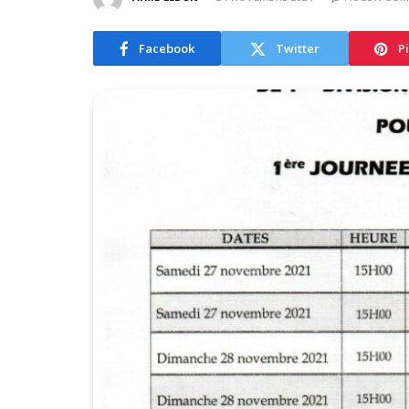
Facebook
Twitter
P