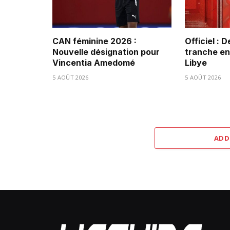
CAN féminine 2026 :
Officiel : 
Nouvelle désignation pour
tranche ent
Vincentia Amedomé
Libye
5 AOÛT 2026
5 AOÛT 2026
ADD