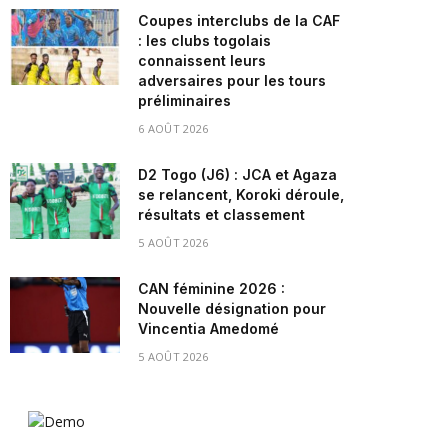
Coupes interclubs de la CAF
: les clubs togolais
connaissent leurs
adversaires pour les tours
préliminaires
6 AOÛT 2026
D2 Togo (J6) : JCA et Agaza
se relancent, Koroki déroule,
résultats et classement
5 AOÛT 2026
CAN féminine 2026 :
Nouvelle désignation pour
Vincentia Amedomé
5 AOÛT 2026