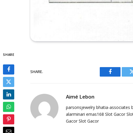
SHARE
SHARE.
Facebook
Aimé Lebon
parsonsjewelry
bhatia-associates
alarminari
emas168
Slot Gacor
Slo
Gacor
Slot Gacor