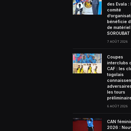
des Evala :
comité
d’organisat
bénéficie d
de matériel
SOROUBAT 
7 AOÛT 2026
Coupes
interclubs 
CAF : les c
togolais
connaissen
adversaire
les tours
préliminair
6 AOÛT 2026
CAN fémini
2026 : Nou