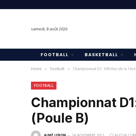
samedi, 8 août 2026
FOOTBALL
BASKETBALL
Home
Football
Championnat D1: Affiches de la 1ère
»
»
FOOTBALL
Championnat D1:
(Poule B)
AIMÉ LEBON
24 NOVEMBRE 2021
AUCUN COM