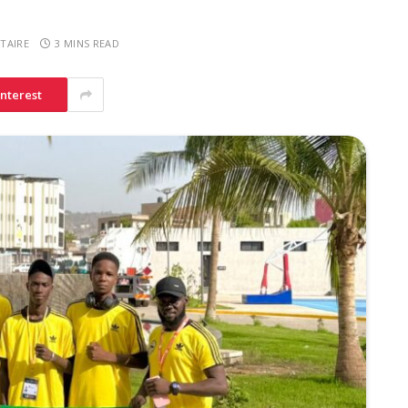
TAIRE
3 MINS READ
interest