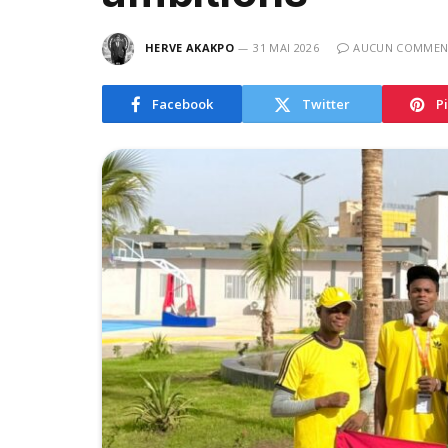
HERVE AKAKPO
31 MAI 2026
AUCUN COMMEN
Facebook
Twitter
P