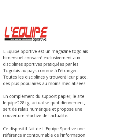
L'Equipe Sportive est un magazine togolais
bimensuel consacré exclusivement aux
disciplines sportives pratiquées par les
Togolais au pays comme à l'étranger.
Toutes les disciplines y trouvent leur place,
des plus populaires au moins médiatisées.
En complément du support papier, le site
lequipe228.tg, actualisé quotidiennement,
sert de relais numérique et propose une
couverture réactive de l'actualité.
Ce dispositif fait de L'Equipe Sportive une
référence incontournable de l'information