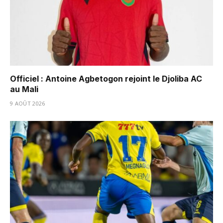
Officiel : Antoine Agbetogon rejoint le Djoliba AC
au Mali
9 AOÛT 2026