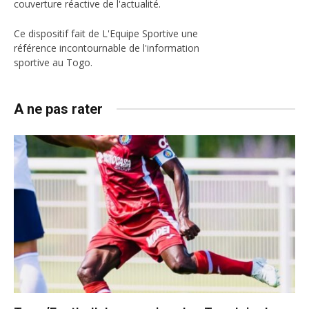
couverture réactive de l'actualité.
Ce dispositif fait de L'Equipe Sportive une
référence incontournable de l'information
sportive au Togo.
A ne pas rater