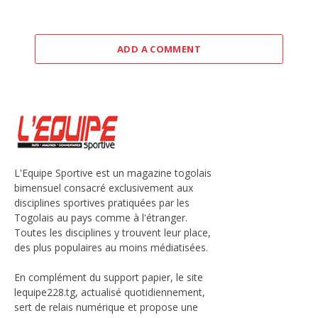
ADD A COMMENT
L'Equipe Sportive est un magazine togolais
bimensuel consacré exclusivement aux
disciplines sportives pratiquées par les
Togolais au pays comme à l'étranger.
Toutes les disciplines y trouvent leur place,
des plus populaires au moins médiatisées.
En complément du support papier, le site
lequipe228.tg, actualisé quotidiennement,
sert de relais numérique et propose une