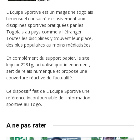
L'Equipe Sportive est un magazine togolais
bimensuel consacré exclusivement aux
disciplines sportives pratiquées par les
Togolais au pays comme à l'étranger.
Toutes les disciplines y trouvent leur place,
des plus populaires au moins médiatisées.
En complément du support papier, le site
lequipe228.tg, actualisé quotidiennement,
sert de relais numérique et propose une
couverture réactive de l'actualité.
Ce dispositif fait de L'Equipe Sportive une
référence incontournable de l'information
sportive au Togo.
A ne pas rater