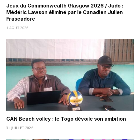
Jeux du Commonwealth Glasgow 2026 / Judo :
Médéric Lawson éliminé par le Canadien Julien
Frascadore
1 AOÛT 2026
CAN Beach volley : le Togo dévoile son ambition
31 JUILLET 2026