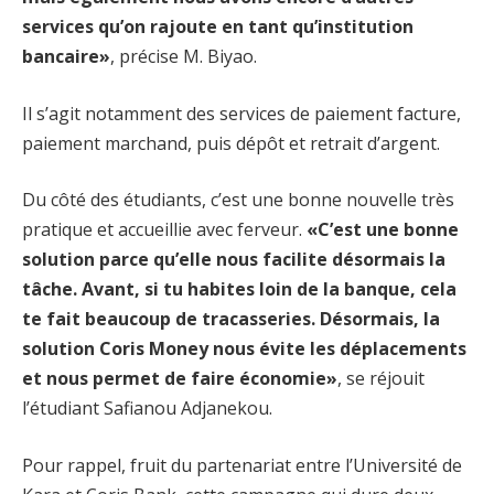
services qu’on rajoute en tant qu’institution
bancaire»
, précise M. Biyao.
Il s’agit notamment des services de paiement facture,
paiement marchand, puis dépôt et retrait d’argent.
Du côté des étudiants, c’est une bonne nouvelle très
pratique et accueillie avec ferveur.
«C’est une bonne
solution parce qu’elle nous facilite désormais la
tâche. Avant, si tu habites loin de la banque, cela
te fait beaucoup de tracasseries. Désormais, la
solution Coris Money nous évite les déplacements
et nous permet de faire économie»
, se réjouit
l’étudiant Safianou Adjanekou.
Pour rappel, fruit du partenariat entre l’Université de