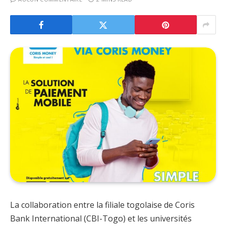
La collaboration entre la filiale togolaise de Coris
Bank International (CBI-Togo) et les universités