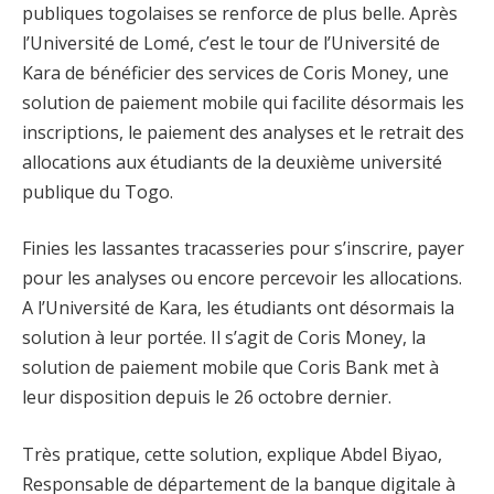
publiques togolaises se renforce de plus belle. Après
l’Université de Lomé, c’est le tour de l’Université de
Kara de bénéficier des services de Coris Money, une
solution de paiement mobile qui facilite désormais les
inscriptions, le paiement des analyses et le retrait des
allocations aux étudiants de la deuxième université
publique du Togo.
Finies les lassantes tracasseries pour s’inscrire, payer
pour les analyses ou encore percevoir les allocations.
A l’Université de Kara, les étudiants ont désormais la
solution à leur portée. Il s’agit de Coris Money, la
solution de paiement mobile que Coris Bank met à
leur disposition depuis le 26 octobre dernier.
Très pratique, cette solution, explique Abdel Biyao,
Responsable de département de la banque digitale à