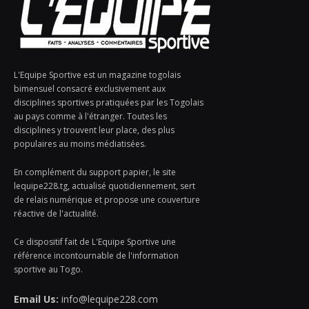
L'Equipe Sportive est un magazine togolais
bimensuel consacré exclusivement aux
disciplines sportives pratiquées par les Togolais
au pays comme à l'étranger. Toutes les
disciplines y trouvent leur place, des plus
populaires au moins médiatisées.
En complément du support papier, le site
lequipe228.tg, actualisé quotidiennement, sert
de relais numérique et propose une couverture
réactive de l'actualité.
Ce dispositif fait de L'Equipe Sportive une
référence incontournable de l'information
sportive au Togo.
Email Us:
info@lequipe228.com