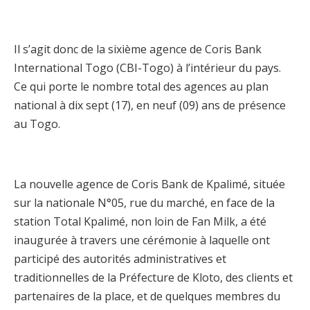
Il s’agit donc de la sixième agence de Coris Bank
International Togo (CBI-Togo) à l’intérieur du pays.
Ce qui porte le nombre total des agences au plan
national à dix sept (17), en neuf (09) ans de présence
au Togo.
La nouvelle agence de Coris Bank de Kpalimé, située
sur la nationale N°05, rue du marché, en face de la
station Total Kpalimé, non loin de Fan Milk, a été
inaugurée à travers une cérémonie à laquelle ont
participé des autorités administratives et
traditionnelles de la Préfecture de Kloto, des clients et
partenaires de la place, et de quelques membres du