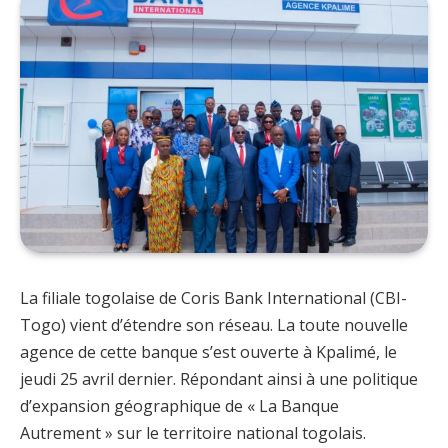
La filiale togolaise de Coris Bank International (CBI-
Togo) vient d’étendre son réseau. La toute nouvelle
agence de cette banque s’est ouverte à Kpalimé, le
jeudi 25 avril dernier. Répondant ainsi à une politique
d’expansion géographique de « La Banque
Autrement » sur le territoire national togolais.