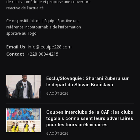
de relais numérique et propose une couverture
réactive de l'actualité.
Ce dispositif fait de L'Equipe Sportive une
référence incontournable de l'information
sportive au Togo.
Email Us:
info@lequipe228.com
Contact:
+228 90044215
Exclu/Slovaquie : Sharani Zuberu sur
le départ du Slovan Bratislava
6 AOÛT 2026
Coupes interclubs de la CAF : les clubs
togolais connaissent leurs adversaires
pour les tours préliminaires
6 AOÛT 2026