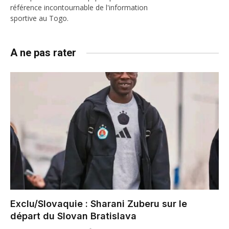
référence incontournable de l'information
sportive au Togo.
A ne pas rater
Exclu/Slovaquie : Sharani Zuberu sur le
départ du Slovan Bratislava