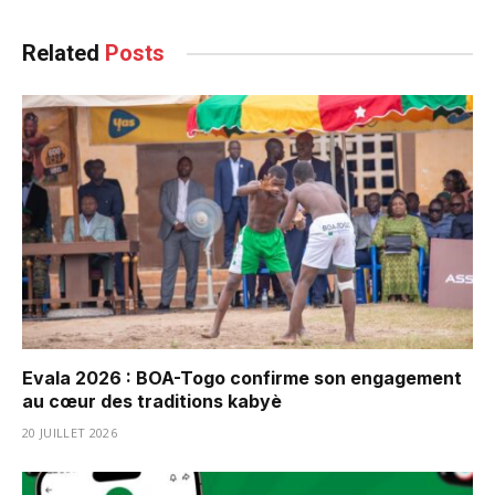
Related
Posts
Evala 2026 : BOA-Togo confirme son engagement
au cœur des traditions kabyè
20 JUILLET 2026