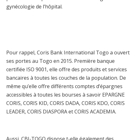
gynécologie de l’hôpital.
Pour rappel, Coris Bank International Togo a ouvert
ses portes au Togo en 2015. Première banque
certifiée ISO 9001, elle offre des produits et services
bancaires à toutes les couches de la population. De
même qu’elle offre différents comptes d’épargnes
accessibles à toutes les bourses à savoir EPARGNE
CORIS, CORIS KID, CORIS DADA, CORIS KDO, CORIS
LEADER, CORIS DIASPORA et CORIS ACADEMIA.
Aussi, CBI-TOGO dispose t-elle également des