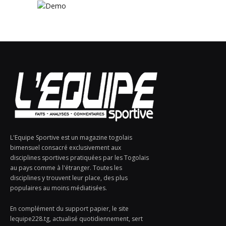
L'Equipe Sportive est un magazine togolais
bimensuel consacré exclusivement aux
disciplines sportives pratiquées par les Togolais
au pays comme à l'étranger. Toutes les
disciplines y trouvent leur place, des plus
populaires au moins médiatisées.
En complément du support papier, le site
lequipe228.tg, actualisé quotidiennement, sert