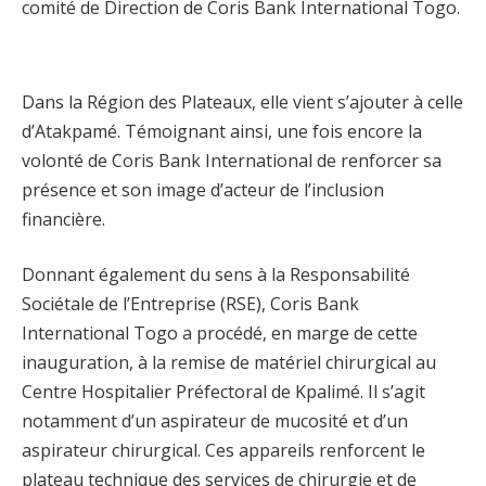
comité de Direction de Coris Bank International Togo.
Dans la Région des Plateaux, elle vient s’ajouter à celle
d’Atakpamé. Témoignant ainsi, une fois encore la
volonté de Coris Bank International de renforcer sa
présence et son image d’acteur de l’inclusion
financière.
Donnant également du sens à la Responsabilité
Sociétale de l’Entreprise (RSE), Coris Bank
International Togo a procédé, en marge de cette
inauguration, à la remise de matériel chirurgical au
Centre Hospitalier Préfectoral de Kpalimé. Il s’agit
notamment d’un aspirateur de mucosité et d’un
aspirateur chirurgical. Ces appareils renforcent le
plateau technique des services de chirurgie et de