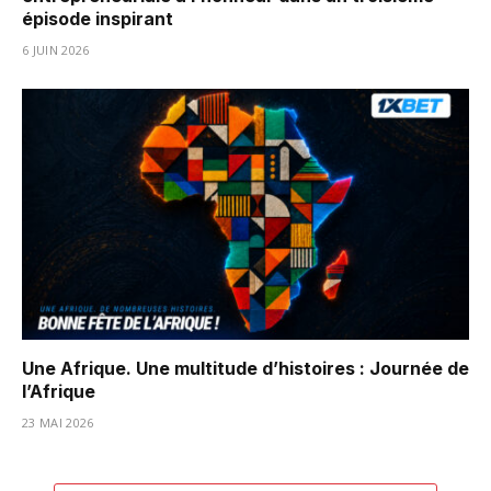
épisode inspirant
6 JUIN 2026
Une Afrique. Une multitude d’histoires : Journée de
l’Afrique
23 MAI 2026