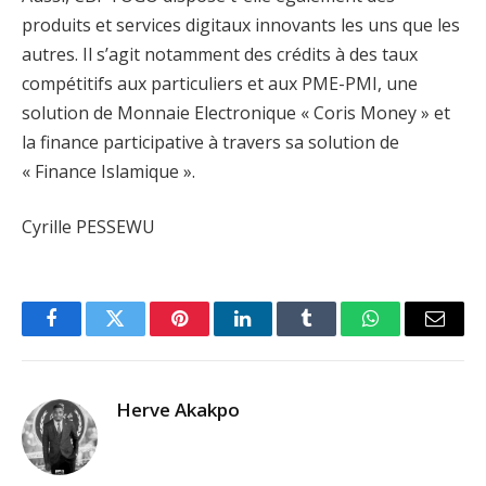
produits et services digitaux innovants les uns que les
autres. Il s’agit notamment des crédits à des taux
compétitifs aux particuliers et aux PME-PMI, une
solution de Monnaie Electronique « Coris Money » et
la finance participative à travers sa solution de
« Finance Islamique ».
Cyrille PESSEWU
Facebook
Twitter
Pinterest
LinkedIn
Tumblr
WhatsApp
Email
Herve Akakpo