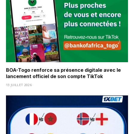
BOA-Togo renforce sa présence digitale avec le
lancement officiel de son compte TikTok
13 JUILLET 2026