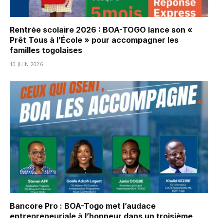
Rentrée scolaire 2026 : BOA-TOGO lance son «
Prêt Tous à l’École » pour accompagner les
familles togolaises
10 JUIN 2026
Bancore Pro : BOA-Togo met l’audace
entrepreneuriale à l’honneur dans un troisième