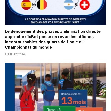
Le dénouement des phases à élimination directe
approche : 1xBet passe en revue les affiches
incontournables des quarts de finale du
Championnat du monde
9 JUILLET 2026