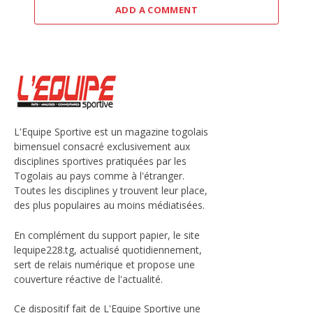
ADD A COMMENT
L'Equipe Sportive est un magazine togolais
bimensuel consacré exclusivement aux
disciplines sportives pratiquées par les
Togolais au pays comme à l'étranger.
Toutes les disciplines y trouvent leur place,
des plus populaires au moins médiatisées.
En complément du support papier, le site
lequipe228.tg, actualisé quotidiennement,
sert de relais numérique et propose une
couverture réactive de l'actualité.
Ce dispositif fait de L'Equipe Sportive une