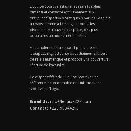
L'Equipe Sportive est un magazine togolais
bimensuel consacré exclusivement aux
disciplines sportives pratiquées par les Togolais
au pays comme à l'étranger. Toutes les
disciplines y trouvent leur place, des plus
populaires au moins médiatisées.
En complément du support papier, le site
lequipe228.tg, actualisé quotidiennement, sert
de relais numérique et propose une couverture
réactive de l'actualité.
Ce dispositif fait de L'Equipe Sportive une
référence incontournable de l'information
sportive au Togo.
Email Us:
info@lequipe228.com
Contact:
+228 90044215