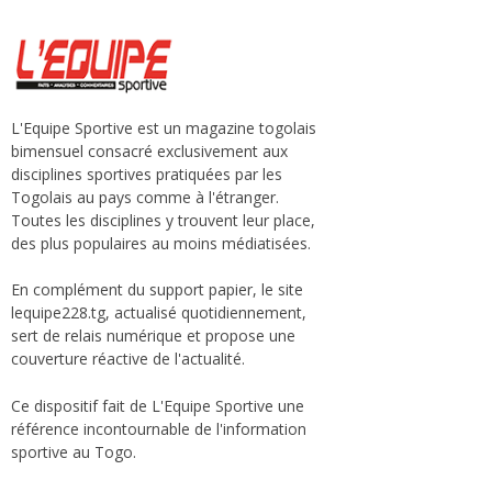
L'Equipe Sportive est un magazine togolais
bimensuel consacré exclusivement aux
disciplines sportives pratiquées par les
Togolais au pays comme à l'étranger.
Toutes les disciplines y trouvent leur place,
des plus populaires au moins médiatisées.
En complément du support papier, le site
lequipe228.tg, actualisé quotidiennement,
sert de relais numérique et propose une
couverture réactive de l'actualité.
Ce dispositif fait de L'Equipe Sportive une
référence incontournable de l'information
sportive au Togo.