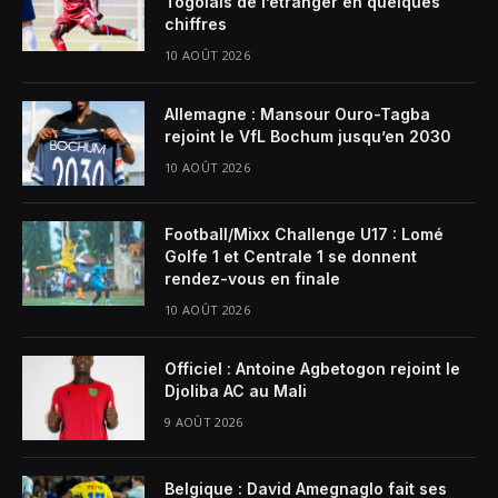
Togolais de l’étranger en quelques
chiffres
10 AOÛT 2026
Allemagne : Mansour Ouro-Tagba
rejoint le VfL Bochum jusqu’en 2030
10 AOÛT 2026
Football/Mixx Challenge U17 : Lomé
Golfe 1 et Centrale 1 se donnent
rendez-vous en finale
10 AOÛT 2026
Officiel : Antoine Agbetogon rejoint le
Djoliba AC au Mali
9 AOÛT 2026
Belgique : David Amegnaglo fait ses