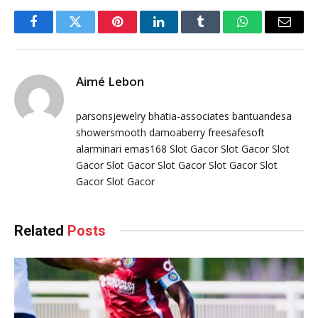
Facebook
Twitter
Pinterest
LinkedIn
Tumblr
WhatsApp
Email
Aimé Lebon
parsonsjewelry
bhatia-associates
bantuandesa
showersmooth
damoaberry
freesafesoft
alarminari
emas168
Slot Gacor
Slot Gacor
Slot
Gacor
Slot Gacor
Slot Gacor
Slot Gacor
Slot
Gacor
Slot Gacor
Related
Posts