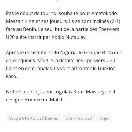
Pas le début de tournoi souhaité pour Ametokodo
Messan King et ses joueurs. Ils se sont inclinés (2-1)
face au Bénin. Le seul but de la partie des Eperviers
U20 a été inscrit par Kodjo Nutsuley.
Après le désistement du Nigéria, le Groupe B n’a que
deux équipes. Malgré la défaite, les Eperviers U20
filent en demi-finales. Ils vont affronter le Burkina
Faso.
Notons que le joueur togolais Komi Mawunyo est
désigné Homme du Match.
Coupe UFOA B U20 Dames
Eperviers U20
Togo