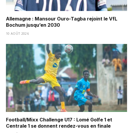
Allemagne : Mansour Ouro-Tagba rejoint le VfL
Bochum jusqu’en 2030
10 AOÛT 2026
Football/Mixx Challenge U17 : Lomé Golfe 1 et
Centrale 1 se donnent rendez-vous en finale