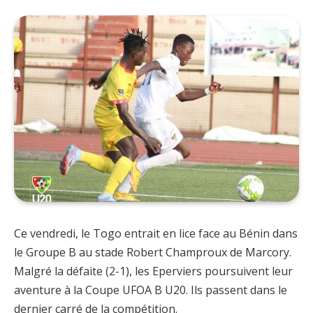
Ce vendredi, le Togo entrait en lice face au Bénin dans
le Groupe B au stade Robert Champroux de Marcory.
Malgré la défaite (2-1), les Eperviers poursuivent leur
aventure à la Coupe UFOA B U20. Ils passent dans le
dernier carré de la compétition.