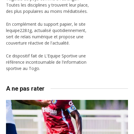
Toutes les disciplines y trouvent leur place,
des plus populaires au moins médiatisées.
En complément du support papier, le site
lequipe228.tg, actualisé quotidiennement,
sert de relais numérique et propose une
couverture réactive de l'actualité.
Ce dispositif fait de L'Equipe Sportive une
référence incontournable de l'information
sportive au Togo.
A ne pas rater