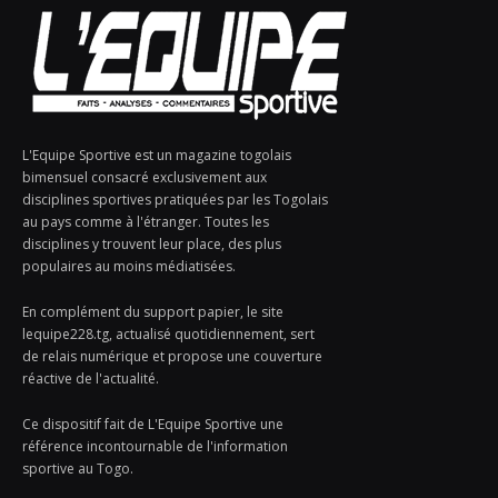
L'Equipe Sportive est un magazine togolais
bimensuel consacré exclusivement aux
disciplines sportives pratiquées par les Togolais
au pays comme à l'étranger. Toutes les
disciplines y trouvent leur place, des plus
populaires au moins médiatisées.
En complément du support papier, le site
lequipe228.tg, actualisé quotidiennement, sert
de relais numérique et propose une couverture
réactive de l'actualité.
Ce dispositif fait de L'Equipe Sportive une
référence incontournable de l'information
sportive au Togo.