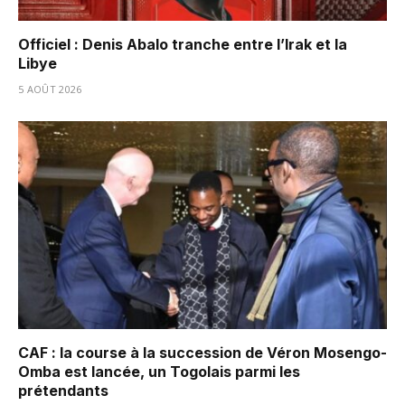
Officiel : Denis Abalo tranche entre l’Irak et la
Libye
5 AOÛT 2026
CAF : la course à la succession de Véron Mosengo-
Omba est lancée, un Togolais parmi les
prétendants