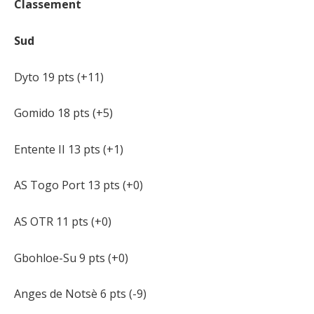
Classement
Sud
Dyto 19 pts (+11)
Gomido 18 pts (+5)
Entente II 13 pts (+1)
AS Togo Port 13 pts (+0)
AS OTR 11 pts (+0)
Gbohloe-Su 9 pts (+0)
Anges de Notsè 6 pts (-9)