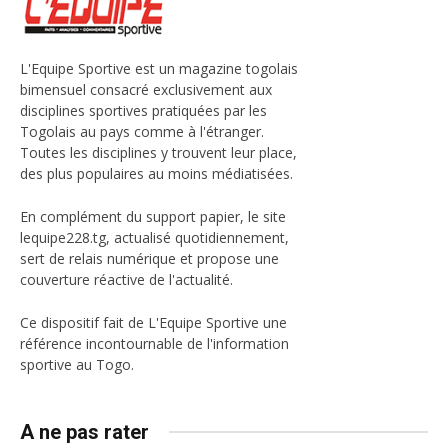
L'Equipe Sportive est un magazine togolais
bimensuel consacré exclusivement aux
disciplines sportives pratiquées par les
Togolais au pays comme à l'étranger.
Toutes les disciplines y trouvent leur place,
des plus populaires au moins médiatisées.
En complément du support papier, le site
lequipe228.tg, actualisé quotidiennement,
sert de relais numérique et propose une
couverture réactive de l'actualité.
Ce dispositif fait de L'Equipe Sportive une
référence incontournable de l'information
sportive au Togo.
A ne pas rater