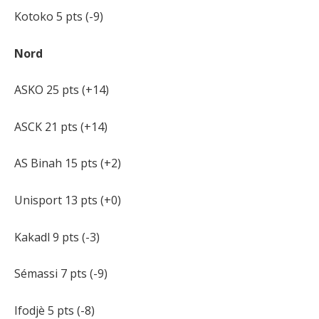
Kotoko 5 pts (-9)
Nord
ASKO 25 pts (+14)
ASCK 21 pts (+14)
AS Binah 15 pts (+2)
Unisport 13 pts (+0)
Kakadl 9 pts (-3)
Sémassi 7 pts (-9)
Ifodjè 5 pts (-8)