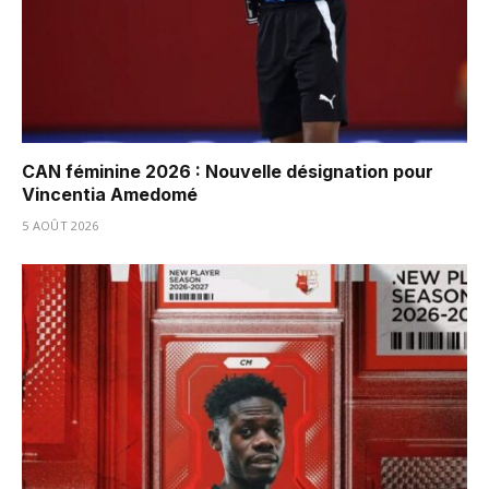
CAN féminine 2026 : Nouvelle désignation pour
Vincentia Amedomé
5 AOÛT 2026