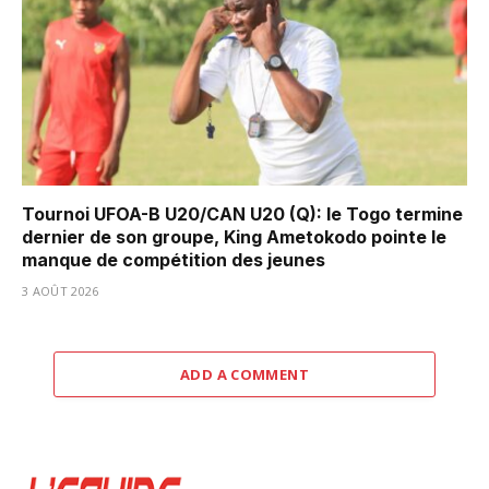
Tournoi UFOA-B U20/CAN U20 (Q): le Togo termine
dernier de son groupe, King Ametokodo pointe le
manque de compétition des jeunes
3 AOÛT 2026
ADD A COMMENT