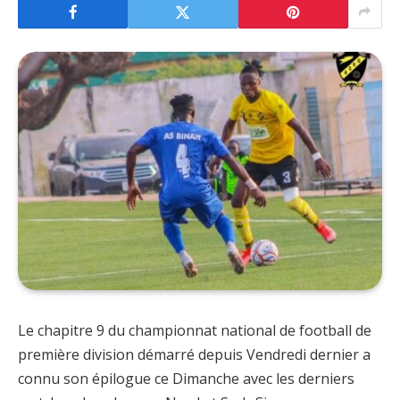
Le chapitre 9 du championnat national de football de
première division démarré depuis Vendredi dernier a
connu son épilogue ce Dimanche avec les derniers