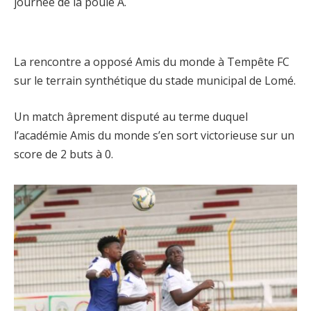
journée de la poule A.
La rencontre a opposé Amis du monde à Tempête FC
sur le terrain synthétique du stade municipal de Lomé.
Un match âprement disputé au terme duquel
l’académie Amis du monde s’en sort victorieuse sur un
score de 2 buts à 0.