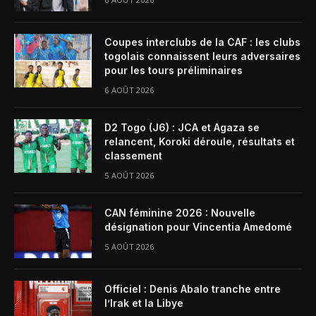
Coupes interclubs de la CAF : les clubs
togolais connaissent leurs adversaires
pour les tours préliminaires
6 AOÛT 2026
D2 Togo (J6) : JCA et Agaza se
relancent, Koroki déroule, résultats et
classement
5 AOÛT 2026
CAN féminine 2026 : Nouvelle
désignation pour Vincentia Amedomé
5 AOÛT 2026
Officiel : Denis Abalo tranche entre
l’Irak et la Libye