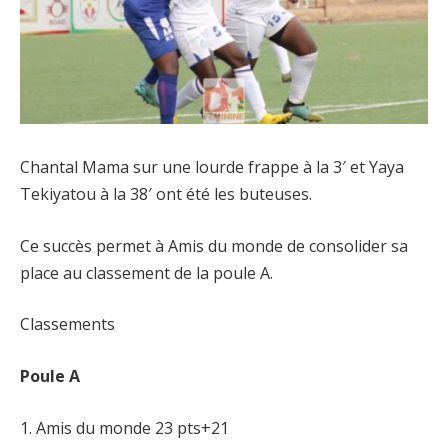
Chantal Mama sur une lourde frappe à la 3′ et Yaya
Tekiyatou à la 38′ ont été les buteuses.
Ce succès permet à Amis du monde de consolider sa
place au classement de la poule A.
Classements
Poule A
1. Amis du monde 23 pts+21