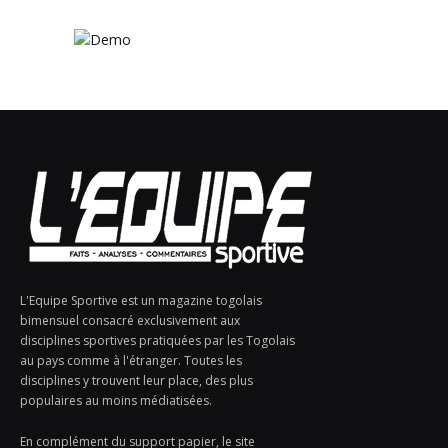
L'Equipe Sportive est un magazine togolais
bimensuel consacré exclusivement aux
disciplines sportives pratiquées par les Togolais
au pays comme à l'étranger. Toutes les
disciplines y trouvent leur place, des plus
populaires au moins médiatisées.
En complément du support papier, le site