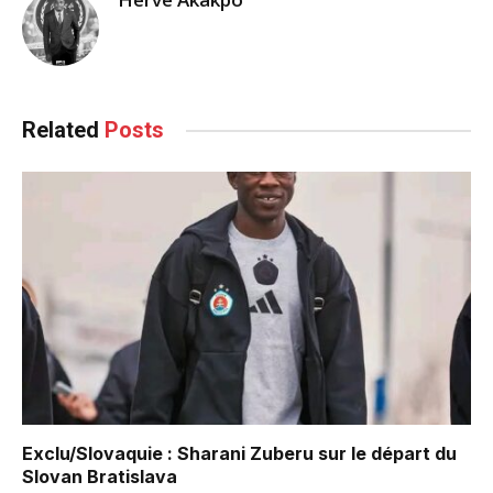
Related
Posts
Exclu/Slovaquie : Sharani Zuberu sur le départ du
Slovan Bratislava