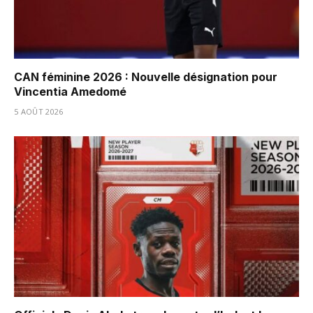
CAN féminine 2026 : Nouvelle désignation pour
Vincentia Amedomé
5 AOÛT 2026