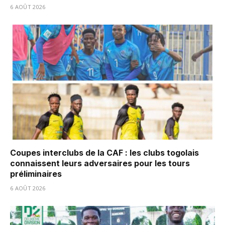
6 AOÛT 2026
Coupes interclubs de la CAF : les clubs togolais
connaissent leurs adversaires pour les tours
préliminaires
6 AOÛT 2026