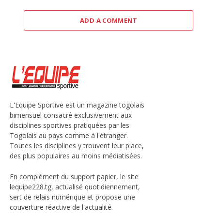
ADD A COMMENT
L'Equipe Sportive est un magazine togolais
bimensuel consacré exclusivement aux
disciplines sportives pratiquées par les
Togolais au pays comme à l'étranger.
Toutes les disciplines y trouvent leur place,
des plus populaires au moins médiatisées.
En complément du support papier, le site
lequipe228.tg, actualisé quotidiennement,
sert de relais numérique et propose une
couverture réactive de l'actualité.