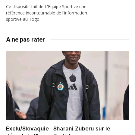
Ce dispositif fait de L'Equipe Sportive une
référence incontournable de l'information
sportive au Togo.
A ne pas rater
Exclu/Slovaquie : Sharani Zuberu sur le