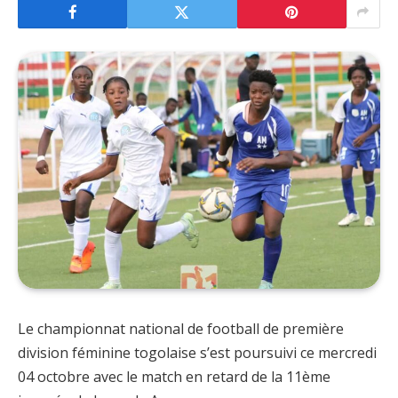
Le championnat national de football de première
division féminine togolaise s’est poursuivi ce mercredi
04 octobre avec le match en retard de la 11ème