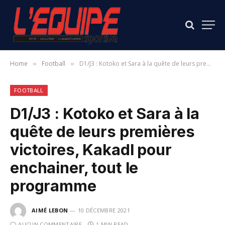
Home
Football
D1/J3 : Kotoko et Sara à la quête de leurs premières victoires, Kakadl pour enchainer, tout le programme
»
»
FOOTBALL
D1/J3 : Kotoko et Sara à la
quête de leurs premières
victoires, Kakadl pour
enchainer, tout le
programme
AIMÉ LEBON
10 DÉCEMBRE 2021
AUCUN COMMENTAIRE
1 MIN READ