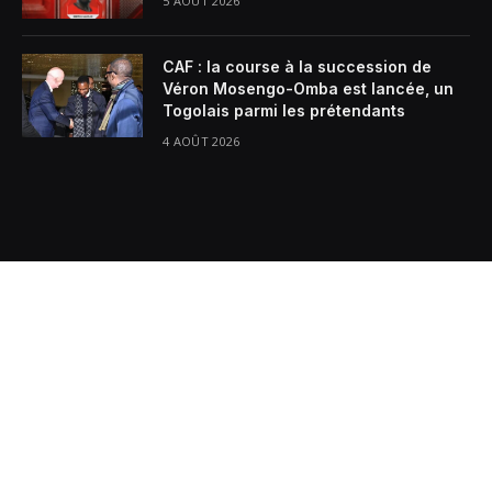
5 AOÛT 2026
CAF : la course à la succession de
Véron Mosengo-Omba est lancée, un
Togolais parmi les prétendants
4 AOÛT 2026