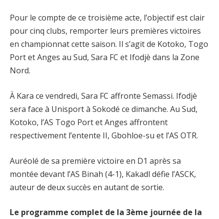
Pour le compte de ce troisième acte, l’objectif est clair
pour cinq clubs, remporter leurs premières victoires
en championnat cette saison. Il s’agit de Kotoko, Togo
Port et Anges au Sud, Sara FC et Ifodjè dans la Zone
Nord.
À Kara ce vendredi, Sara FC affronte Semassi. Ifodjè
sera face à Unisport à Sokodé ce dimanche. Au Sud,
Kotoko, l’AS Togo Port et Anges affrontent
respectivement l’entente II, Gbohloe-su et l’AS OTR.
Auréolé de sa première victoire en D1 après sa
montée devant l’AS Binah (4-1), Kakadl défie l’ASCK,
auteur de deux succès en autant de sortie.
Le programme complet de la 3ème journée de la