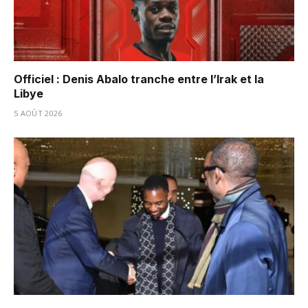
Officiel : Denis Abalo tranche entre l’Irak et la
Libye
5 AOÛT 2026