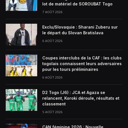
lot de matériel de SOROUBAT Togo
7 AOÛT 2026
Exclu/Slovaquie : Sharani Zuberu sur
le départ du Slovan Bratislava
6 AOÛT 2026
Coupes interclubs de la CAF : les clubs
togolais connaissent leurs adversaires
pour les tours préliminaires
6 AOÛT 2026
D2 Togo (J6) : JCA et Agaza se
relancent, Koroki déroule, résultats et
classement
5 AOÛT 2026
CAN féminine 2026 : Nouvelle