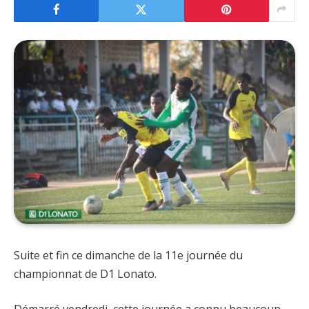
Suite et fin ce dimanche de la 11e journée du
championnat de D1 Lonato.