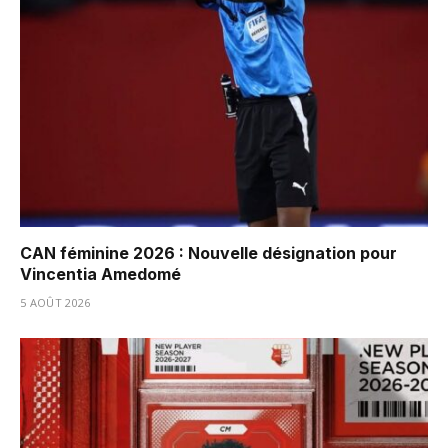
CAN féminine 2026 : Nouvelle désignation pour
Vincentia Amedomé
5 AOÛT 2026