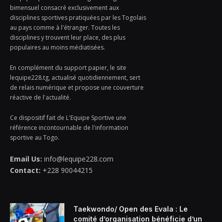
bimensuel consacré exclusivement aux
disciplines sportives pratiquées par les Togolais
au pays comme à l'étranger. Toutes les
disciplines y trouvent leur place, des plus
populaires au moins médiatisées.
En complément du support papier, le site
lequipe228.tg, actualisé quotidiennement, sert
de relais numérique et propose une couverture
réactive de l'actualité.
Ce dispositif fait de L'Equipe Sportive une
référence incontournable de l'information
sportive au Togo.
Email Us:
info@lequipe228.com
Contact:
+228 90044215
Taekwondo/ Open des Evala : Le
comité d’organisation bénéficie d’un