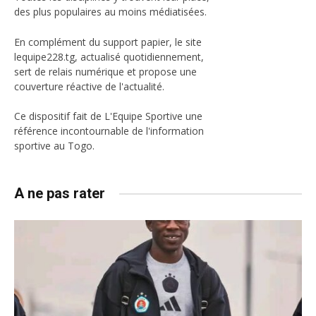
des plus populaires au moins médiatisées.
En complément du support papier, le site
lequipe228.tg, actualisé quotidiennement,
sert de relais numérique et propose une
couverture réactive de l'actualité.
Ce dispositif fait de L'Equipe Sportive une
référence incontournable de l'information
sportive au Togo.
A ne pas rater