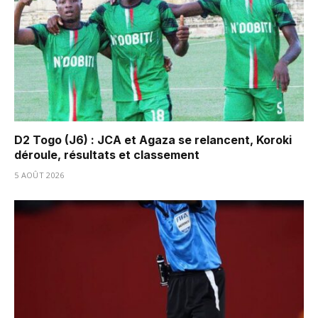
D2 Togo (J6) : JCA et Agaza se relancent, Koroki
déroule, résultats et classement
5 AOÛT 2026