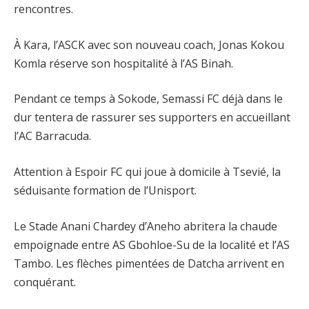
rencontres.
À Kara, l’ASCK avec son nouveau coach, Jonas Kokou
Komla réserve son hospitalité à l’AS Binah.
Pendant ce temps à Sokode, Semassi FC déjà dans le
dur tentera de rassurer ses supporters en accueillant
l’AC Barracuda.
Attention à Espoir FC qui joue à domicile à Tsevié, la
séduisante formation de l’Unisport.
Le Stade Anani Chardey d’Aneho abritera la chaude
empoignade entre AS Gbohloe-Su de la localité et l’AS
Tambo. Les flèches pimentées de Datcha arrivent en
conquérant.