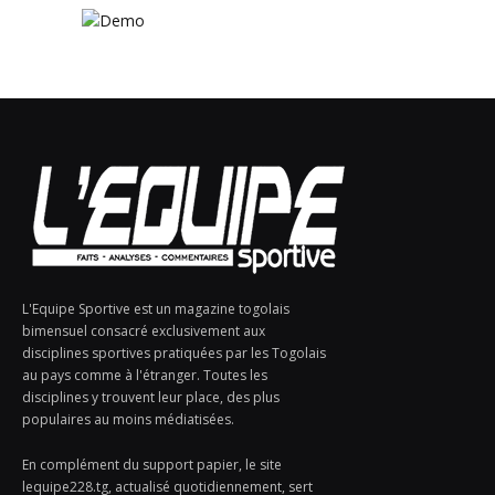
L'Equipe Sportive est un magazine togolais
bimensuel consacré exclusivement aux
disciplines sportives pratiquées par les Togolais
au pays comme à l'étranger. Toutes les
disciplines y trouvent leur place, des plus
populaires au moins médiatisées.
En complément du support papier, le site
lequipe228.tg, actualisé quotidiennement, sert