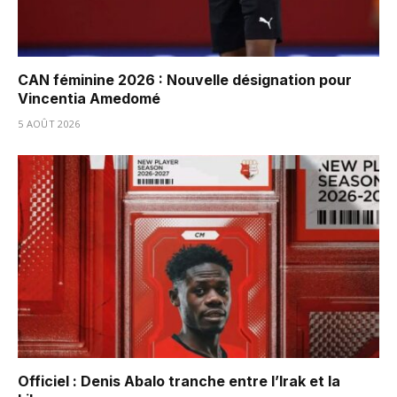
CAN féminine 2026 : Nouvelle désignation pour
Vincentia Amedomé
5 AOÛT 2026
Officiel : Denis Abalo tranche entre l’Irak et la