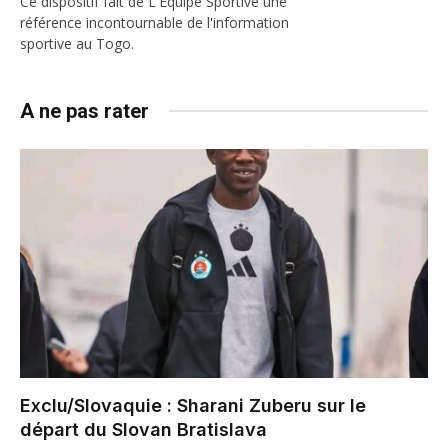
Ce dispositif fait de L'Equipe Sportive une
référence incontournable de l'information
sportive au Togo.
A ne pas rater
Exclu/Slovaquie : Sharani Zuberu sur le
départ du Slovan Bratislava