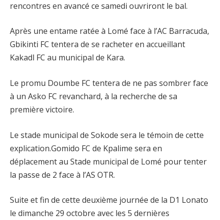
rencontres en avancé ce samedi ouvriront le bal.
Après une entame ratée à Lomé face à l’AC Barracuda,
Gbikinti FC tentera de se racheter en accueillant
Kakadl FC au municipal de Kara.
Le promu Doumbe FC tentera de ne pas sombrer face
à un Asko FC revanchard, à la recherche de sa
première victoire.
Le stade municipal de Sokode sera le témoin de cette
explication.Gomido FC de Kpalime sera en
déplacement au Stade municipal de Lomé pour tenter
la passe de 2 face à l’AS OTR.
Suite et fin de cette deuxième journée de la D1 Lonato
le dimanche 29 octobre avec les 5 dernières