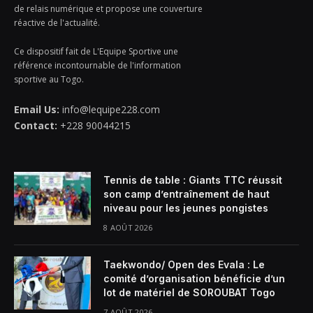
de relais numérique et propose une couverture
réactive de l'actualité.
Ce dispositif fait de L'Equipe Sportive une
référence incontournable de l'information
sportive au Togo.
Email Us:
info@lequipe228.com
Contact:
+228 90044215
Tennis de table : Giants TTC réussit
son camp d’entraînement de haut
niveau pour les jeunes pongistes
8 AOÛT 2026
Taekwondo/ Open des Evala : Le
comité d’organisation bénéficie d’un
lot de matériel de SOROUBAT Togo
7 AOÛT 2026