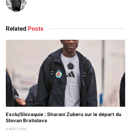
Related
Posts
Exclu/Slovaquie : Sharani Zuberu sur le départ du
Slovan Bratislava
6 AOÛT 2026