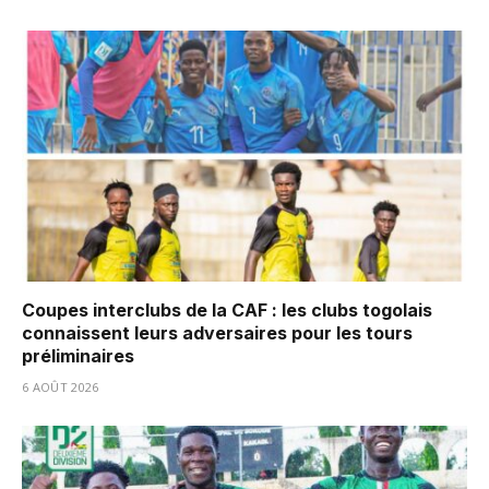
Coupes interclubs de la CAF : les clubs togolais
connaissent leurs adversaires pour les tours
préliminaires
6 AOÛT 2026