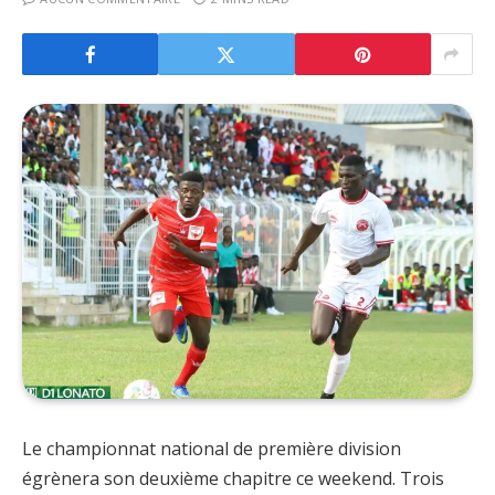
Le championnat national de première division
égrènera son deuxième chapitre ce weekend. Trois