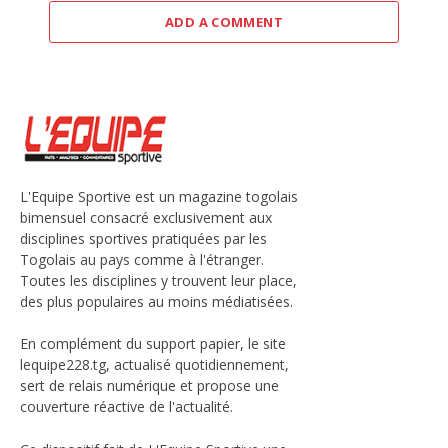
ADD A COMMENT
L'Equipe Sportive est un magazine togolais
bimensuel consacré exclusivement aux
disciplines sportives pratiquées par les
Togolais au pays comme à l'étranger.
Toutes les disciplines y trouvent leur place,
des plus populaires au moins médiatisées.
En complément du support papier, le site
lequipe228.tg, actualisé quotidiennement,
sert de relais numérique et propose une
couverture réactive de l'actualité.