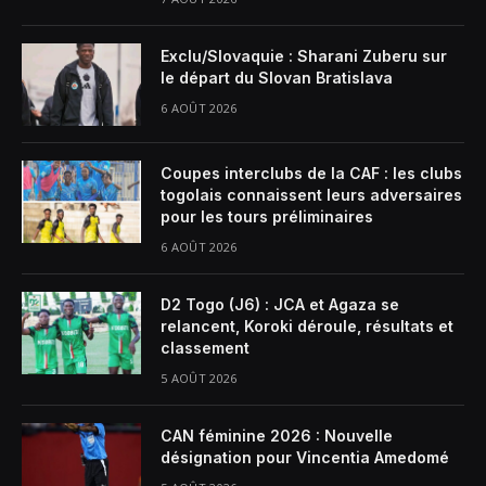
Exclu/Slovaquie : Sharani Zuberu sur
le départ du Slovan Bratislava
6 AOÛT 2026
Coupes interclubs de la CAF : les clubs
togolais connaissent leurs adversaires
pour les tours préliminaires
6 AOÛT 2026
D2 Togo (J6) : JCA et Agaza se
relancent, Koroki déroule, résultats et
classement
5 AOÛT 2026
CAN féminine 2026 : Nouvelle
désignation pour Vincentia Amedomé