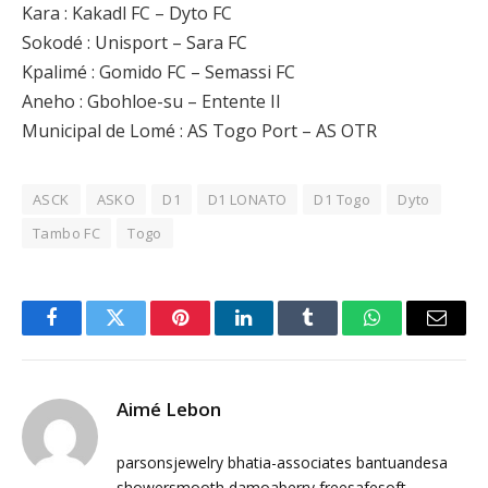
Kara : Kakadl FC – Dyto FC
Sokodé : Unisport – Sara FC
Kpalimé : Gomido FC – Semassi FC
Aneho : Gbohloe-su – Entente II
Municipal de Lomé : AS Togo Port – AS OTR
ASCK
ASKO
D1
D1 LONATO
D1 Togo
Dyto
Tambo FC
Togo
Facebook
Twitter
Pinterest
LinkedIn
Tumblr
WhatsApp
Email
Aimé Lebon
parsonsjewelry
bhatia-associates
bantuandesa
showersmooth
damoaberry
freesafesoft