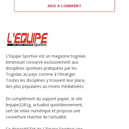
ADD A COMMENT
L'Equipe Sportive est un magazine togolais
bimensuel consacré exclusivement aux
disciplines sportives pratiquées par les
Togolais au pays comme à l'étranger.
Toutes les disciplines y trouvent leur place,
des plus populaires au moins médiatisées.
En complément du support papier, le site
lequipe228.tg, actualisé quotidiennement,
sert de relais numérique et propose une
couverture réactive de l'actualité.
Ce dispositif fait de L'Equipe Sportive une