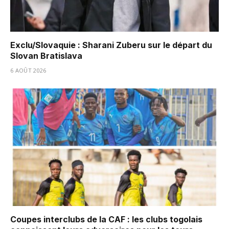
Exclu/Slovaquie : Sharani Zuberu sur le départ du
Slovan Bratislava
6 AOÛT 2026
Coupes interclubs de la CAF : les clubs togolais