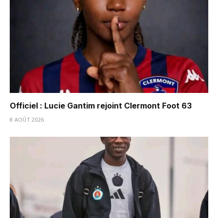
Officiel : Lucie Gantim rejoint Clermont Foot 63
8 AOÛT 2026