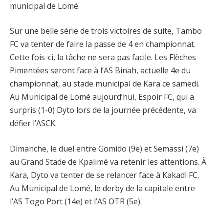
municipal de Lomé.
Sur une belle série de trois victoires de suite, Tambo
FC va tenter de faire la passe de 4 en championnat.
Cette fois-ci, la tâche ne sera pas facile. Les Flèches
Pimentées seront face à l’AS Binah, actuelle 4e du
championnat, au stade municipal de Kara ce samedi.
Au Municipal de Lomé aujourd’hui, Espoir FC, qui a
surpris (1-0) Dyto lors de la journée précédente, va
défier l’ASCK.
Dimanche, le duel entre Gomido (9e) et Semassi (7e)
au Grand Stade de Kpalimé va retenir les attentions. À
Kara, Dyto va tenter de se relancer face à Kakadl FC.
Au Municipal de Lomé, le derby de la capitale entre
l’AS Togo Port (14e) et l’AS OTR (5e).