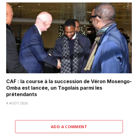
CAF : la course à la succession de Véron Mosengo-
Omba est lancée, un Togolais parmi les
prétendants
4 AOÛT 2026
ADD A COMMENT