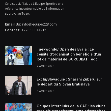
Ce dispositif fait de L'Equipe Sportive une
référence incontournable de l'information
sportive au Togo.
Email Us:
info@lequipe228.com
Contact:
+228 90044215
Taekwondo/ Open des Evala : Le
comité d’organisation bénéficie d’un
lot de matériel de SOROUBAT Togo
7 AOÛT 2026
Exclu/Slovaquie : Sharani Zuberu sur
le départ du Slovan Bratislava
6 AOÛT 2026
Coupes interclubs de la CAF : les clubs
togolais connaissent leurs adversaires