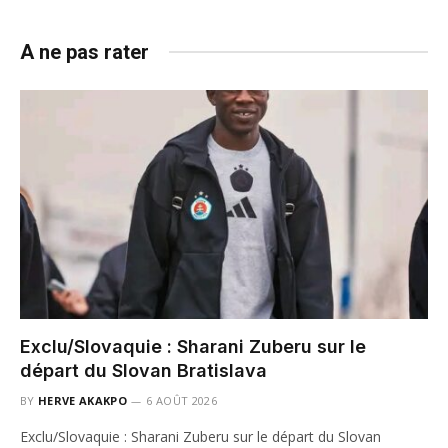
A ne pas rater
Exclu/Slovaquie : Sharani Zuberu sur le
départ du Slovan Bratislava
BY
HERVE AKAKPO
6 AOÛT 2026
Exclu/Slovaquie : Sharani Zuberu sur le départ du Slovan