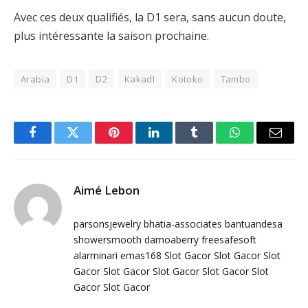
Avec ces deux qualifiés, la D1 sera, sans aucun doute,
plus intéressante la saison prochaine.
Arabia
D1
D2
Kakadl
Kotoko
Tambo
Facebook
Twitter
Pinterest
LinkedIn
Tumblr
WhatsApp
Email
Aimé Lebon
parsonsjewelry
bhatia-associates
bantuandesa
showersmooth
damoaberry
freesafesoft
alarminari
emas168
Slot Gacor
Slot Gacor
Slot
Gacor
Slot Gacor
Slot Gacor
Slot Gacor
Slot
Gacor
Slot Gacor