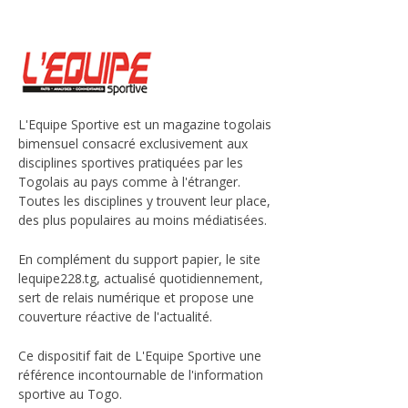
L'Equipe Sportive est un magazine togolais
bimensuel consacré exclusivement aux
disciplines sportives pratiquées par les
Togolais au pays comme à l'étranger.
Toutes les disciplines y trouvent leur place,
des plus populaires au moins médiatisées.
En complément du support papier, le site
lequipe228.tg, actualisé quotidiennement,
sert de relais numérique et propose une
couverture réactive de l'actualité.
Ce dispositif fait de L'Equipe Sportive une
référence incontournable de l'information
sportive au Togo.