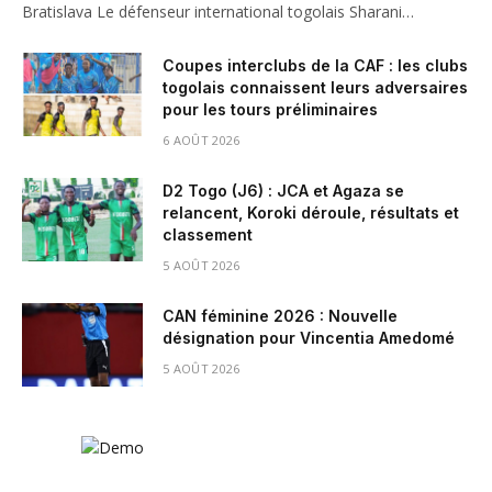
Bratislava Le défenseur international togolais Sharani…
Coupes interclubs de la CAF : les clubs
togolais connaissent leurs adversaires
pour les tours préliminaires
6 AOÛT 2026
D2 Togo (J6) : JCA et Agaza se
relancent, Koroki déroule, résultats et
classement
5 AOÛT 2026
CAN féminine 2026 : Nouvelle
désignation pour Vincentia Amedomé
5 AOÛT 2026