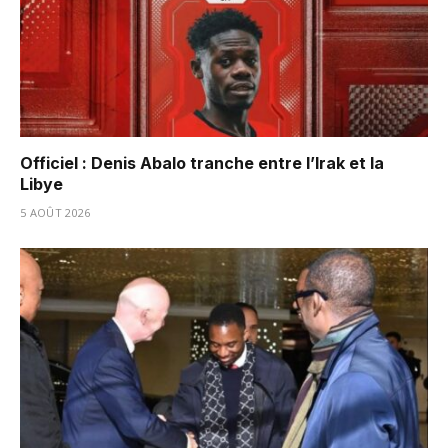
Officiel : Denis Abalo tranche entre l’Irak et la
Libye
5 AOÛT 2026