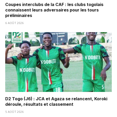
Coupes interclubs de la CAF : les clubs togolais
connaissent leurs adversaires pour les tours
préliminaires
6 AOÛT 2026
D2 Togo (J6) : JCA et Agaza se relancent, Koroki
déroule, résultats et classement
5 AOÛT 2026