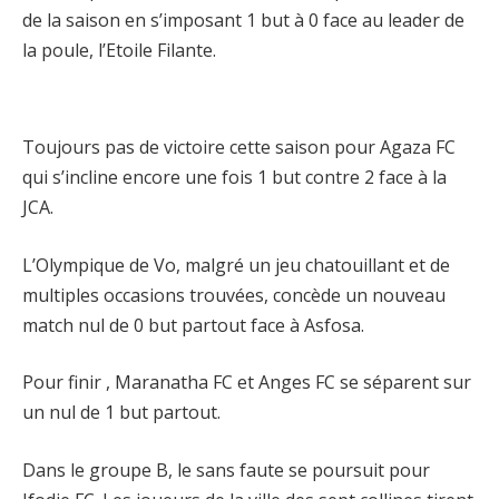
de la saison en s’imposant 1 but à 0 face au leader de
la poule, l’Etoile Filante.
Toujours pas de victoire cette saison pour Agaza FC
qui s’incline encore une fois 1 but contre 2 face à la
JCA.
L’Olympique de Vo, malgré un jeu chatouillant et de
multiples occasions trouvées, concède un nouveau
match nul de 0 but partout face à Asfosa.
Pour finir , Maranatha FC et Anges FC se séparent sur
un nul de 1 but partout.
Dans le groupe B, le sans faute se poursuit pour