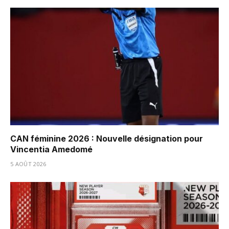
CAN féminine 2026 : Nouvelle désignation pour
Vincentia Amedomé
5 AOÛT 2026