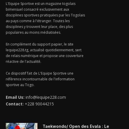
L'Equipe Sportive est un magazine togolais
bimensuel consacré exclusivement aux
disciplines sportives pratiquées par les Togolais
au pays comme à l'étranger. Toutes les
disciplines y trouvent leur place, des plus
populaires au moins médiatisées.
En complément du support papier, le site
lequipe228.tg, actualisé quotidiennement, sert
de relais numérique et propose une couverture
réactive de l'actualité.
Ce dispositif fait de L'Equipe Sportive une
référence incontournable de l'information
sportive au Togo.
Email Us:
info@lequipe228.com
Contact:
+228 90044215
Taekwondo/ Open des Evala : Le