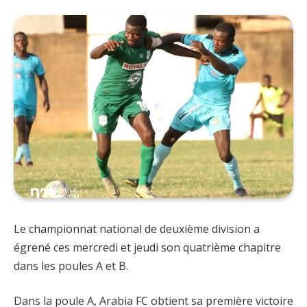
Le championnat national de deuxième division a
égrené ces mercredi et jeudi son quatrième chapitre
dans les poules A et B.
Dans la poule A, Arabia FC obtient sa première victoire