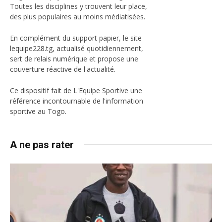
Toutes les disciplines y trouvent leur place,
des plus populaires au moins médiatisées.
En complément du support papier, le site
lequipe228.tg, actualisé quotidiennement,
sert de relais numérique et propose une
couverture réactive de l'actualité.
Ce dispositif fait de L'Equipe Sportive une
référence incontournable de l'information
sportive au Togo.
A ne pas rater