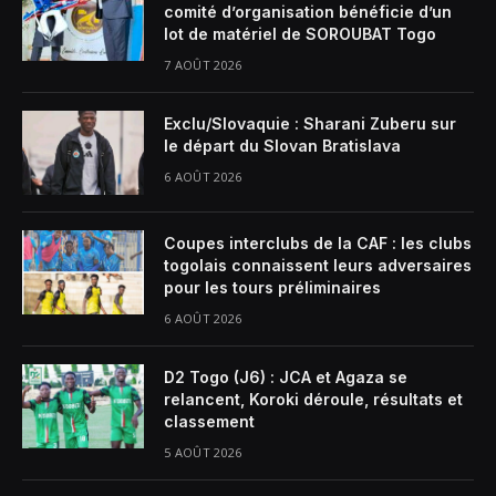
comité d’organisation bénéficie d’un
lot de matériel de SOROUBAT Togo
7 AOÛT 2026
Exclu/Slovaquie : Sharani Zuberu sur
le départ du Slovan Bratislava
6 AOÛT 2026
Coupes interclubs de la CAF : les clubs
togolais connaissent leurs adversaires
pour les tours préliminaires
6 AOÛT 2026
D2 Togo (J6) : JCA et Agaza se
relancent, Koroki déroule, résultats et
classement
5 AOÛT 2026