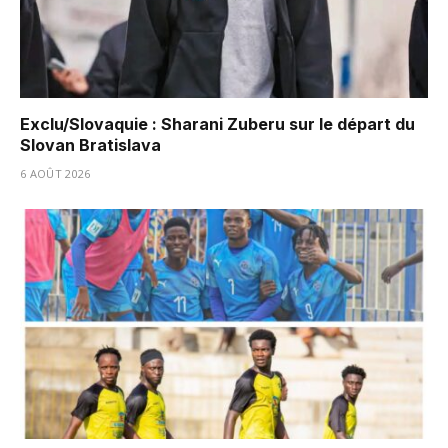
Exclu/Slovaquie : Sharani Zuberu sur le départ du
Slovan Bratislava
6 AOÛT 2026