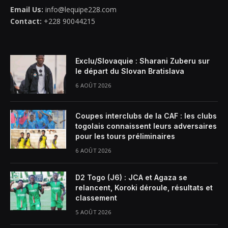
Email Us:
info@lequipe228.com
Contact:
+228 90044215
Exclu/Slovaquie : Sharani Zuberu sur
le départ du Slovan Bratislava
6 AOÛT 2026
Coupes interclubs de la CAF : les clubs
togolais connaissent leurs adversaires
pour les tours préliminaires
6 AOÛT 2026
D2 Togo (J6) : JCA et Agaza se
relancent, Koroki déroule, résultats et
classement
5 AOÛT 2026