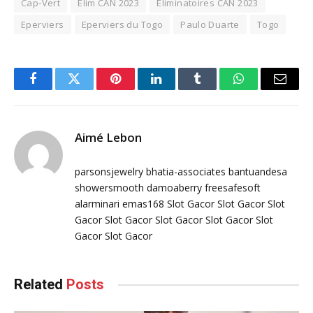
Cap-Vert
Elim CAN 2023
Éliminatoires CAN 2023
Eperviers
Eperviers du Togo
Paulo Duarte
Togo
Facebook
Twitter
Pinterest
LinkedIn
Tumblr
WhatsApp
Email
Aimé Lebon
parsonsjewelry
bhatia-associates
bantuandesa
showersmooth
damoaberry
freesafesoft
alarminari
emas168
Slot Gacor
Slot Gacor
Slot
Gacor
Slot Gacor
Slot Gacor
Slot Gacor
Slot
Gacor
Slot Gacor
Related
Posts