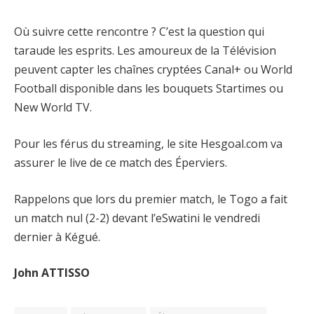
Où suivre cette rencontre ? C’est la question qui
taraude les esprits. Les amoureux de la Télévision
peuvent capter les chaînes cryptées Canal+ ou World
Football disponible dans les bouquets Startimes ou
New World TV.
Pour les férus du streaming, le site Hesgoal.com va
assurer le live de ce match des Éperviers.
Rappelons que lors du premier match, le Togo a fait
un match nul (2-2) devant l’eSwatini le vendredi
dernier à Kégué.
John ATTISSO