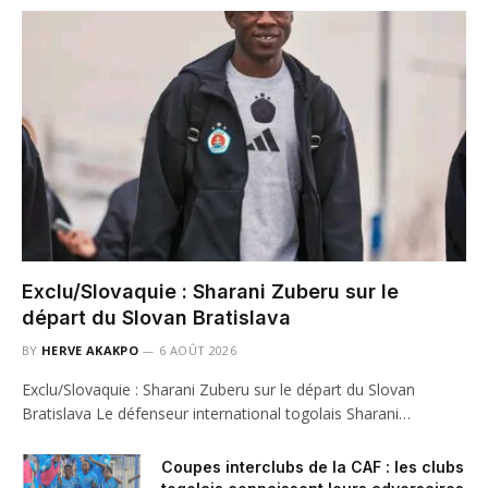
Exclu/Slovaquie : Sharani Zuberu sur le
départ du Slovan Bratislava
BY
HERVE AKAKPO
6 AOÛT 2026
Exclu/Slovaquie : Sharani Zuberu sur le départ du Slovan
Bratislava Le défenseur international togolais Sharani…
Coupes interclubs de la CAF : les clubs