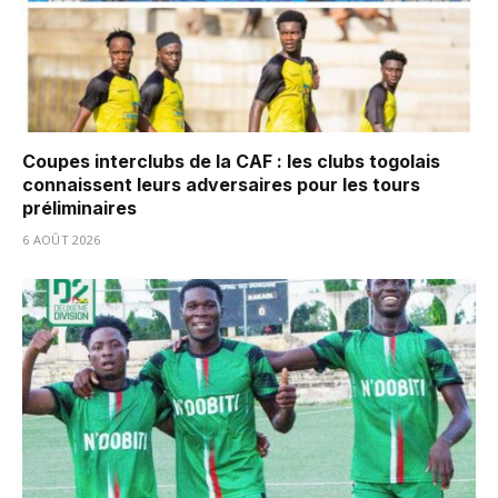
Coupes interclubs de la CAF : les clubs togolais
connaissent leurs adversaires pour les tours
préliminaires
6 AOÛT 2026