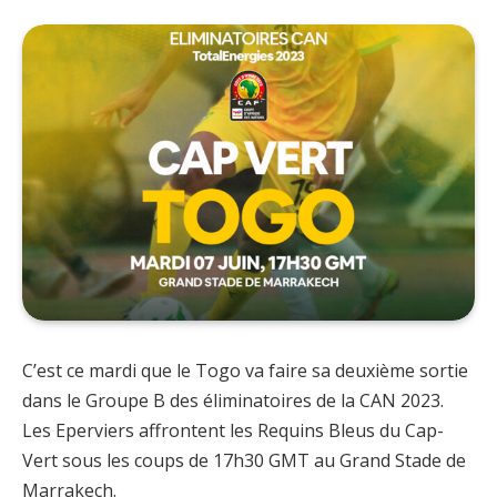
C’est ce mardi que le Togo va faire sa deuxième sortie
dans le Groupe B des éliminatoires de la CAN 2023.
Les Eperviers affrontent les Requins Bleus du Cap-
Vert sous les coups de 17h30 GMT au Grand Stade de
Marrakech.