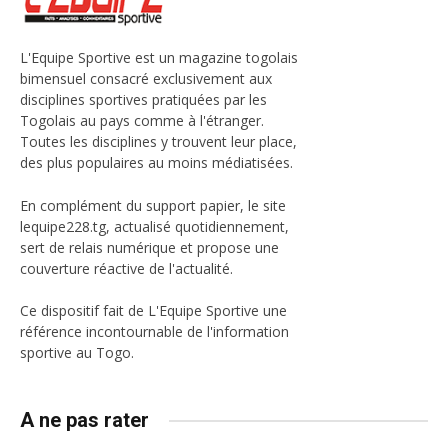
L'Equipe Sportive est un magazine togolais
bimensuel consacré exclusivement aux
disciplines sportives pratiquées par les
Togolais au pays comme à l'étranger.
Toutes les disciplines y trouvent leur place,
des plus populaires au moins médiatisées.
En complément du support papier, le site
lequipe228.tg, actualisé quotidiennement,
sert de relais numérique et propose une
couverture réactive de l'actualité.
Ce dispositif fait de L'Equipe Sportive une
référence incontournable de l'information
sportive au Togo.
A ne pas rater