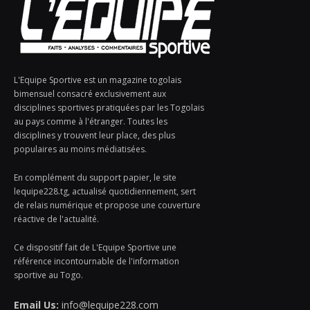
L'Equipe Sportive est un magazine togolais
bimensuel consacré exclusivement aux
disciplines sportives pratiquées par les Togolais
au pays comme à l'étranger. Toutes les
disciplines y trouvent leur place, des plus
populaires au moins médiatisées.
En complément du support papier, le site
lequipe228.tg, actualisé quotidiennement, sert
de relais numérique et propose une couverture
réactive de l'actualité.
Ce dispositif fait de L'Equipe Sportive une
référence incontournable de l'information
sportive au Togo.
Email Us:
info@lequipe228.com