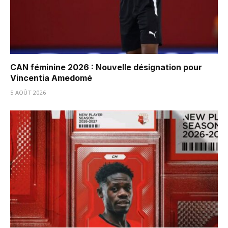
CAN féminine 2026 : Nouvelle désignation pour
Vincentia Amedomé
5 AOÛT 2026