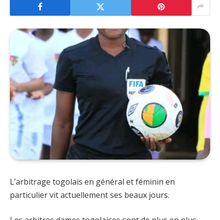
L’arbitrage togolais en général et féminin en
particulier vit actuellement ses beaux jours.