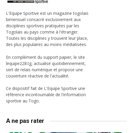
L'Equipe Sportive est un magazine togolais
bimensuel consacré exclusivement aux
disciplines sportives pratiquées par les
Togolais au pays comme à l'étranger.
Toutes les disciplines y trouvent leur place,
des plus populaires au moins médiatisées.
En complément du support papier, le site
lequipe228.tg, actualisé quotidiennement,
sert de relais numérique et propose une
couverture réactive de l'actualité.
Ce dispositif fait de L'Equipe Sportive une
référence incontournable de l'information
sportive au Togo.
A ne pas rater