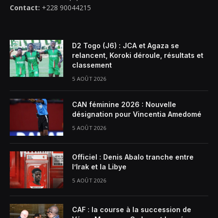
Contact:
+228 90044215
D2 Togo (J6) : JCA et Agaza se
relancent, Koroki déroule, résultats et
classement
5 AOÛT 2026
CAN féminine 2026 : Nouvelle
désignation pour Vincentia Amedomé
5 AOÛT 2026
Officiel : Denis Abalo tranche entre
l’Irak et la Libye
5 AOÛT 2026
CAF : la course à la succession de