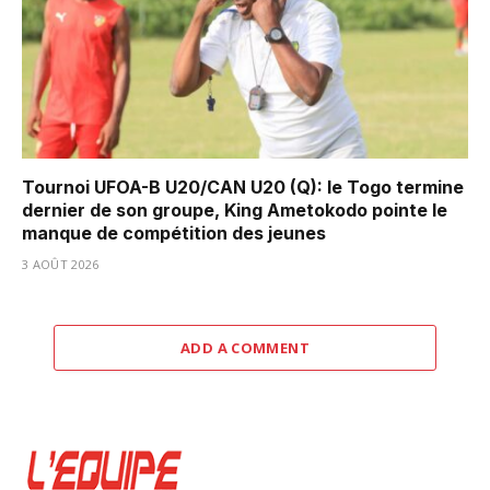
Tournoi UFOA-B U20/CAN U20 (Q): le Togo termine
dernier de son groupe, King Ametokodo pointe le
manque de compétition des jeunes
3 AOÛT 2026
ADD A COMMENT