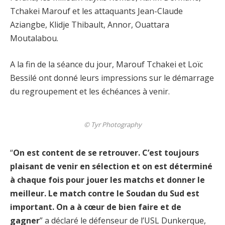
Tchakei Marouf et les attaquants Jean-Claude
Aziangbe, Klidje Thibault, Annor, Ouattara
Moutalabou.
A la fin de la séance du jour, Marouf Tchakei et Loïc
Bessilé ont donné leurs impressions sur le démarrage
du regroupement et les échéances à venir.
© Tyr Photography
“
On est content de se retrouver. C’est toujours
plaisant de venir en sélection et on est déterminé
à chaque fois pour jouer les matchs et donner le
meilleur. Le match contre le Soudan du Sud est
important. On a à cœur de bien faire et de
gagner
” a déclaré le défenseur de l’USL Dunkerque,