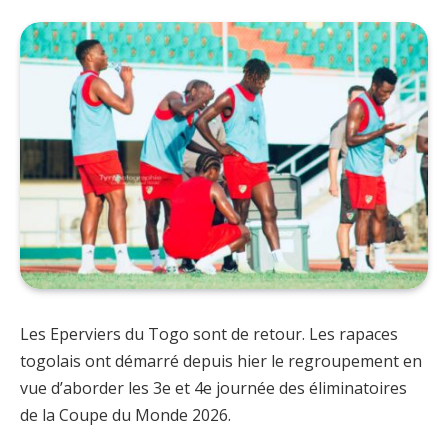
Les Eperviers du Togo sont de retour. Les rapaces
togolais ont démarré depuis hier le regroupement en
vue d’aborder les 3e et 4e journée des éliminatoires
de la Coupe du Monde 2026.