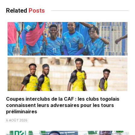
Related
Posts
Coupes interclubs de la CAF : les clubs togolais
connaissent leurs adversaires pour les tours
préliminaires
6 AOÛT 2026