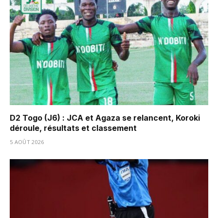
D2 Togo (J6) : JCA et Agaza se relancent, Koroki
déroule, résultats et classement
5 AOÛT 2026