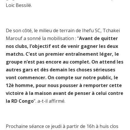
Loic Bessilé.
De son côté, le milieu de terrain de Ihefu SC, Tchakei
Marouf a sonné la mobilisation : “
Avant de quitter
nos clubs, l’objectif est de venir gagner les deux
matchs. C’est un premier entraînement léger, le
groupe n’est pas encore au complet. On attend les
autres gars et dès demain les choses sérieuses
vont commencer. On compte sur notre public, le
12è homme, pour nous pousser à remporter cette
victoire à la maison avant de penser à celui contre
la RD Congo
”. a-t-il affirmé.
Prochaine séance ce jeudi à partir de 16h à huis clos