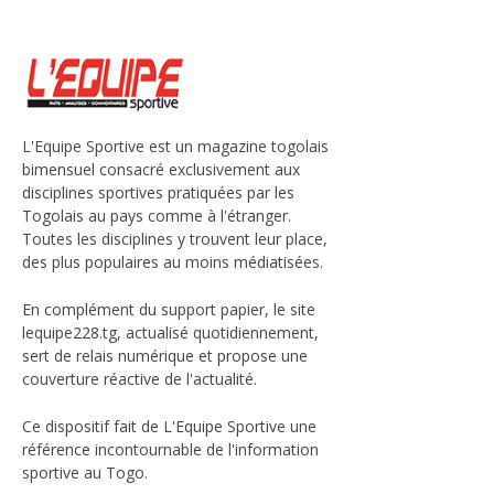
L'Equipe Sportive est un magazine togolais
bimensuel consacré exclusivement aux
disciplines sportives pratiquées par les
Togolais au pays comme à l'étranger.
Toutes les disciplines y trouvent leur place,
des plus populaires au moins médiatisées.
En complément du support papier, le site
lequipe228.tg, actualisé quotidiennement,
sert de relais numérique et propose une
couverture réactive de l'actualité.
Ce dispositif fait de L'Equipe Sportive une
référence incontournable de l'information
sportive au Togo.