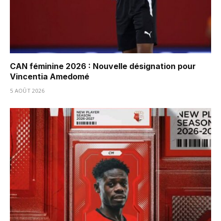
CAN féminine 2026 : Nouvelle désignation pour
Vincentia Amedomé
5 AOÛT 2026