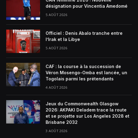
désignation pour Vincentia Amedomé
5 AOÛT 2026
Officiel : Denis Abalo tranche entre
l’Irak et la Libye
5 AOÛT 2026
CAF : la course à la succession de
Véron Mosengo-Omba est lancée, un
Togolais parmi les prétendants
4 AOÛT 2026
Jeux du Commonwealth Glasgow
2026: AKPAKI Deladem trace la route
et se projette sur Los Angeles 2028 et
Brisbane 2032
3 AOÛT 2026