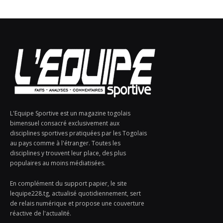
L'Equipe Sportive est un magazine togolais
bimensuel consacré exclusivement aux
disciplines sportives pratiquées par les Togolais
au pays comme à l'étranger. Toutes les
disciplines y trouvent leur place, des plus
populaires au moins médiatisées.
En complément du support papier, le site
lequipe228.tg, actualisé quotidiennement, sert
de relais numérique et propose une couverture
réactive de l'actualité.