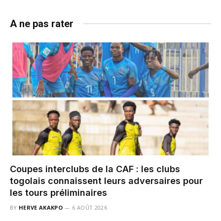
A ne pas rater
Coupes interclubs de la CAF : les clubs
togolais connaissent leurs adversaires pour
les tours préliminaires
BY
HERVE AKAKPO
6 AOÛT 2026