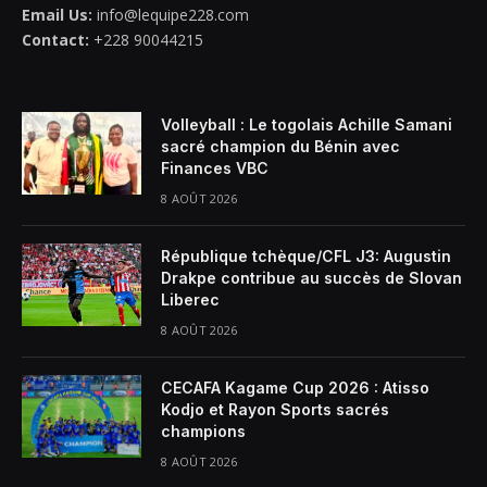
Email Us:
info@lequipe228.com
Contact:
+228 90044215
Volleyball : Le togolais Achille Samani
sacré champion du Bénin avec
Finances VBC
8 AOÛT 2026
République tchèque/CFL J3: Augustin
Drakpe contribue au succès de Slovan
Liberec
8 AOÛT 2026
CECAFA Kagame Cup 2026 : Atisso
Kodjo et Rayon Sports sacrés
champions
8 AOÛT 2026