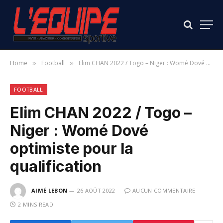
Home
Football
Elim CHAN 2022 / Togo – Niger : Womé Dové optimiste pour la qualification
»
»
FOOTBALL
Elim CHAN 2022 / Togo –
Niger : Womé Dové
optimiste pour la
qualification
AIMÉ LEBON
26 AOÛT 2022
AUCUN COMMENTAIRE
2 MINS READ